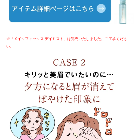
※「メイクフィックス デイミスト」は完売いたしました。ご了承くださ
い。