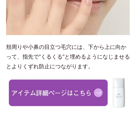
頬周りや小鼻の目立つ毛穴には、下から上に向か
って、指先で“くるくる”と埋めるようになじませる
とよりくずれ防止につながります。