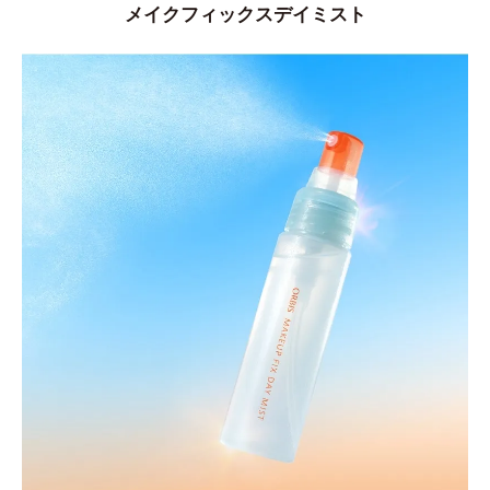
メイクフィックスデイミスト