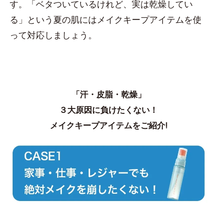
す。「ベタついているけれど、実は乾燥してい
る」という夏の肌にはメイクキープアイテムを使
って対応しましょう。
「汗・皮脂・乾燥」
３大原因に負けたくない！
メイクキープアイテムをご紹介!