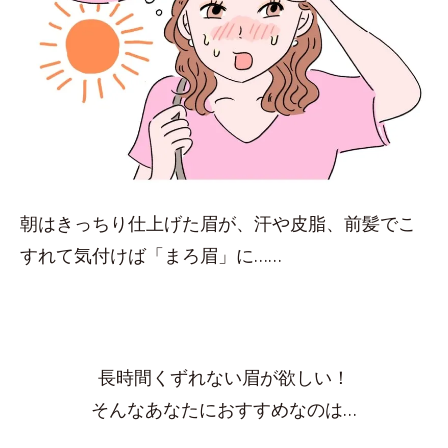
朝はきっちり仕上げた眉が、汗や皮脂、前髪でこ
すれて気付けば「まろ眉」に……
長時間くずれない眉が欲しい！
そんなあなたにおすすめなのは…