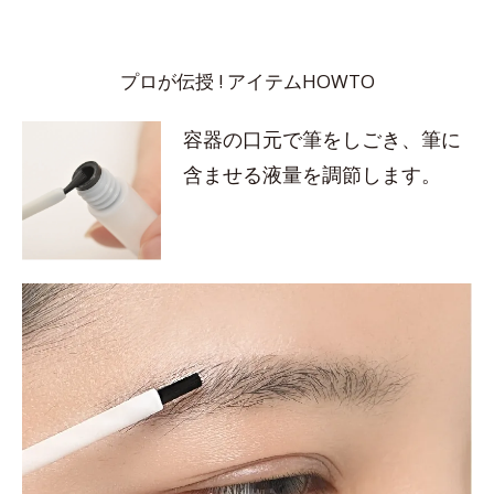
プロが伝授 ! アイテムHOWTO
容器の口元で筆をしごき、筆に
含ませる液量を調節します。