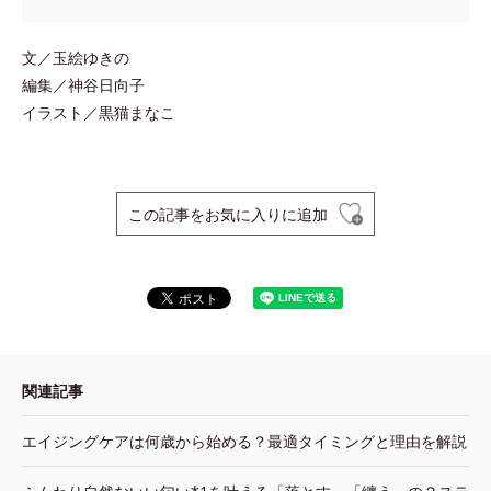
文／玉絵ゆきの
編集／神谷日向子
イラスト／黒猫まなこ
この記事をお気に入りに追加
関連記事
エイジングケアは何歳から始める？最適タイミングと理由を解説