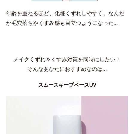
年齢を重ねるほど、化粧くずれしやすく、なんだ
か毛穴落ちやくすみ感も目立つようになった…
メイクくずれ＆くすみ対策を同時にしたい！
そんなあなたにおすすめなのは…
スムースキープベースUV