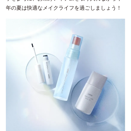
年の夏は快適なメイクライフを過ごしましょう！