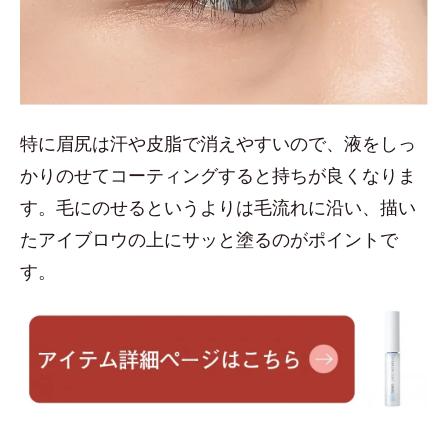
特に眉尻は汗や皮脂で消えやすいので、液をしっ
かりのせてコーティングすると持ちが良くなりま
す。毛にのせるというよりは毛流れに沿い、描い
たアイブロウの上にサッと塗るのがポイントで
す。