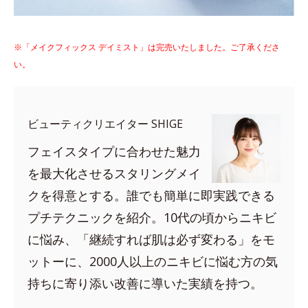
※「メイクフィックス デイミスト」は完売いたしました。ご了承くださ
い。
ビューティクリエイター SHIGE
フェイスタイプに合わせた魅力
を最大化させるスタリングメイ
クを得意とする。誰でも簡単に即実践できる
プチテクニックを紹介。10代の頃からニキビ
に悩み、「継続すれば肌は必ず変わる」をモ
ットーに、2000人以上のニキビに悩む方の気
持ちに寄り添い改善に導いた実績を持つ。