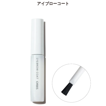
アイブローコート