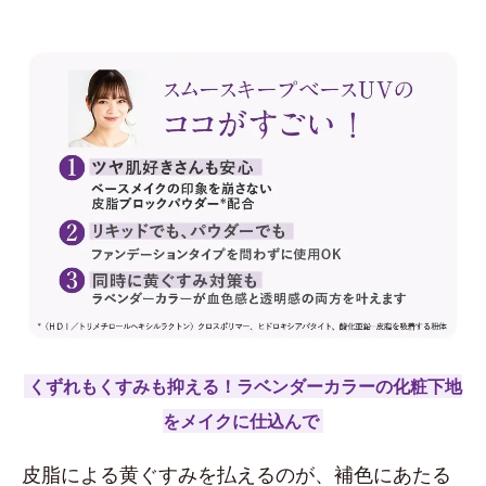
くずれもくすみも抑える！ラベンダーカラーの化粧下地
をメイクに仕込んで
皮脂による黄ぐすみを払えるのが、補色にあたる