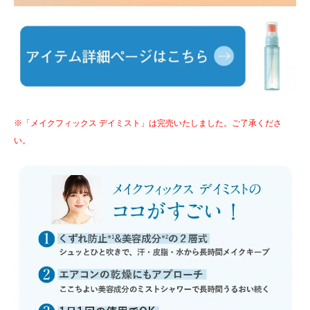
※「メイクフィックス デイミスト」は完売いたしました。ご了承くださ
い。