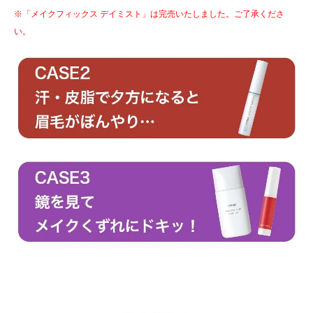
※「メイクフィックス デイミスト」は完売いたしました。ご了承くださ
い。