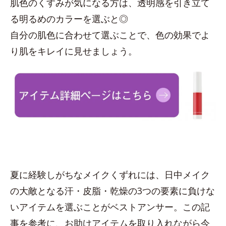
肌色のくすみが気になる方は、透明感を引き立て
る明るめのカラーを選ぶと◎
自分の肌色に合わせて選ぶことで、色の効果でよ
り肌をキレイに見せましょう。
夏に経験しがちなメイクくずれには、日中メイク
の大敵となる汗・皮脂・乾燥の3つの要素に負けな
いアイテムを選ぶことがベストアンサー。この記
事を参考に、お助けアイテムを取り入れながら今