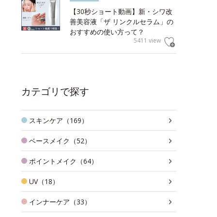
【30秒ショート動画】新・シワ改
善美容液「ザ リンクルセラム」の
おすすめの使い方って？
5411 view
カテゴリで探す
スキンケア（169）
ベースメイク（52）
ポイントメイク（64）
UV（18）
インナーケア（33）