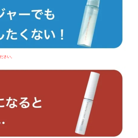
ください。