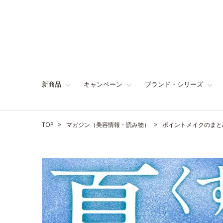
新商品
キャンペーン
ブランド・シリーズ
TOP
マガジン（美容情報・読み物）
ポイントメイクのまと