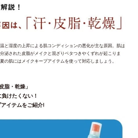
温と湿度の上昇による肌コンディションの悪化が主な原因。肌は
分泌された皮脂がメイクと混ざりベタつきやくずれが起こりま
夏の肌にはメイクキープアイテムを使って対応しましょう。
皮脂・乾燥」
に負けたくない！
アイテムをご紹介!