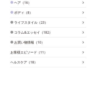
ヘア（16）
ボディ（8）
ライフスタイル（23）
コラム&エッセイ（182）
お買い物情報（10）
お客様エピソード（11）
ヘルスケア（18）