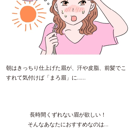
朝はきっちり仕上げた眉が、汗や皮脂、前髪でこ
すれて気付けば「まろ眉」に……
長時間くずれない眉が欲しい！
そんなあなたにおすすめなのは…