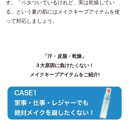
す。「ベタついているけれど、実は乾燥してい
る」という夏の肌にはメイクキープアイテムを使
って対応しましょう。
「汗・皮脂・乾燥」
３大原因に負けたくない！
メイクキープアイテムをご紹介!