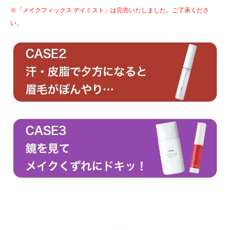
※「メイクフィックス デイミスト」は完売いたしました。ご了承くださ
い。