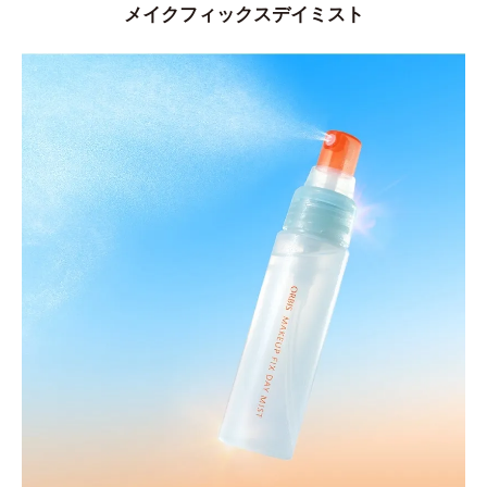
メイクフィックスデイミスト