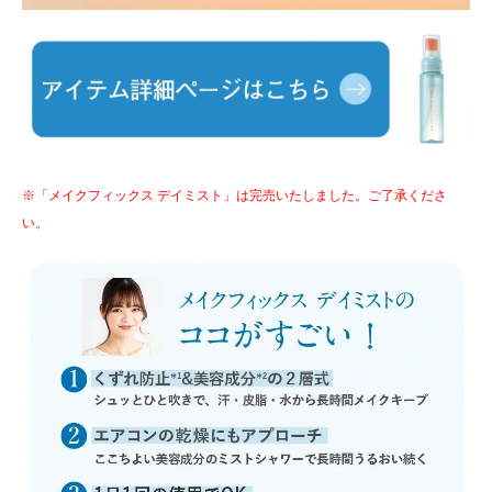
※「メイクフィックス デイミスト」は完売いたしました。ご了承くださ
い。