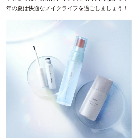
年の夏は快適なメイクライフを過ごしましょう！