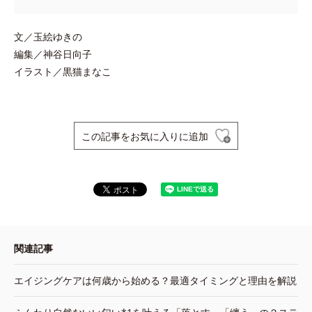
文／玉絵ゆきの
編集／神谷日向子
イラスト／黒猫まなこ
この記事をお気に入りに追加
関連記事
エイジングケアは何歳から始める？最適タイミングと理由を解説