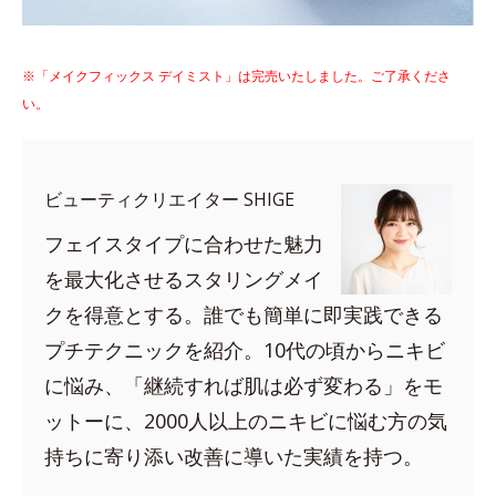
※「メイクフィックス デイミスト」は完売いたしました。ご了承くださ
い。
ビューティクリエイター SHIGE
フェイスタイプに合わせた魅力
を最大化させるスタリングメイ
クを得意とする。誰でも簡単に即実践できる
プチテクニックを紹介。10代の頃からニキビ
に悩み、「継続すれば肌は必ず変わる」をモ
ットーに、2000人以上のニキビに悩む方の気
持ちに寄り添い改善に導いた実績を持つ。