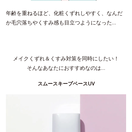
年齢を重ねるほど、化粧くずれしやすく、なんだ
か毛穴落ちやくすみ感も目立つようになった…
メイクくずれ＆くすみ対策を同時にしたい！
そんなあなたにおすすめなのは…
スムースキープベースUV