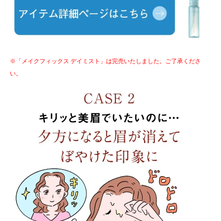
※「メイクフィックス デイミスト」は完売いたしました。ご了承くださ
い。