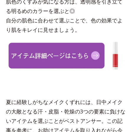
肌色のくすみが気になる方は、透明感を引き立て
る明るめのカラーを選ぶと◎
自分の肌色に合わせて選ぶことで、色の効果でよ
り肌をキレイに見せましょう。
夏に経験しがちなメイクくずれには、日中メイク
の大敵となる汗・皮脂・乾燥の3つの要素に負けな
いアイテムを選ぶことがベストアンサー。この記
事を参考に、お助けアイテムを取り入れながら今