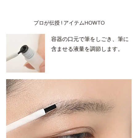
プロが伝授 ! アイテムHOWTO
容器の口元で筆をしごき、筆に
含ませる液量を調節します。