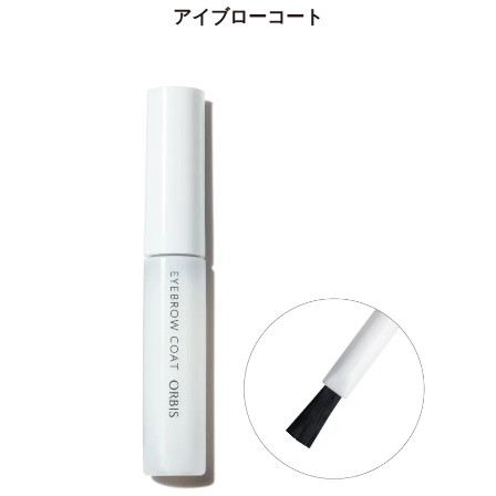
アイブローコート