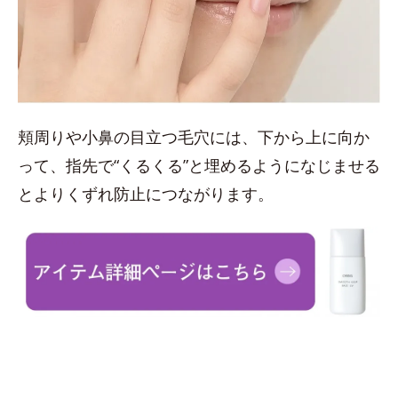
頬周りや小鼻の目立つ毛穴には、下から上に向か
って、指先で“くるくる”と埋めるようになじませる
とよりくずれ防止につながります。