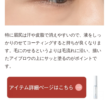
特に眉尻は汗や皮脂で消えやすいので、液をしっ
かりのせてコーティングすると持ちが良くなりま
す。毛にのせるというよりは毛流れに沿い、描い
たアイブロウの上にサッと塗るのがポイントで
す。