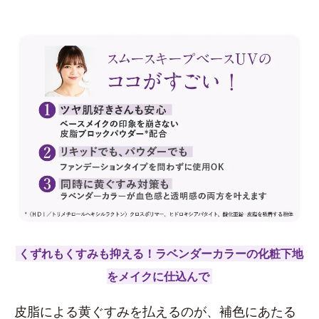
くずれもくすみも抑える！ラベンダーカラーの化粧下地
をメイクに仕込んで
皮脂による黄ぐすみを払えるのが、補色にあたる