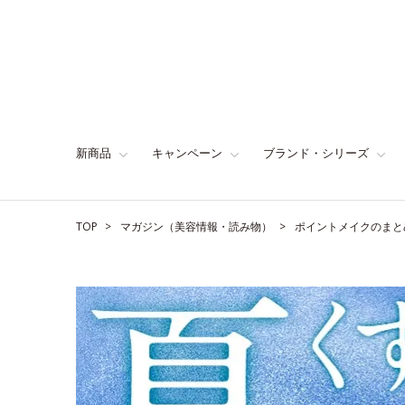
新商品
キャンペーン
ブランド・シリーズ
TOP
マガジン（美容情報・読み物）
ポイントメイクのまと