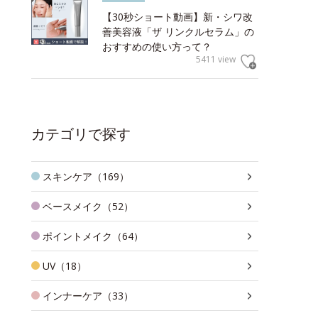
【30秒ショート動画】新・シワ改
善美容液「ザ リンクルセラム」の
おすすめの使い方って？
5411 view
カテゴリで探す
スキンケア（169）
ベースメイク（52）
ポイントメイク（64）
UV（18）
インナーケア（33）