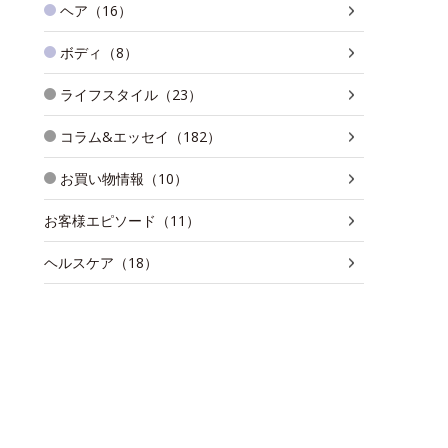
ヘア（16）
ボディ（8）
ライフスタイル（23）
コラム&エッセイ（182）
お買い物情報（10）
お客様エピソード（11）
ヘルスケア（18）