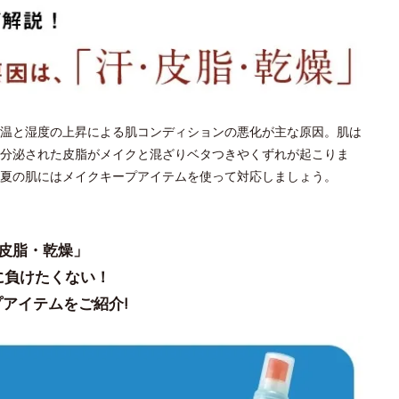
温と湿度の上昇による肌コンディションの悪化が主な原因。肌は
分泌された皮脂がメイクと混ざりベタつきやくずれが起こりま
夏の肌にはメイクキープアイテムを使って対応しましょう。
皮脂・乾燥」
に負けたくない！
アイテムをご紹介!