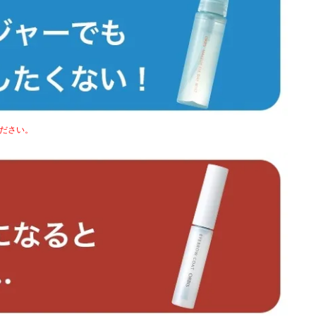
ください。