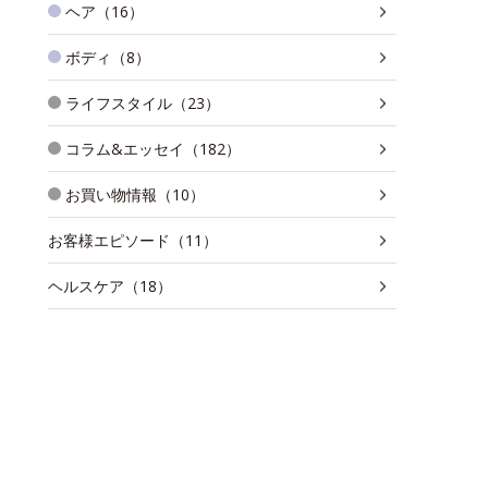
ヘア（16）
ボディ（8）
ライフスタイル（23）
コラム&エッセイ（182）
お買い物情報（10）
お客様エピソード（11）
ヘルスケア（18）