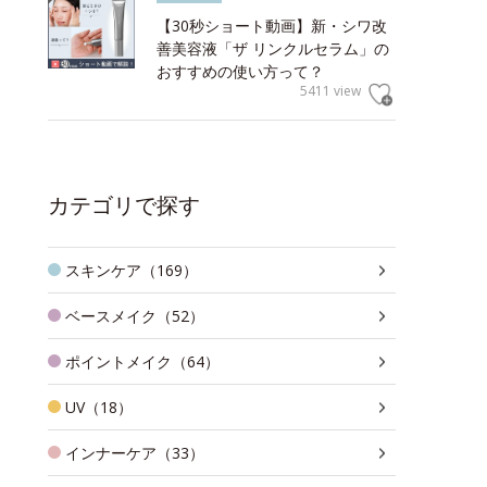
【30秒ショート動画】新・シワ改
善美容液「ザ リンクルセラム」の
おすすめの使い方って？
5411 view
カテゴリで探す
スキンケア（169）
ベースメイク（52）
ポイントメイク（64）
UV（18）
インナーケア（33）