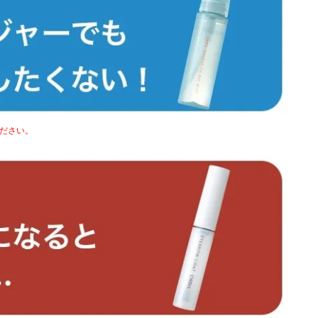
ください。