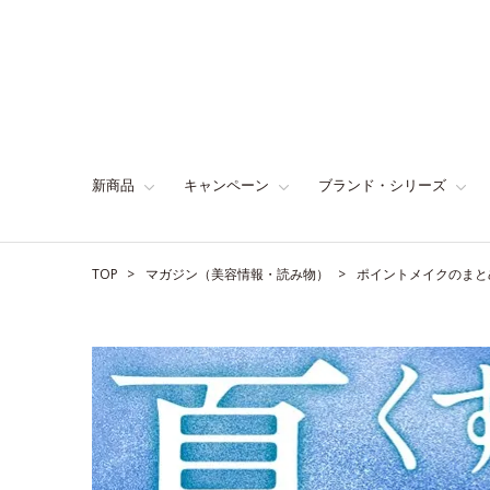
新商品
キャンペーン
ブランド・シリーズ
TOP
マガジン（美容情報・読み物）
ポイントメイクのまと