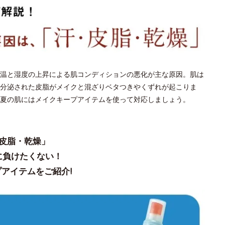
温と湿度の上昇による肌コンディションの悪化が主な原因。肌は
分泌された皮脂がメイクと混ざりベタつきやくずれが起こりま
夏の肌にはメイクキープアイテムを使って対応しましょう。
皮脂・乾燥」
に負けたくない！
アイテムをご紹介!