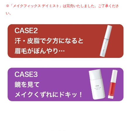
※「メイクフィックス デイミスト」は完売いたしました。ご了承くださ
い。