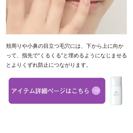
頬周りや小鼻の目立つ毛穴には、下から上に向か
って、指先で“くるくる”と埋めるようになじませる
とよりくずれ防止につながります。