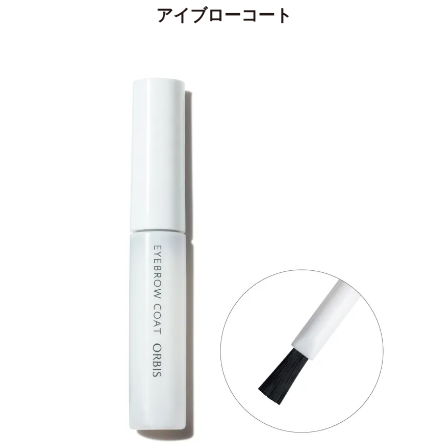
アイブローコート