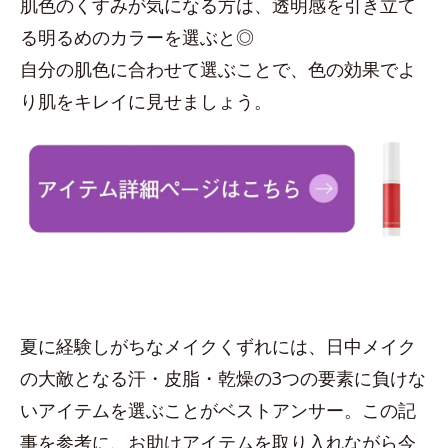
肌色のくすみが気になる方は、透明感を引き立て
る明るめのカラーを選ぶと◎
自分の肌色に合わせて選ぶことで、色の効果でよ
り肌をキレイに見せましょう。
夏に経験しがちなメイクくずれには、日中メイク
の大敵となる汗・皮脂・乾燥の3つの要素に負けな
いアイテムを選ぶことがベストアンサー。この記
事を参考に、お助けアイテムを取り入れながら今