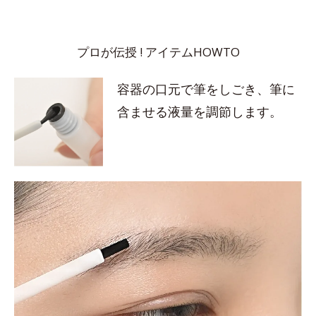
プロが伝授 ! アイテムHOWTO
容器の口元で筆をしごき、筆に
含ませる液量を調節します。