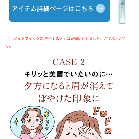
※「メイクフィックス デイミスト」は完売いたしました。ご了承くださ
い。