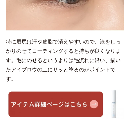
特に眉尻は汗や皮脂で消えやすいので、液をしっ
かりのせてコーティングすると持ちが良くなりま
す。毛にのせるというよりは毛流れに沿い、描い
たアイブロウの上にサッと塗るのがポイントで
す。