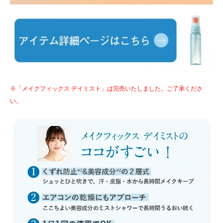
※「メイクフィックス デイミスト」は完売いたしました。ご了承くださ
い。