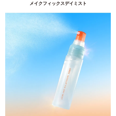
メイクフィックスデイミスト