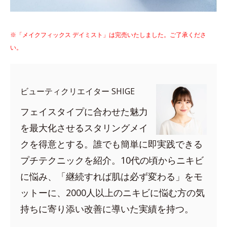
※「メイクフィックス デイミスト」は完売いたしました。ご了承くださ
い。
ビューティクリエイター SHIGE
フェイスタイプに合わせた魅力
を最大化させるスタリングメイ
クを得意とする。誰でも簡単に即実践できる
プチテクニックを紹介。10代の頃からニキビ
に悩み、「継続すれば肌は必ず変わる」をモ
ットーに、2000人以上のニキビに悩む方の気
持ちに寄り添い改善に導いた実績を持つ。