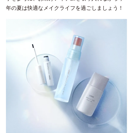
年の夏は快適なメイクライフを過ごしましょう！