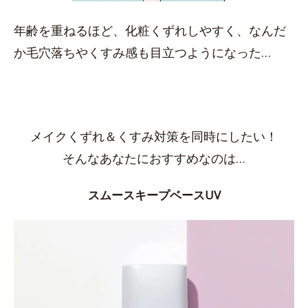
年齢を重ねるほど、化粧くずれしやすく、なんだ
か毛穴落ちやくすみ感も目立つようになった…
メイクくずれ＆くすみ対策を同時にしたい！
そんなあなたにおすすめなのは…
スムースキープベースUV