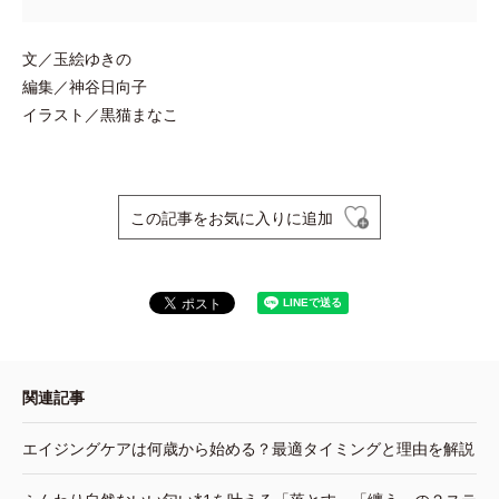
文／玉絵ゆきの
編集／神谷日向子
イラスト／黒猫まなこ
この記事をお気に入りに追加
関連記事
エイジングケアは何歳から始める？最適タイミングと理由を解説