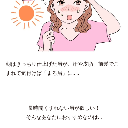
朝はきっちり仕上げた眉が、汗や皮脂、前髪でこ
すれて気付けば「まろ眉」に……
長時間くずれない眉が欲しい！
そんなあなたにおすすめなのは…