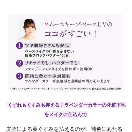
くずれもくすみも抑える！ラベンダーカラーの化粧下地
をメイクに仕込んで
皮脂による黄ぐすみを払えるのが、補色にあたる