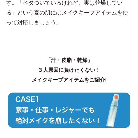
す。「ベタついているけれど、実は乾燥してい
る」という夏の肌にはメイクキープアイテムを使
って対応しましょう。
「汗・皮脂・乾燥」
３大原因に負けたくない！
メイクキープアイテムをご紹介!