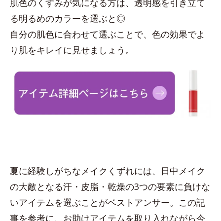
肌色のくすみが気になる方は、透明感を引き立て
る明るめのカラーを選ぶと◎
自分の肌色に合わせて選ぶことで、色の効果でよ
り肌をキレイに見せましょう。
夏に経験しがちなメイクくずれには、日中メイク
の大敵となる汗・皮脂・乾燥の3つの要素に負けな
いアイテムを選ぶことがベストアンサー。この記
事を参考に、お助けアイテムを取り入れながら今