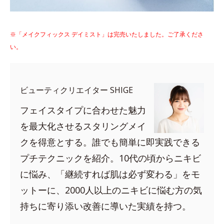
※「メイクフィックス デイミスト」は完売いたしました。ご了承くださ
い。
ビューティクリエイター SHIGE
フェイスタイプに合わせた魅力
を最大化させるスタリングメイ
クを得意とする。誰でも簡単に即実践できる
プチテクニックを紹介。10代の頃からニキビ
に悩み、「継続すれば肌は必ず変わる」をモ
ットーに、2000人以上のニキビに悩む方の気
持ちに寄り添い改善に導いた実績を持つ。