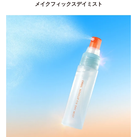
メイクフィックスデイミスト