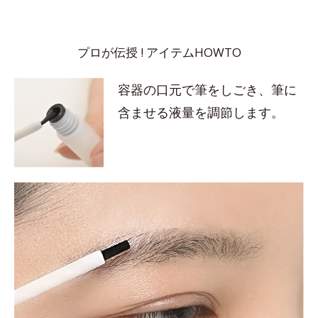
プロが伝授 ! アイテムHOWTO
容器の口元で筆をしごき、筆に
含ませる液量を調節します。