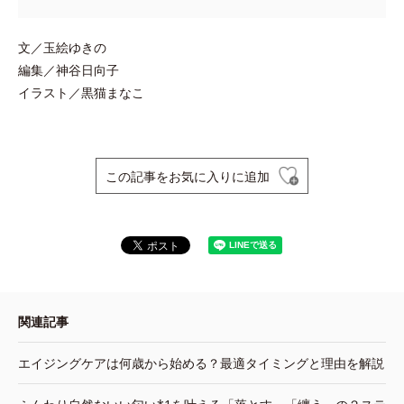
文／玉絵ゆきの
編集／神谷日向子
イラスト／黒猫まなこ
この記事をお気に入りに追加
関連記事
エイジングケアは何歳から始める？最適タイミングと理由を解説