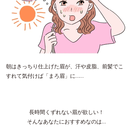
朝はきっちり仕上げた眉が、汗や皮脂、前髪でこ
すれて気付けば「まろ眉」に……
長時間くずれない眉が欲しい！
そんなあなたにおすすめなのは…