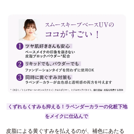
くずれもくすみも抑える！ラベンダーカラーの化粧下地
をメイクに仕込んで
皮脂による黄ぐすみを払えるのが、補色にあたる