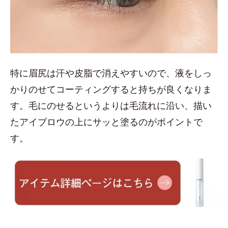
特に眉尻は汗や皮脂で消えやすいので、液をしっ
かりのせてコーティングすると持ちが良くなりま
す。毛にのせるというよりは毛流れに沿い、描い
たアイブロウの上にサッと塗るのがポイントで
す。