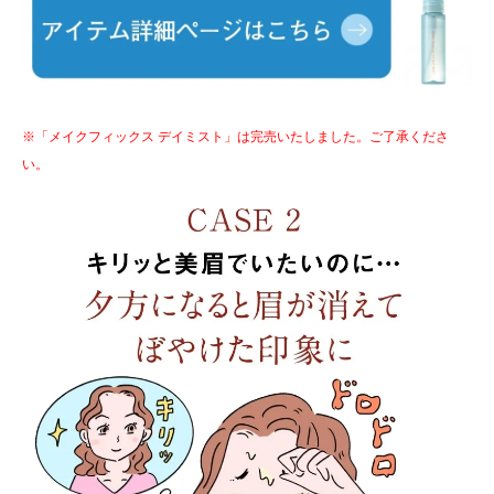
※「メイクフィックス デイミスト」は完売いたしました。ご了承くださ
い。