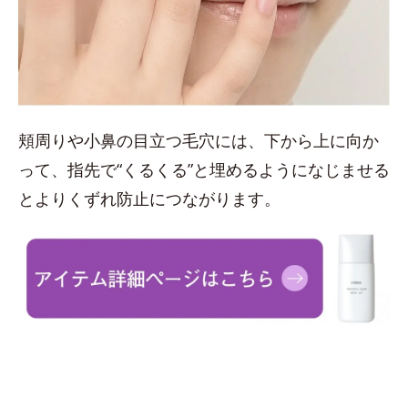
頬周りや小鼻の目立つ毛穴には、下から上に向か
って、指先で“くるくる”と埋めるようになじませる
とよりくずれ防止につながります。