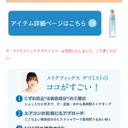
※「メイクフィックス デイミスト」は完売いたしました。ご了承くださ
い。