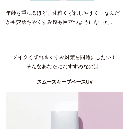
年齢を重ねるほど、化粧くずれしやすく、なんだ
か毛穴落ちやくすみ感も目立つようになった…
メイクくずれ＆くすみ対策を同時にしたい！
そんなあなたにおすすめなのは…
スムースキープベースUV