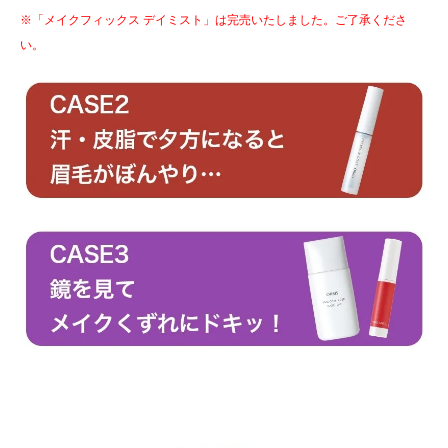
※「メイクフィックス デイミスト」は完売いたしました。ご了承くださ
い。