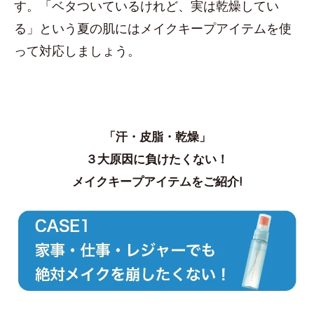
す。「ベタついているけれど、実は乾燥してい
る」という夏の肌にはメイクキープアイテムを使
って対応しましょう。
「汗・皮脂・乾燥」
３大原因に負けたくない！
メイクキープアイテムをご紹介!