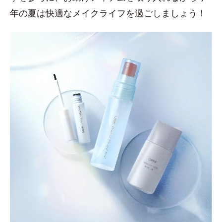
年の夏は快適なメイクライフを過ごしましょう！