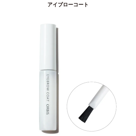
アイブローコート