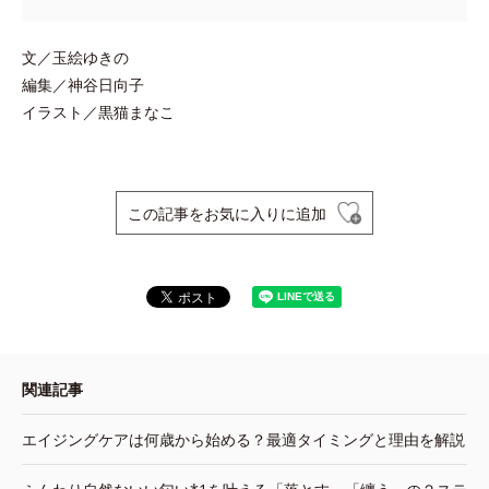
文／玉絵ゆきの
編集／神谷日向子
イラスト／黒猫まなこ
この記事をお気に入りに追加
関連記事
エイジングケアは何歳から始める？最適タイミングと理由を解説