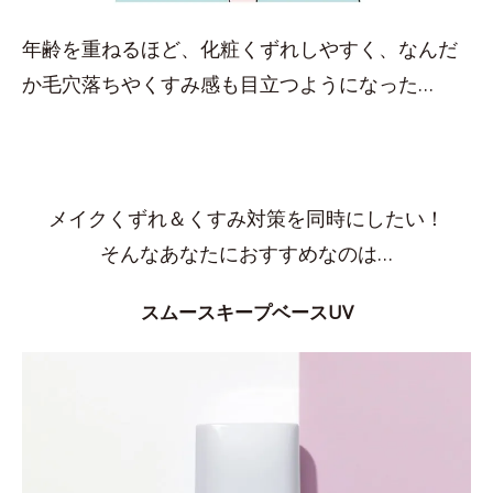
年齢を重ねるほど、化粧くずれしやすく、なんだ
か毛穴落ちやくすみ感も目立つようになった…
メイクくずれ＆くすみ対策を同時にしたい！
そんなあなたにおすすめなのは…
スムースキープベースUV