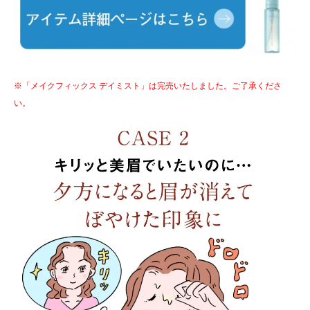
※「メイクフィックス デイミスト」は完売いたしました。ご了承くださ
い。