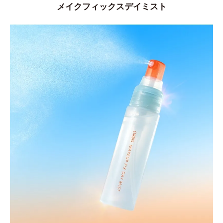
メイクフィックスデイミスト