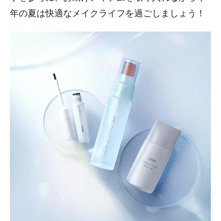
年の夏は快適なメイクライフを過ごしましょう！