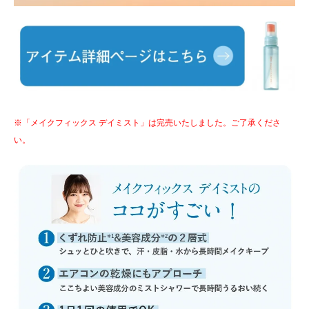
※「メイクフィックス デイミスト」は完売いたしました。ご了承くださ
い。