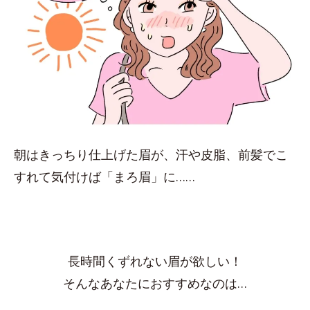
朝はきっちり仕上げた眉が、汗や皮脂、前髪でこ
すれて気付けば「まろ眉」に……
長時間くずれない眉が欲しい！
そんなあなたにおすすめなのは…