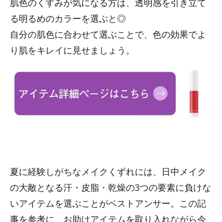
肌色のくすみが気になる方は、透明感を引き立て
る明るめのカラーを選ぶと◎
自分の肌色に合わせて選ぶことで、色の効果でよ
り肌をキレイに見せましょう。
夏に経験しがちなメイクくずれには、日中メイク
の大敵となる汗・皮脂・乾燥の3つの要素に負けな
いアイテムを選ぶことがベストアンサー。この記
事を参考に、お助けアイテムを取り入れながら今