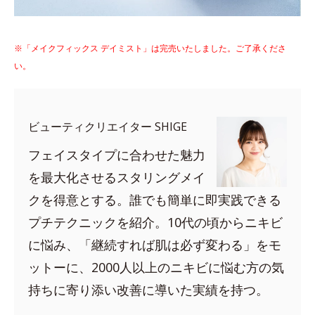
※「メイクフィックス デイミスト」は完売いたしました。ご了承くださ
い。
ビューティクリエイター SHIGE
フェイスタイプに合わせた魅力
を最大化させるスタリングメイ
クを得意とする。誰でも簡単に即実践できる
プチテクニックを紹介。10代の頃からニキビ
に悩み、「継続すれば肌は必ず変わる」をモ
ットーに、2000人以上のニキビに悩む方の気
持ちに寄り添い改善に導いた実績を持つ。