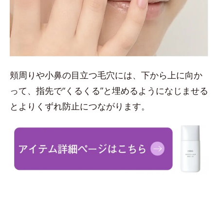
頬周りや小鼻の目立つ毛穴には、下から上に向か
って、指先で“くるくる”と埋めるようになじませる
とよりくずれ防止につながります。