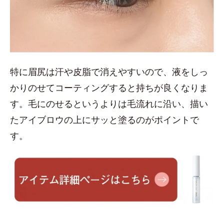
特に眉尻は汗や皮脂で消えやすいので、液をしっ
かりのせてコーティングすると持ちが良くなりま
す。毛にのせるというよりは毛流れに沿い、描い
たアイブロウの上にサッと塗るのがポイントで
す。