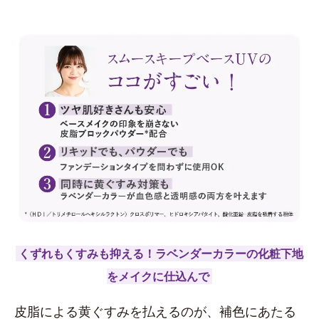
くずれもくすみも抑える！ラベンダーカラーの化粧下地
をメイクに仕込んで
皮脂による黄ぐすみを払えるのが、補色にあたる