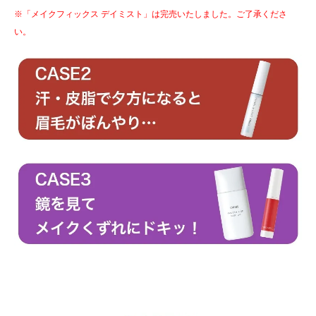
※「メイクフィックス デイミスト」は完売いたしました。ご了承くださ
い。