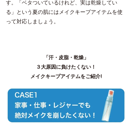
す。「ベタついているけれど、実は乾燥してい
る」という夏の肌にはメイクキープアイテムを使
って対応しましょう。
「汗・皮脂・乾燥」
３大原因に負けたくない！
メイクキープアイテムをご紹介!