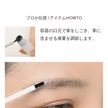
プロが伝授 ! アイテムHOWTO
容器の口元で筆をしごき、筆に
含ませる液量を調節します。