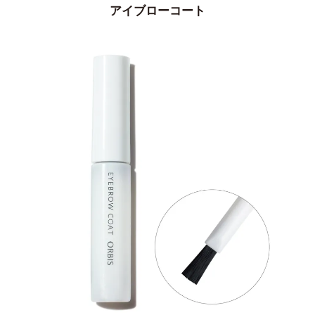
アイブローコート