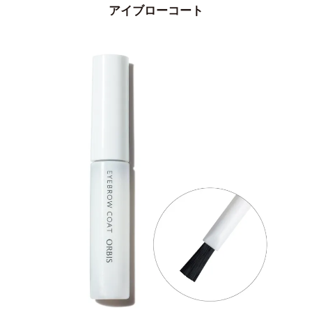
アイブローコート