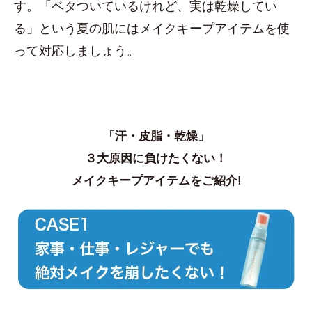
す。「ベタついているけれど、実は乾燥してい
る」という夏の肌にはメイクキープアイテムを使
って対応しましょう。
「汗・皮脂・乾燥」
３大原因に負けたくない！
メイクキープアイテムをご紹介!