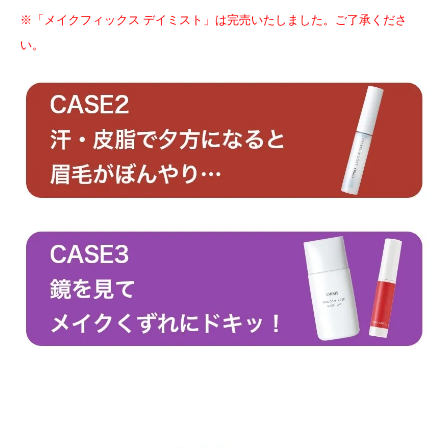
※「メイクフィックス デイミスト」は完売いたしました。ご了承くださ
い。