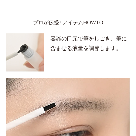
プロが伝授 ! アイテムHOWTO
容器の口元で筆をしごき、筆に
含ませる液量を調節します。