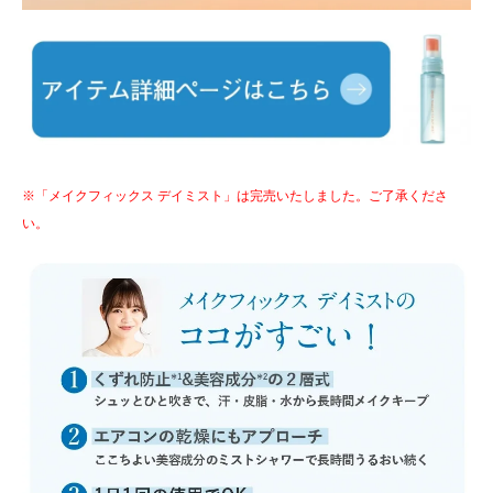
※「メイクフィックス デイミスト」は完売いたしました。ご了承くださ
い。