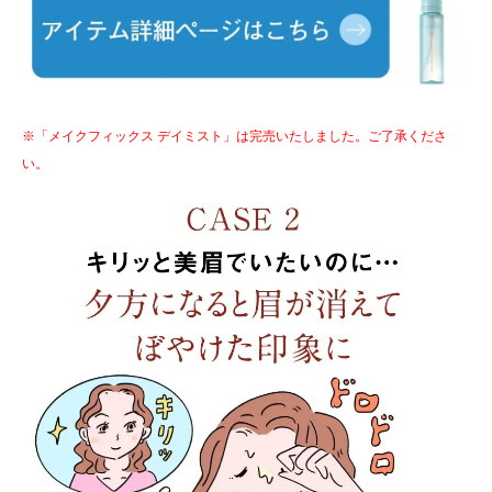
※「メイクフィックス デイミスト」は完売いたしました。ご了承くださ
い。