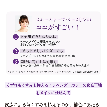
くずれもくすみも抑える！ラベンダーカラーの化粧下地
をメイクに仕込んで
皮脂による黄ぐすみを払えるのが、補色にあたる