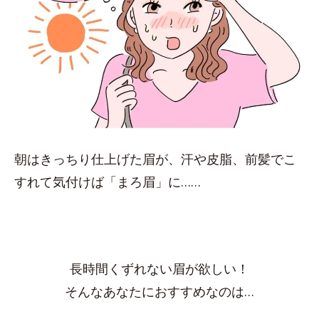
朝はきっちり仕上げた眉が、汗や皮脂、前髪でこ
すれて気付けば「まろ眉」に……
長時間くずれない眉が欲しい！
そんなあなたにおすすめなのは…