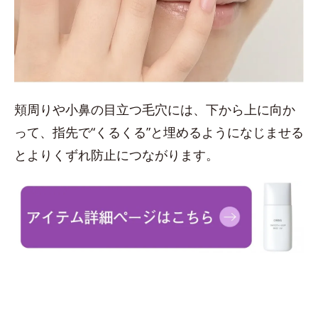
頬周りや小鼻の目立つ毛穴には、下から上に向か
って、指先で“くるくる”と埋めるようになじませる
とよりくずれ防止につながります。