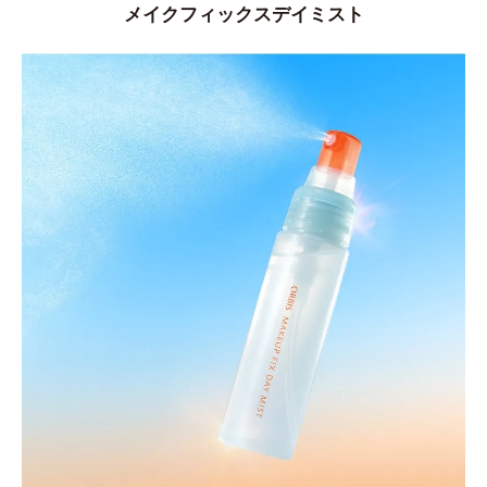
メイクフィックスデイミスト