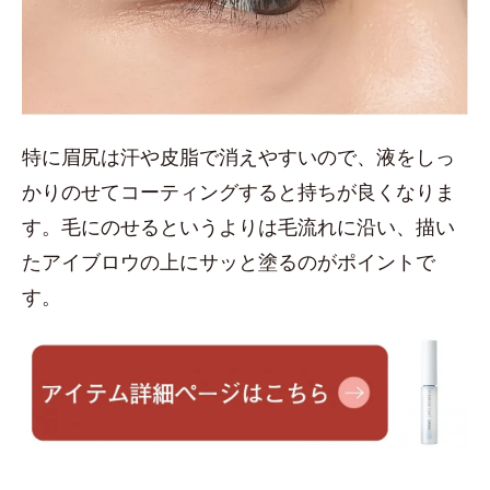
特に眉尻は汗や皮脂で消えやすいので、液をしっ
かりのせてコーティングすると持ちが良くなりま
す。毛にのせるというよりは毛流れに沿い、描い
たアイブロウの上にサッと塗るのがポイントで
す。