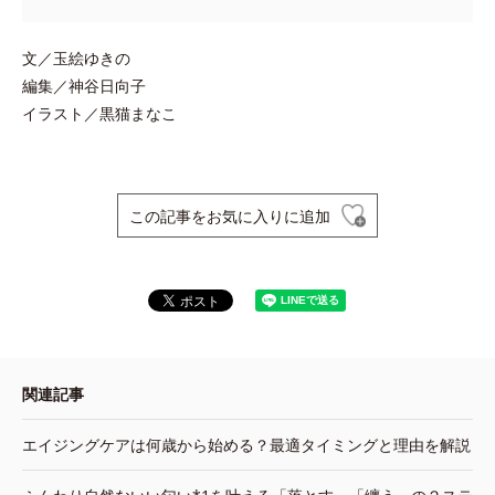
文／玉絵ゆきの
編集／神谷日向子
イラスト／黒猫まなこ
この記事をお気に入りに追加
関連記事
エイジングケアは何歳から始める？最適タイミングと理由を解説