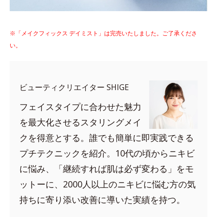
※「メイクフィックス デイミスト」は完売いたしました。ご了承くださ
い。
ビューティクリエイター SHIGE
フェイスタイプに合わせた魅力
を最大化させるスタリングメイ
クを得意とする。誰でも簡単に即実践できる
プチテクニックを紹介。10代の頃からニキビ
に悩み、「継続すれば肌は必ず変わる」をモ
ットーに、2000人以上のニキビに悩む方の気
持ちに寄り添い改善に導いた実績を持つ。