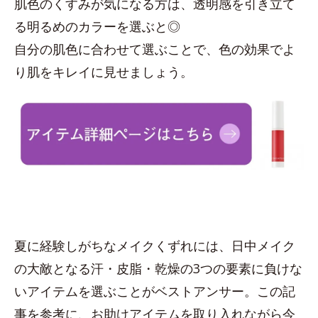
肌色のくすみが気になる方は、透明感を引き立て
る明るめのカラーを選ぶと◎
自分の肌色に合わせて選ぶことで、色の効果でよ
り肌をキレイに見せましょう。
夏に経験しがちなメイクくずれには、日中メイク
の大敵となる汗・皮脂・乾燥の3つの要素に負けな
いアイテムを選ぶことがベストアンサー。この記
事を参考に、お助けアイテムを取り入れながら今