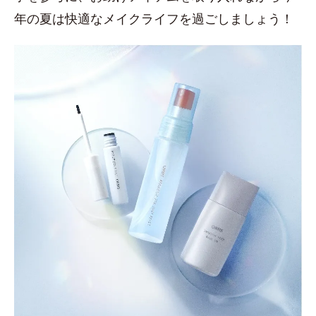
年の夏は快適なメイクライフを過ごしましょう！