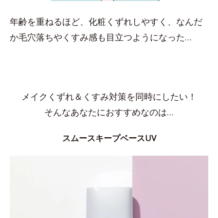
年齢を重ねるほど、化粧くずれしやすく、なんだ
か毛穴落ちやくすみ感も目立つようになった…
メイクくずれ＆くすみ対策を同時にしたい！
そんなあなたにおすすめなのは…
スムースキープベースUV