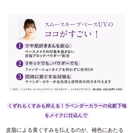
くずれもくすみも抑える！ラベンダーカラーの化粧下地
をメイクに仕込んで
皮脂による黄ぐすみを払えるのが、補色にあたる