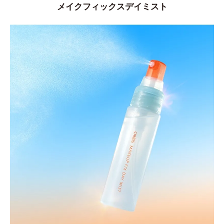
メイクフィックスデイミスト