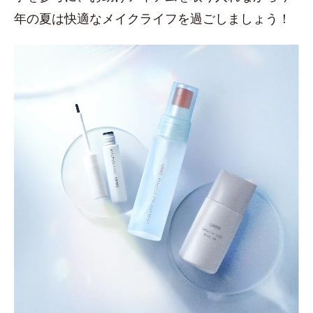
年の夏は快適なメイクライフを過ごしましょう！