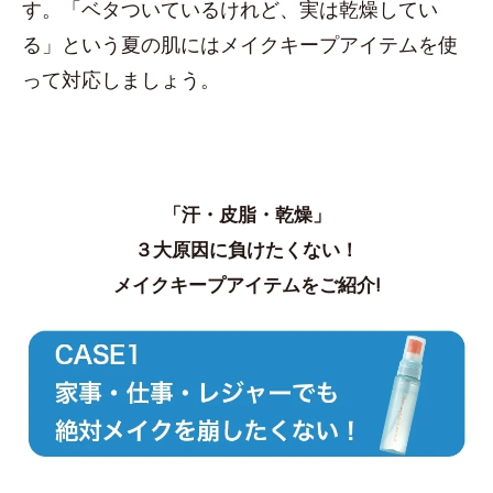
す。「ベタついているけれど、実は乾燥してい
る」という夏の肌にはメイクキープアイテムを使
って対応しましょう。
「汗・皮脂・乾燥」
３大原因に負けたくない！
メイクキープアイテムをご紹介!