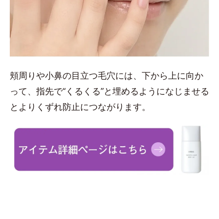
頬周りや小鼻の目立つ毛穴には、下から上に向か
って、指先で“くるくる”と埋めるようになじませる
とよりくずれ防止につながります。