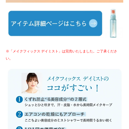
※「メイクフィックス デイミスト」は完売いたしました。ご了承くださ
い。