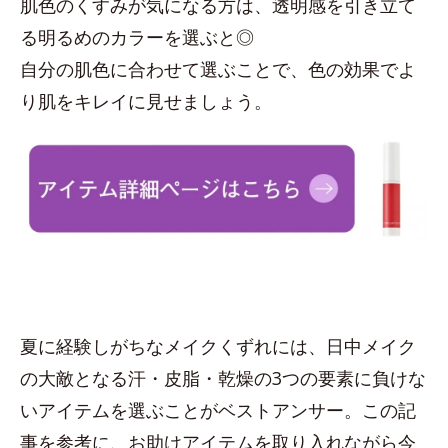
肌色のくすみが気になる方は、透明感を引き立て
る明るめのカラーを選ぶと◎
自分の肌色に合わせて選ぶことで、色の効果でよ
り肌をキレイに見せましょう。
夏に経験しがちなメイクくずれには、日中メイク
の大敵となる汗・皮脂・乾燥の3つの要素に負けな
いアイテムを選ぶことがベストアンサー。この記
事を参考に、お助けアイテムを取り入れながら今