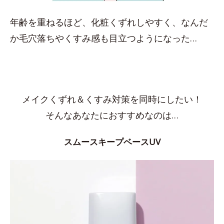
年齢を重ねるほど、化粧くずれしやすく、なんだ
か毛穴落ちやくすみ感も目立つようになった…
メイクくずれ＆くすみ対策を同時にしたい！
そんなあなたにおすすめなのは…
スムースキープベースUV