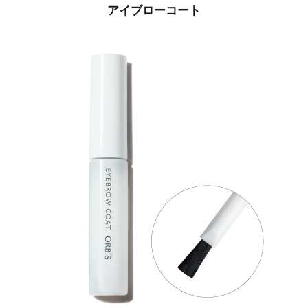
アイブローコート