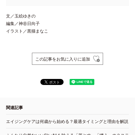
文／玉絵ゆきの
編集／神谷日向子
イラスト／黒猫まなこ
この記事をお気に入りに追加
関連記事
エイジングケアは何歳から始める？最適タイミングと理由を解説