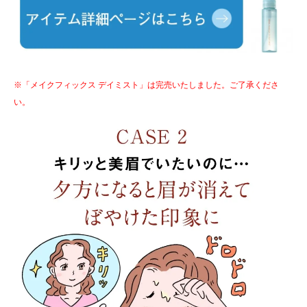
※「メイクフィックス デイミスト」は完売いたしました。ご了承くださ
い。