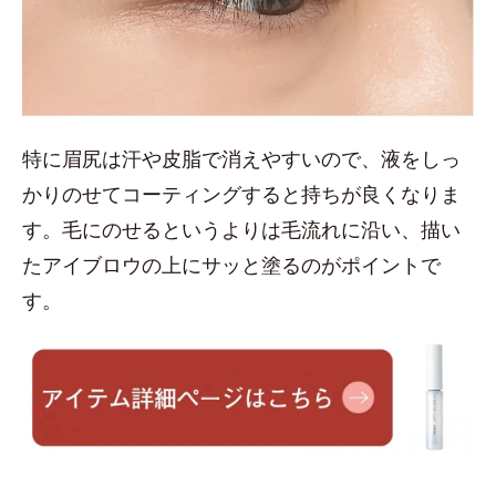
特に眉尻は汗や皮脂で消えやすいので、液をしっ
かりのせてコーティングすると持ちが良くなりま
す。毛にのせるというよりは毛流れに沿い、描い
たアイブロウの上にサッと塗るのがポイントで
す。