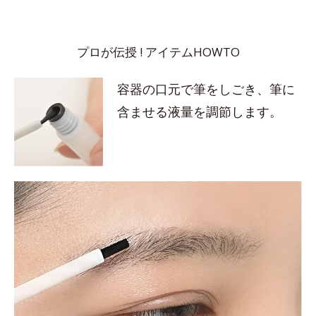
プロが伝授 ! アイテムHOWTO
容器の口元で筆をしごき、筆に
含ませる液量を調節します。