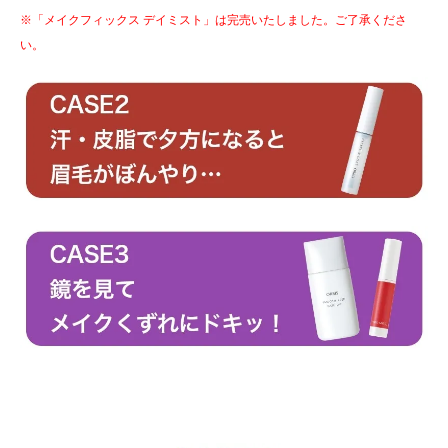
※「メイクフィックス デイミスト」は完売いたしました。ご了承くださ
い。