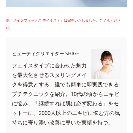
※「メイクフィックス デイミスト」は完売いたしました。ご了承くださ
い。
ビューティクリエイター SHIGE
フェイスタイプに合わせた魅力
を最大化させるスタリングメイ
クを得意とする。誰でも簡単に即実践できる
プチテクニックを紹介。10代の頃からニキビ
に悩み、「継続すれば肌は必ず変わる」をモ
ットーに、2000人以上のニキビに悩む方の気
持ちに寄り添い改善に導いた実績を持つ。