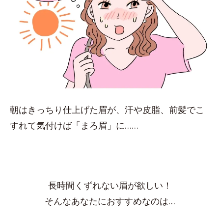
朝はきっちり仕上げた眉が、汗や皮脂、前髪でこ
すれて気付けば「まろ眉」に……
長時間くずれない眉が欲しい！
そんなあなたにおすすめなのは…