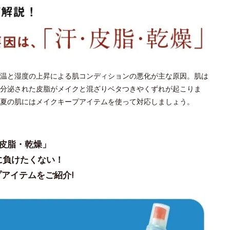
温と湿度の上昇による肌コンディションの悪化が主な原因。肌は
分泌された皮脂がメイクと混ざりベタつきやくずれが起こりま
夏の肌にはメイクキープアイテムを使って対応しましょう。
皮脂・乾燥」
に負けたくない！
アイテムをご紹介!