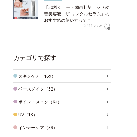
【30秒ショート動画】新・シワ改
善美容液「ザ リンクルセラム」の
おすすめの使い方って？
5411 view
カテゴリで探す
スキンケア（169）
ベースメイク（52）
ポイントメイク（64）
UV（18）
インナーケア（33）