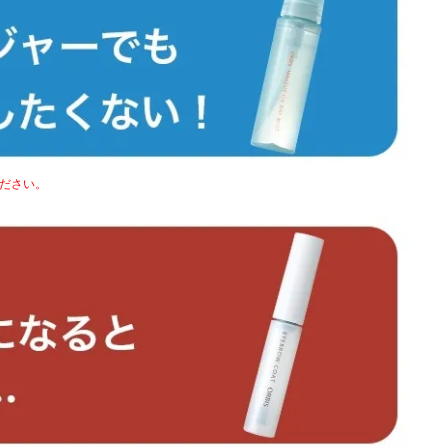
ください。