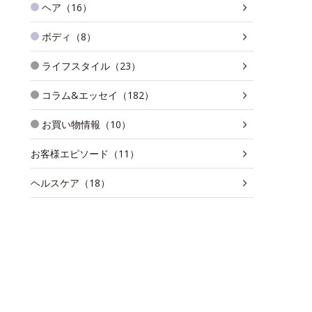
ヘア（16）
ボディ（8）
ライフスタイル（23）
コラム&エッセイ（182）
お買い物情報（10）
お客様エピソード（11）
ヘルスケア（18）