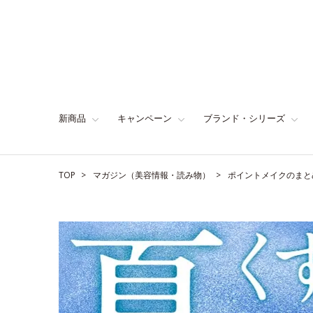
新商品
キャンペーン
ブランド・シリーズ
TOP
マガジン（美容情報・読み物）
ポイントメイクのまと