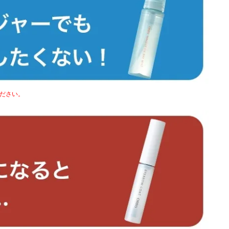
ください。