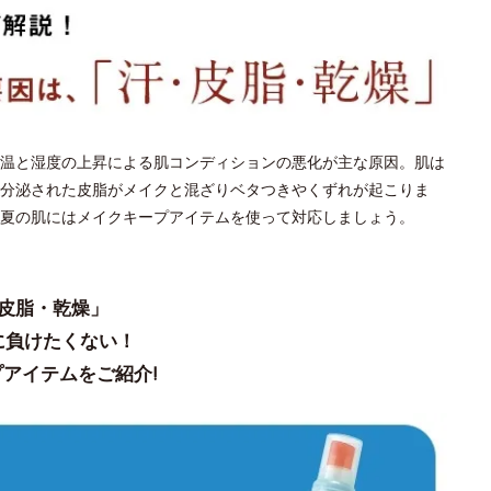
温と湿度の上昇による肌コンディションの悪化が主な原因。肌は
分泌された皮脂がメイクと混ざりベタつきやくずれが起こりま
夏の肌にはメイクキープアイテムを使って対応しましょう。
皮脂・乾燥」
に負けたくない！
アイテムをご紹介!