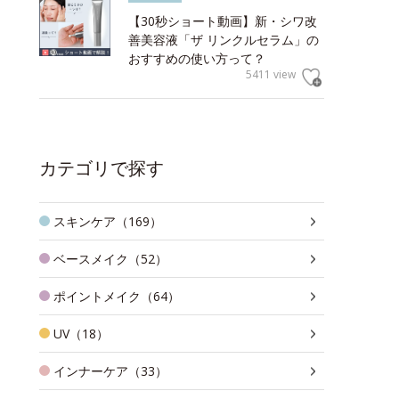
【30秒ショート動画】新・シワ改
善美容液「ザ リンクルセラム」の
おすすめの使い方って？
5411 view
カテゴリで探す
スキンケア（169）
ベースメイク（52）
ポイントメイク（64）
UV（18）
インナーケア（33）