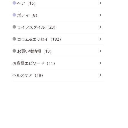
ヘア（16）
ボディ（8）
ライフスタイル（23）
コラム&エッセイ（182）
お買い物情報（10）
お客様エピソード（11）
ヘルスケア（18）