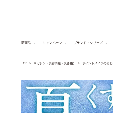
新商品
キャンペーン
ブランド・シリーズ
TOP
マガジン（美容情報・読み物）
ポイントメイクのまと