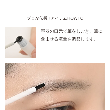
プロが伝授 ! アイテムHOWTO
容器の口元で筆をしごき、筆に
含ませる液量を調節します。