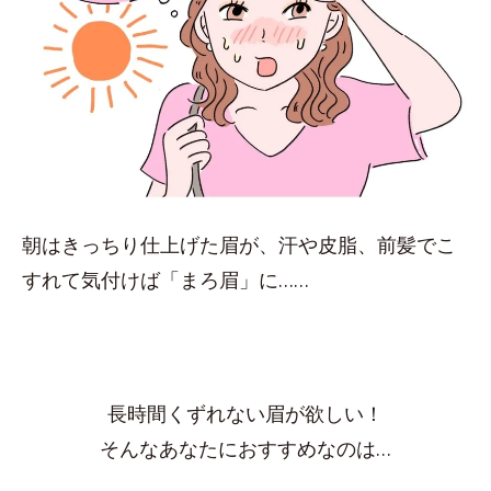
朝はきっちり仕上げた眉が、汗や皮脂、前髪でこ
すれて気付けば「まろ眉」に……
長時間くずれない眉が欲しい！
そんなあなたにおすすめなのは…