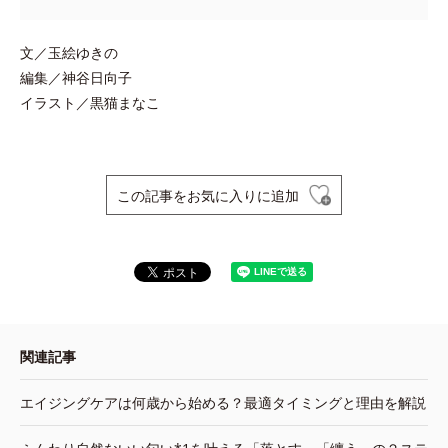
文／玉絵ゆきの
編集／神谷日向子
イラスト／黒猫まなこ
この記事をお気に入りに追加
関連記事
エイジングケアは何歳から始める？最適タイミングと理由を解説