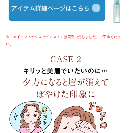
※「メイクフィックス デイミスト」は完売いたしました。ご了承くださ
い。