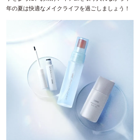
年の夏は快適なメイクライフを過ごしましょう！