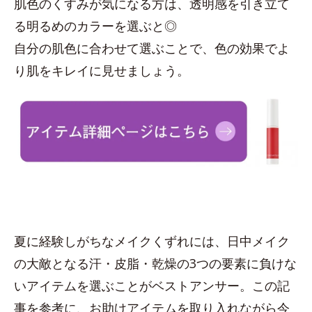
肌色のくすみが気になる方は、透明感を引き立て
る明るめのカラーを選ぶと◎
自分の肌色に合わせて選ぶことで、色の効果でよ
り肌をキレイに見せましょう。
夏に経験しがちなメイクくずれには、日中メイク
の大敵となる汗・皮脂・乾燥の3つの要素に負けな
いアイテムを選ぶことがベストアンサー。この記
事を参考に、お助けアイテムを取り入れながら今