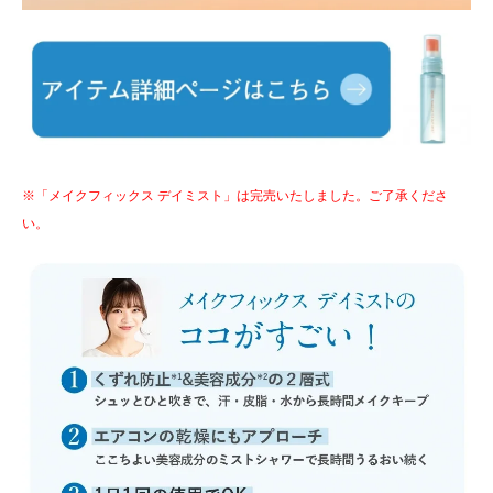
※「メイクフィックス デイミスト」は完売いたしました。ご了承くださ
い。