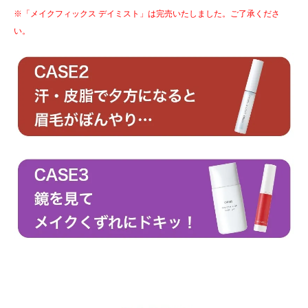
※「メイクフィックス デイミスト」は完売いたしました。ご了承くださ
い。