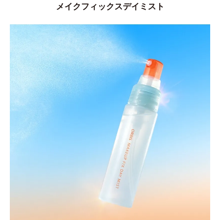
メイクフィックスデイミスト