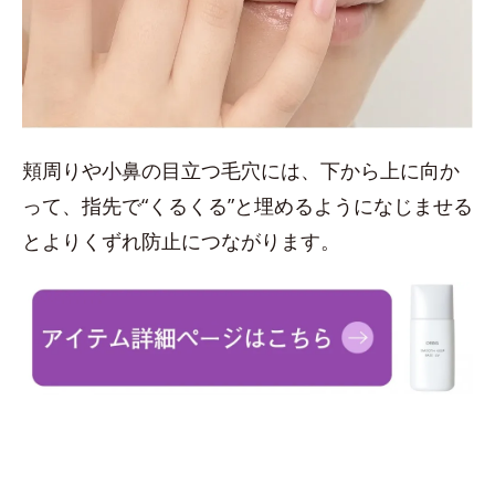
頬周りや小鼻の目立つ毛穴には、下から上に向か
って、指先で“くるくる”と埋めるようになじませる
とよりくずれ防止につながります。