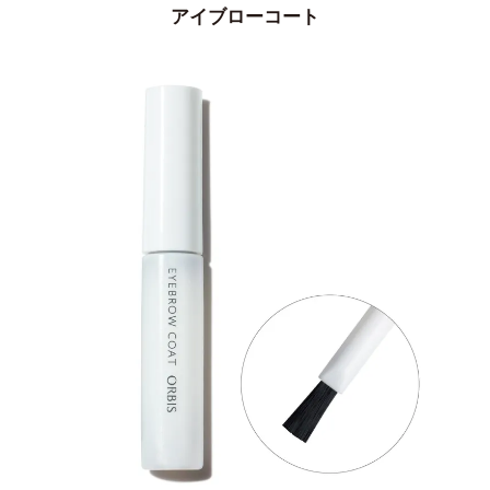
アイブローコート