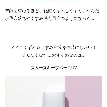
年齢を重ねるほど、化粧くずれしやすく、なんだ
か毛穴落ちやくすみ感も目立つようになった…
メイクくずれ＆くすみ対策を同時にしたい！
そんなあなたにおすすめなのは…
スムースキープベースUV