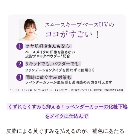
くずれもくすみも抑える！ラベンダーカラーの化粧下地
をメイクに仕込んで
皮脂による黄ぐすみを払えるのが、補色にあたる