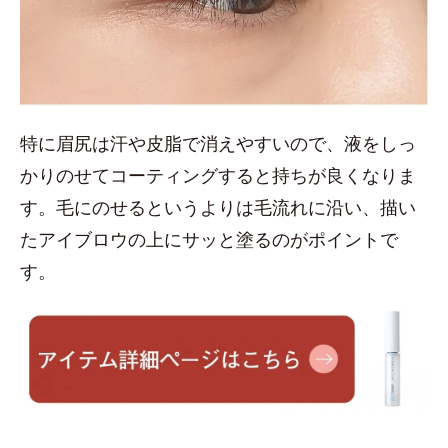
特に眉尻は汗や皮脂で消えやすいので、液をしっ
かりのせてコーティングすると持ちが良くなりま
す。毛にのせるというよりは毛流れに沿い、描い
たアイブロウの上にサッと塗るのがポイントで
す。