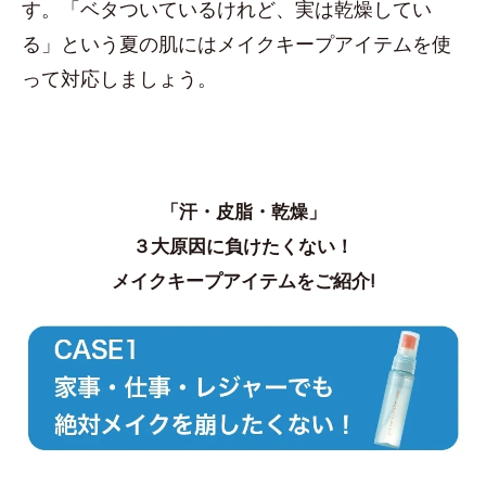
す。「ベタついているけれど、実は乾燥してい
る」という夏の肌にはメイクキープアイテムを使
って対応しましょう。
「汗・皮脂・乾燥」
３大原因に負けたくない！
メイクキープアイテムをご紹介!