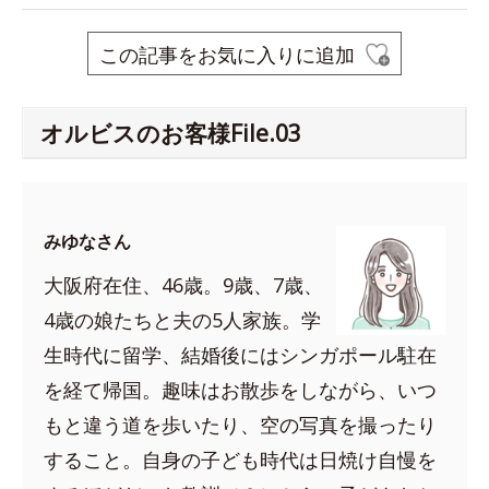
この記事をお気に入りに追加
オルビスのお客様File.03
みゆなさん
大阪府在住、46歳。9歳、7歳、
4歳の娘たちと夫の5人家族。学
生時代に留学、結婚後にはシンガポール駐在
を経て帰国。趣味はお散歩をしながら、いつ
もと違う道を歩いたり、空の写真を撮ったり
すること。自身の子ども時代は日焼け自慢を