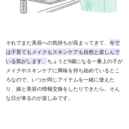
それでまた美容への気持ちが高まってきて、
今で
は子育てもメイクもスキンケアも自然と楽しんで
いる気がします。
ちょうど9歳になる一番上の子が
メイクやスキンケアに興味を持ち始めているとこ
ろなので、いつか同じアイテムを一緒に使えた
り、娘と美容の情報交換をしたりできたら。そん
な日が来るのが楽しみです。