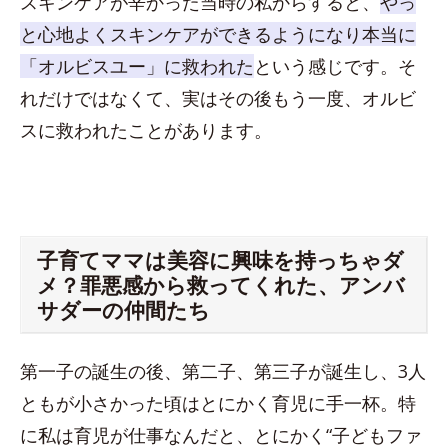
スキンケアが辛かった当時の私からすると、
やっ
と心地よくスキンケアができるようになり本当に
「オルビスユー」に救われた
という感じです。そ
れだけではなくて、実はその後もう一度、オルビ
スに救われたことがあります。
子育てママは美容に興味を持っちゃダ
メ？罪悪感から救ってくれた、アンバ
サダーの仲間たち
第一子の誕生の後、第二子、第三子が誕生し、3人
ともが小さかった頃はとにかく育児に手一杯。特
に私は育児が仕事なんだと、とにかく“子どもファ