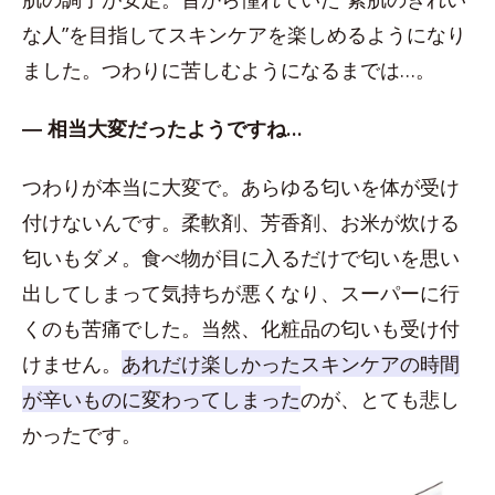
な人”を目指してスキンケアを楽しめるようになり
ました。つわりに苦しむようになるまでは…。
― 相当大変だったようですね…
つわりが本当に大変で。あらゆる匂いを体が受け
付けないんです。柔軟剤、芳香剤、お米が炊ける
匂いもダメ。食べ物が目に入るだけで匂いを思い
出してしまって気持ちが悪くなり、スーパーに行
くのも苦痛でした。当然、化粧品の匂いも受け付
けません。
あれだけ楽しかったスキンケアの時間
が辛いものに変わってしまった
のが、とても悲し
かったです。