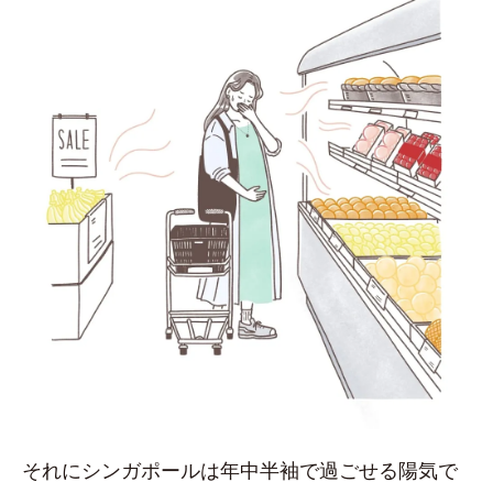
それにシンガポールは年中半袖で過ごせる陽気で