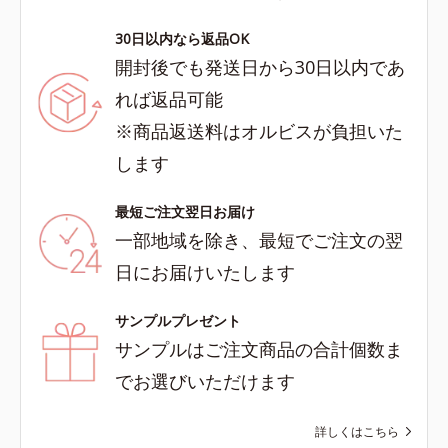
30日以内なら返品OK
開封後でも発送日から30日以内であ
れば返品可能
※商品返送料はオルビスが負担いた
します
最短ご注文翌日お届け
一部地域を除き、最短でご注文の翌
日にお届けいたします
サンプルプレゼント
サンプルはご注文商品の合計個数ま
でお選びいただけます
詳しくはこちら