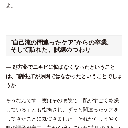
よ。
“自己流の間違ったケア”からの卒業。
そして訪れた、試練のつわり
― 処方薬でニキビに悩まなくなったということ
は、“脂性肌”が原因ではなかったということでしょ
うか
そうなんです。実はその病院で「肌がすごく乾燥
している」とも指摘され、ずっと間違ったケアを
してきたことに気づきました。それからようやく
肌の調子が安定。昔から憧れていた“素肌のきれい