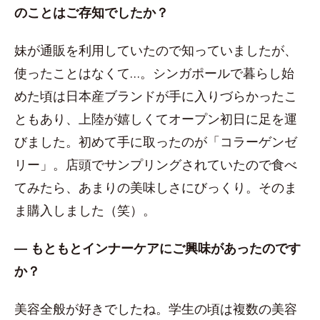
のことはご存知でしたか？
妹が通販を利用していたので知っていましたが、
使ったことはなくて…。シンガポールで暮らし始
めた頃は日本産ブランドが手に入りづらかったこ
ともあり、上陸が嬉しくてオープン初日に足を運
びました。初めて手に取ったのが「コラーゲンゼ
リー」。店頭でサンプリングされていたので食べ
てみたら、あまりの美味しさにびっくり。そのま
ま購入しました（笑）。
― もともとインナーケアにご興味があったのです
か？
美容全般が好きでしたね。学生の頃は複数の美容