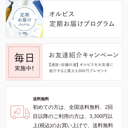
送料無料
初めての方は、全国送料無料、2回
目以降のご利用の方は、3,300円以
上(税込)のお買い上げで、送料無料