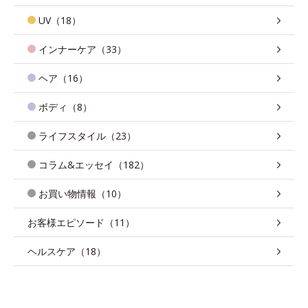
UV（18）
インナーケア（33）
ヘア（16）
ボディ（8）
ライフスタイル（23）
コラム&エッセイ（182）
お買い物情報（10）
お客様エピソード（11）
ヘルスケア（18）