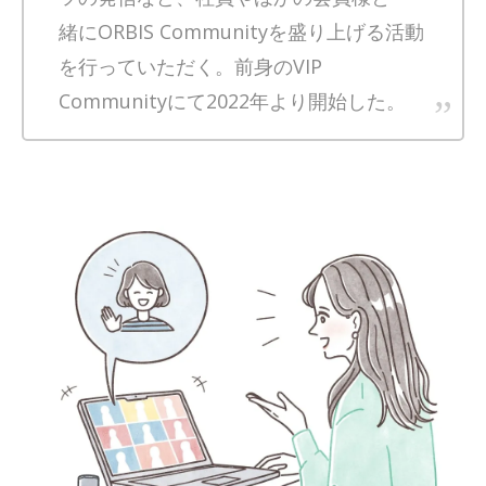
緒にORBIS Communityを盛り上げる活動
を行っていただく。前身のVIP
Communityにて2022年より開始した。