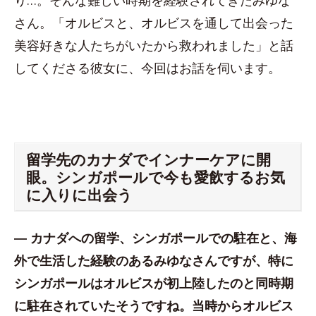
り…。そんな難しい時期を経験されてきたみゆな
さん。「オルビスと、オルビスを通して出会った
美容好きな人たちがいたから救われました」と話
してくださる彼女に、今回はお話を伺います。
留学先のカナダでインナーケアに開
眼。シンガポールで今も愛飲するお気
に入りに出会う
― カナダへの留学、シンガポールでの駐在と、海
外で生活した経験のあるみゆなさんですが、特に
シンガポールはオルビスが初上陸したのと同時期
に駐在されていたそうですね。当時からオルビス