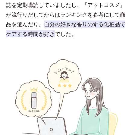
誌を定期購読していましたし、『アットコスメ』
が流行りだしてからはランキングを参考にして商
品を選んだり。
自分の好きな香りのする化粧品で
ケアする時間が好き
でした。