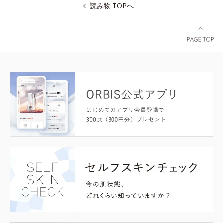
読み物 TOPへ