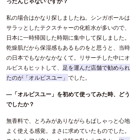
ったんじゃないですか？
私の場合はかなり探しましたね。シンガポールは
サラッとしたテクスチャーの化粧水が多いので、
日本に一時帰国した時期に集中して探しました。
乾燥肌だから保湿感もあるものをと思うと、当時
の日本でもなかなかなくて。リサーチした中にオ
ルビスもヒットして、
足を運んだ店舗で勧められ
たのが「オルビスユー」
でした。
―「オルビスユー」を初めて使ってみた時、どう
でしたか？
無香料で、とろみがありながらもぱしゃっと心地
よく使える感覚。まさに求めていたものでした。