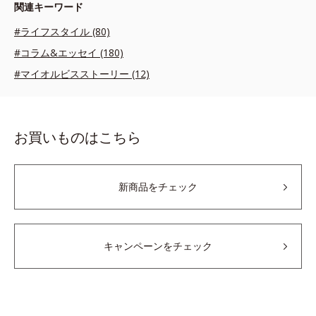
関連キーワード
#ライフスタイル (80)
#コラム&エッセイ (180)
#マイオルビスストーリー (12)
お買いものはこちら
新商品をチェック
キャンペーンをチェック