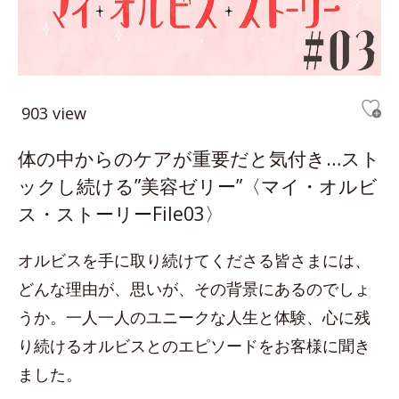
903 view
体の中からのケアが重要だと気付き…スト
ックし続ける”美容ゼリー”〈マイ・オルビ
ス・ストーリーFile03〉
オルビスを手に取り続けてくださる皆さまには、
どんな理由が、思いが、その背景にあるのでしょ
うか。一人一人のユニークな人生と体験、心に残
り続けるオルビスとのエピソードをお客様に聞き
ました。