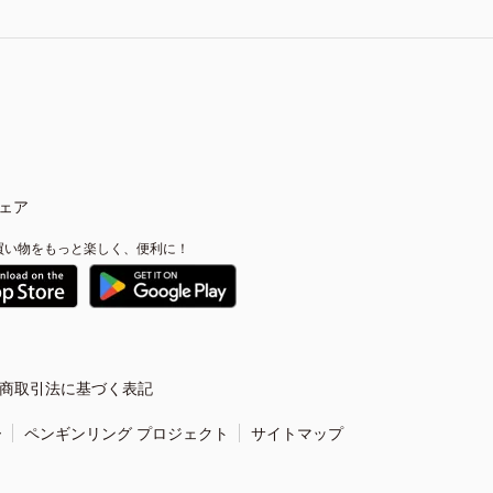
ェア
買い物をもっと楽しく、便利に！
商取引法に基づく表記
ー
ペンギンリング プロジェクト
サイトマップ