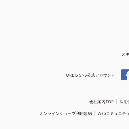
ス
ORBIS SNS公式アカウント
会社案内TOP
採用
オンラインショップ利用規約
Webコミュニテ