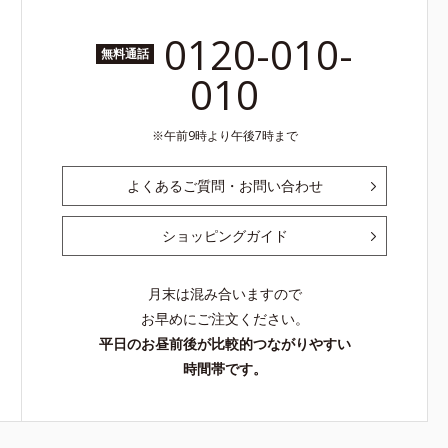
0120-010-
無料通話
010
午前9時より午後7時まで
よくあるご質問・お問い合わせ
ショッピングガイド
月末は混み合いますので
お早めにご注文ください。
平日のお昼前後が比較的つながりやすい
時間帯です。