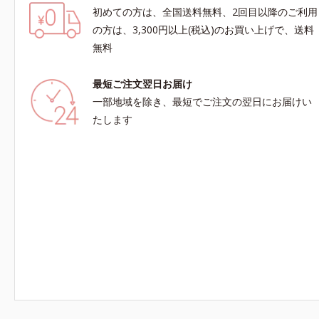
初めての方は、全国送料無料、2回目以降のご利用
の方は、3,300円以上(税込)のお買い上げで、送料
無料
最短ご注文翌日お届け
一部地域を除き、最短でご注文の翌日にお届けい
たします