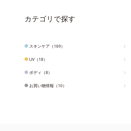
カテゴリで探す
スキンケア（169）
UV（18）
ボディ（8）
お買い物情報（10）