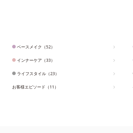
ベースメイク（52）
インナーケア（33）
ライフスタイル（23）
お客様エピソード（11）