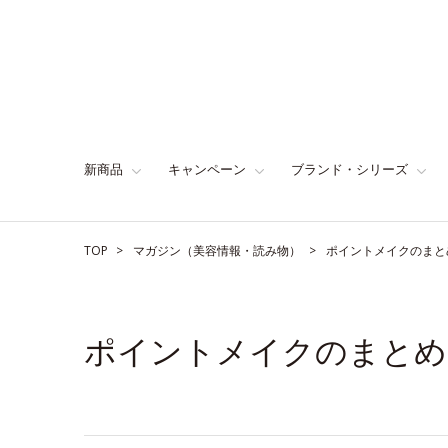
新商品
キャンペーン
ブランド・シリーズ
TOP
マガジン（美容情報・読み物）
ポイントメイクのまと
ポイントメイクのまとめ