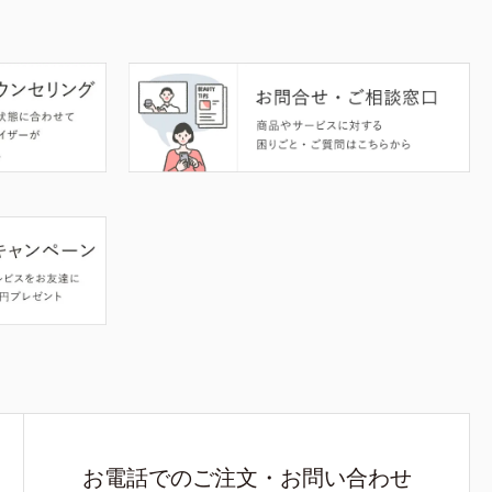
お電話でのご注文・お問い合わせ