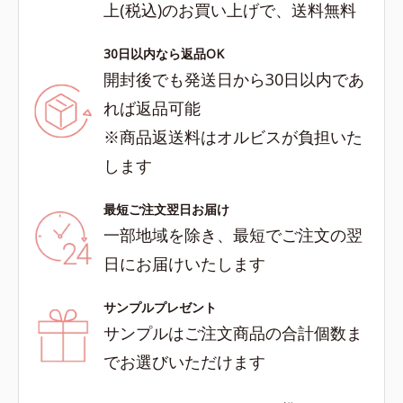
上(税込)のお買い上げで、送料無料
30日以内なら返品OK
開封後でも発送日から30日以内であ
れば返品可能
※商品返送料はオルビスが負担いた
します
最短ご注文翌日お届け
一部地域を除き、最短でご注文の翌
日にお届けいたします
サンプルプレゼント
サンプルはご注文商品の合計個数ま
でお選びいただけます