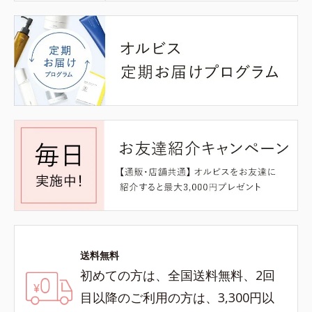
送料無料
初めての方は、全国送料無料、2回
目以降のご利用の方は、3,300円以