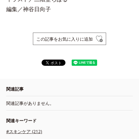
編集／神谷日向子
この記事をお気に入りに追加
関連記事
関連記事がありません。
関連キーワード
#スキンケア (212)