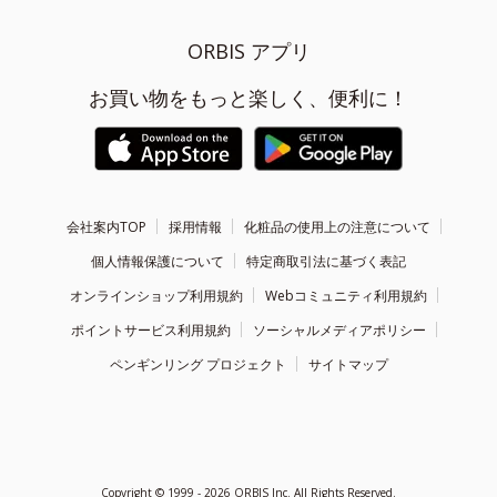
ORBIS アプリ
お買い物をもっと楽しく、便利に！
会社案内TOP
採用情報
化粧品の使用上の注意について
個人情報保護について
特定商取引法に基づく表記
オンラインショップ利用規約
Webコミュニティ利用規約
ポイントサービス利用規約
ソーシャルメディアポリシー
ペンギンリング プロジェクト
サイトマップ
Copyright ©
1999 - 2026
ORBIS Inc. All Rights Reserved.