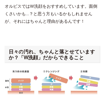
オルビスではW洗顔をおすすめしています。面倒
くさいかも…？と思う方もいるかもしれません
が、それにはちゃんと理由があるんです！
日々の汚れ、ちゃんと落とせています
か？「W洗顔」だからできること