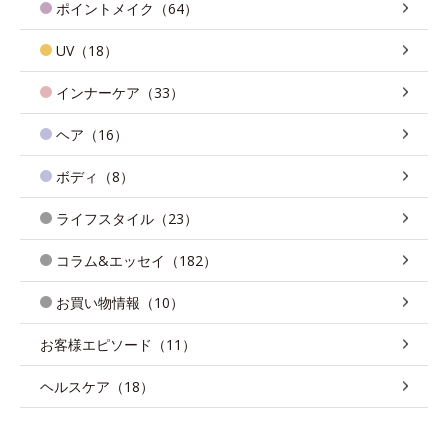
ポイントメイク（64）
UV（18）
インナーケア（33）
ヘア（16）
ボディ（8）
ライフスタイル（23）
コラム&エッセイ（182）
お買い物情報（10）
お客様エピソード（11）
ヘルスケア（18）