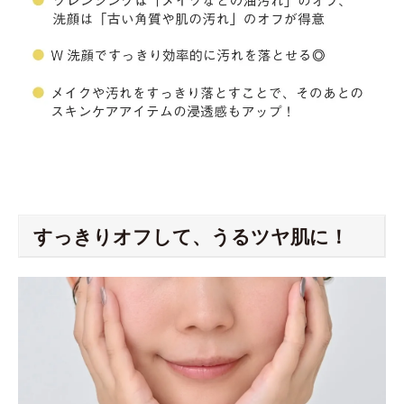
すっきりオフして、うるツヤ肌に！