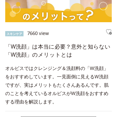
7660 view
スキンケア
「W洗顔」は本当に必要？意外と知らない
「W洗顔」のメリットとは
オルビスではクレンジング＆洗顔料の「W洗顔」
をおすすめしています。一見面倒に見えるW洗顔
ですが、実はメリットもたくさんあるんです。肌
のことを考えているオルビスがW洗顔をおすすめ
する理由を解説します。