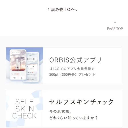
読み物 TOPへ