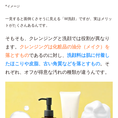
*イメージ
一見すると面倒くさそうに見える「W洗顔」ですが、実はメリッ
トがたくさんあるんです。
そもそも、クレンジングと洗顔では役割が異なり
ます。
クレンジングは化粧品の油分（メイク）を
落とすもの
であるのに対し、
洗顔料は肌に付着し
たほこりや皮脂、古い角質などを落とすもの
。そ
れぞれ、オフが得意な汚れの種類が違うんです。