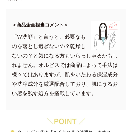
＜商品企画担当コメント＞
「W洗顔」と言うと、必要なも
のを落とし過ぎないの？乾燥し
ないの？と気になる方もいらっしゃるかもし
れません。オルビスでは商品によって手法は
様々ではありますが、肌をいたわる保湿成分
や洗浄成分を厳選配合しており、肌にうるお
い感を残す処方を搭載しています。