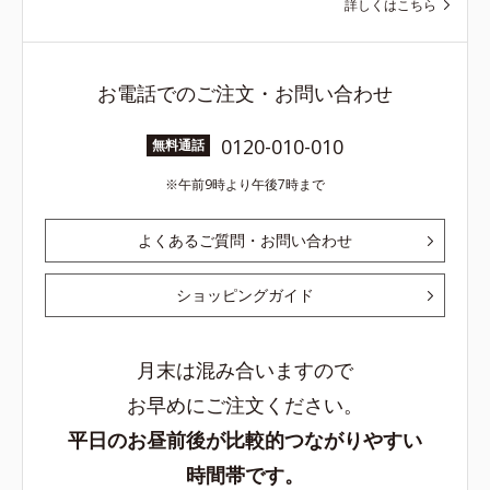
詳しくはこちら
お電話でのご注文・お問い合わせ
0120-010-010
無料通話
午前9時より午後7時まで
よくあるご質問・お問い合わせ
ショッピングガイド
月末は混み合いますので
お早めにご注文ください。
平日のお昼前後が比較的つながりやすい
時間帯です。