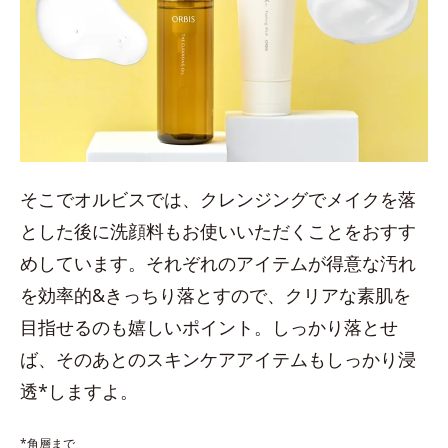
そこでオルビスでは、クレンジングでメイクを落
とした後に洗顔料もお使いいただくことをおすす
めしています。それぞれのアイテムが得意な汚れ
を効率的&きっちり落とすので、クリアな素肌を
目指せるのも嬉しいポイント。しっかり落とせ
ば、そのあとのスキンケアアイテムもしっかり浸
透*しますよ。
*角層まで