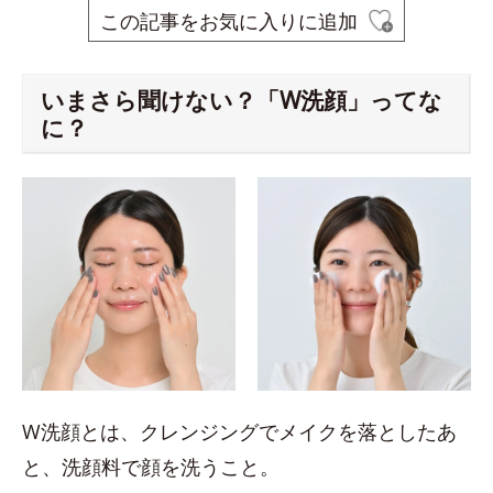
この記事をお気に入りに追加
いまさら聞けない？「W洗顔」ってな
に？
W洗顔とは、クレンジングでメイクを落としたあ
と、洗顔料で顔を洗うこと。