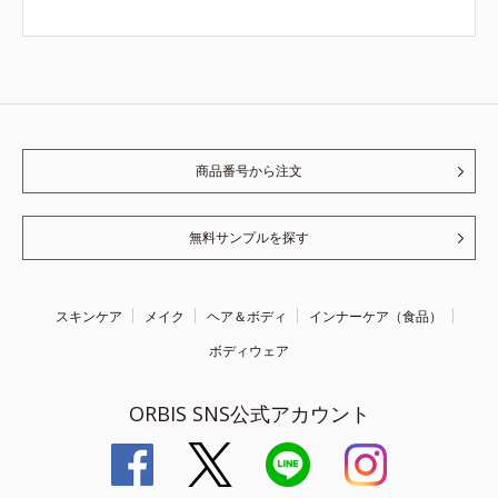
商品番号から注文
無料サンプルを探す
スキンケア
メイク
ヘア＆ボディ
インナーケア（食品）
ボディウェア
ORBIS SNS公式アカウント