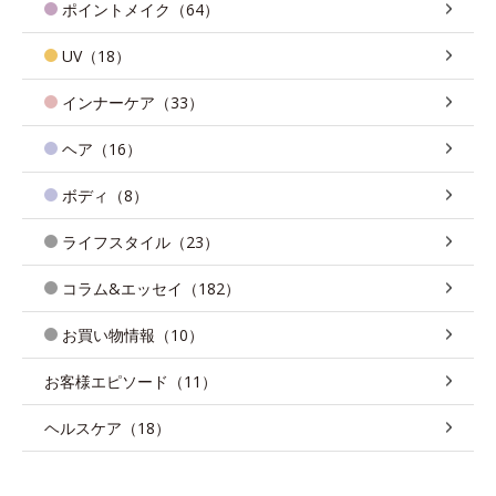
ポイントメイク（64）
UV（18）
インナーケア（33）
ヘア（16）
ボディ（8）
ライフスタイル（23）
コラム&エッセイ（182）
お買い物情報（10）
お客様エピソード（11）
ヘルスケア（18）