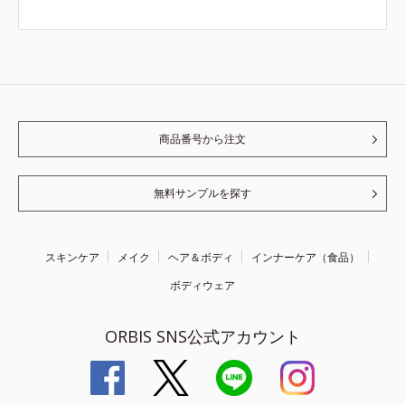
商品番号から注文
無料サンプルを探す
スキンケア
メイク
ヘア＆ボディ
インナーケア（食品）
ボディウェア
ORBIS SNS公式アカウント