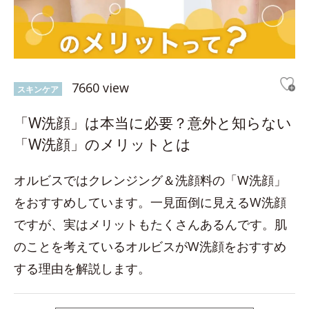
7660 view
スキンケア
「W洗顔」は本当に必要？意外と知らない
「W洗顔」のメリットとは
オルビスではクレンジング＆洗顔料の「W洗顔」
をおすすめしています。一見面倒に見えるW洗顔
ですが、実はメリットもたくさんあるんです。肌
のことを考えているオルビスがW洗顔をおすすめ
する理由を解説します。