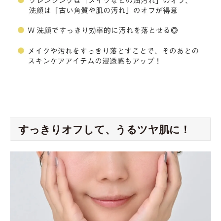
すっきりオフして、うるツヤ肌に！