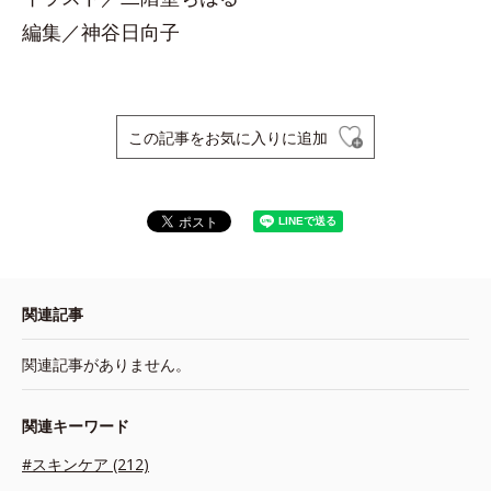
編集／神谷日向子
この記事をお気に入りに追加
関連記事
関連記事がありません。
関連キーワード
#スキンケア (212)