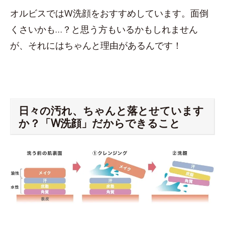
オルビスではW洗顔をおすすめしています。面倒
くさいかも…？と思う方もいるかもしれません
が、それにはちゃんと理由があるんです！
日々の汚れ、ちゃんと落とせています
か？「W洗顔」だからできること