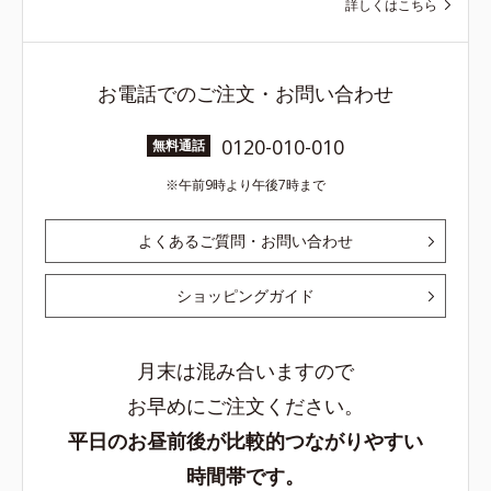
詳しくはこちら
お電話でのご注文・お問い合わせ
0120-010-010
無料通話
午前9時より午後7時まで
よくあるご質問・お問い合わせ
ショッピングガイド
月末は混み合いますので
お早めにご注文ください。
平日のお昼前後が比較的つながりやすい
時間帯です。