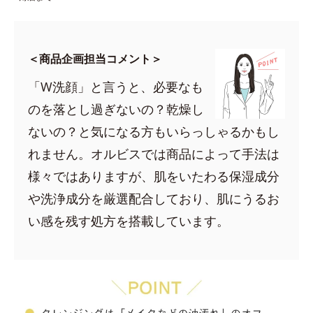
＜商品企画担当コメント＞
「W洗顔」と言うと、必要なも
のを落とし過ぎないの？乾燥し
ないの？と気になる方もいらっしゃるかもし
れません。オルビスでは商品によって手法は
様々ではありますが、肌をいたわる保湿成分
や洗浄成分を厳選配合しており、肌にうるお
い感を残す処方を搭載しています。