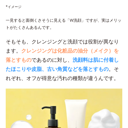
*イメージ
一見すると面倒くさそうに見える「W洗顔」ですが、実はメリッ
トがたくさんあるんです。
そもそも、クレンジングと洗顔では役割が異なり
ます。
クレンジングは化粧品の油分（メイク）を
落とすもの
であるのに対し、
洗顔料は肌に付着し
たほこりや皮脂、古い角質などを落とすもの
。そ
れぞれ、オフが得意な汚れの種類が違うんです。