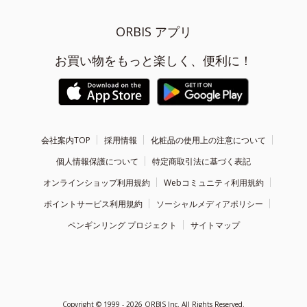
ORBIS アプリ
お買い物をもっと楽しく、便利に！
会社案内TOP
採用情報
化粧品の使用上の注意について
個人情報保護について
特定商取引法に基づく表記
オンラインショップ利用規約
Webコミュニティ利用規約
ポイントサービス利用規約
ソーシャルメディアポリシー
ペンギンリング プロジェクト
サイトマップ
Copyright ©
1999 - 2026
ORBIS Inc. All Rights Reserved.