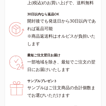
上(税込)のお買い上げで、送料無料
30日以内なら返品OK
開封後でも発送日から30日以内であ
れば返品可能
※商品返送料はオルビスが負担いた
します
最短ご注文翌日お届け
一部地域を除き、最短でご注文の翌
日にお届けいたします
サンプルプレゼント
サンプルはご注文商品の合計個数ま
でお選びいただけます