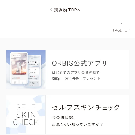
読み物 TOPへ