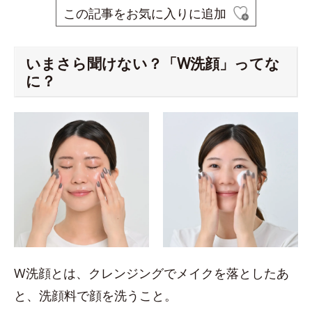
この記事をお気に入りに追加
いまさら聞けない？「W洗顔」ってな
に？
W洗顔とは、クレンジングでメイクを落としたあ
と、洗顔料で顔を洗うこと。