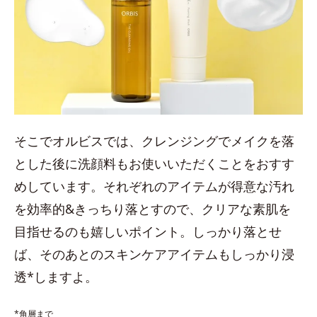
そこでオルビスでは、クレンジングでメイクを落
とした後に洗顔料もお使いいただくことをおすす
めしています。それぞれのアイテムが得意な汚れ
を効率的&きっちり落とすので、クリアな素肌を
目指せるのも嬉しいポイント。しっかり落とせ
ば、そのあとのスキンケアアイテムもしっかり浸
透*しますよ。
*角層まで