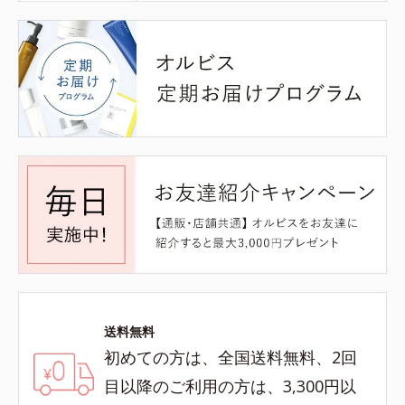
送料無料
初めての方は、全国送料無料、2回
目以降のご利用の方は、3,300円以