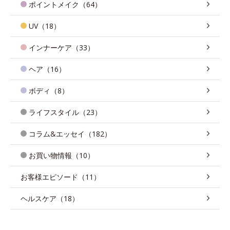
ポイントメイク（64）
UV（18）
インナーケア（33）
ヘア（16）
ボディ（8）
ライフスタイル（23）
コラム&エッセイ（182）
お買い物情報（10）
お客様エピソード（11）
ヘルスケア（18）