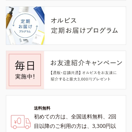
送料無料
初めての方は、全国送料無料、2回
目以降のご利用の方は、3,300円以