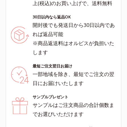
上(税込)のお買い上げで、送料無料
30日以内なら返品OK
開封後でも発送日から30日以内であ
れば返品可能
※商品返送料はオルビスが負担いた
します
最短ご注文翌日お届け
一部地域を除き、最短でご注文の翌
日にお届けいたします
サンプルプレゼント
サンプルはご注文商品の合計個数ま
でお選びいただけます