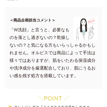
＜商品企画担当コメント＞
「W洗顔」と言うと、必要なも
のを落とし過ぎないの？乾燥し
ないの？と気になる方もいらっしゃるかもし
れません。オルビスでは商品によって手法は
様々ではありますが、肌をいたわる保湿成分
や洗浄成分を厳選配合しており、肌にうるお
い感を残す処方を搭載しています。