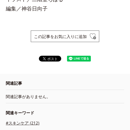
編集／神谷日向子
この記事をお気に入りに追加
関連記事
関連記事がありません。
関連キーワード
#スキンケア (212)