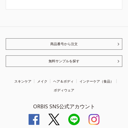
商品番号から注文
無料サンプルを探す
スキンケア
メイク
ヘア＆ボディ
インナーケア（食品）
ボディウェア
ORBIS SNS公式アカウント