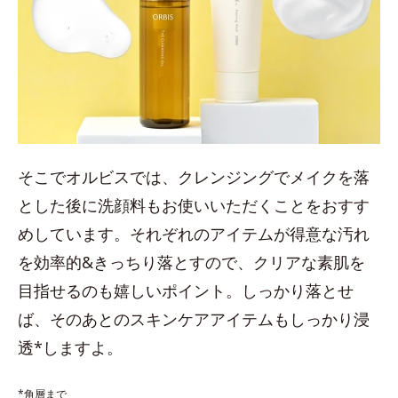
そこでオルビスでは、クレンジングでメイクを落
とした後に洗顔料もお使いいただくことをおすす
めしています。それぞれのアイテムが得意な汚れ
を効率的&きっちり落とすので、クリアな素肌を
目指せるのも嬉しいポイント。しっかり落とせ
ば、そのあとのスキンケアアイテムもしっかり浸
透*しますよ。
*角層まで