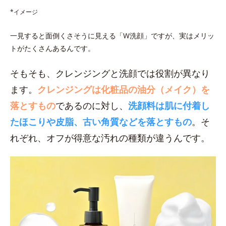
*イメージ
一見すると面倒くさそうに見える「W洗顔」ですが、実はメリッ
トがたくさんあるんです。
そもそも、クレンジングと洗顔では役割が異なり
ます。
クレンジングは化粧品の油分（メイク）を
落とすもの
であるのに対し、
洗顔料は肌に付着し
たほこりや皮脂、古い角質などを落とすもの
。そ
れぞれ、オフが得意な汚れの種類が違うんです。