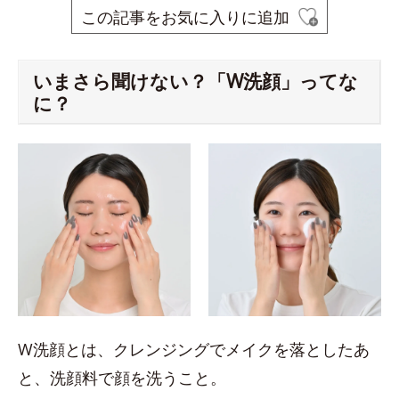
この記事をお気に入りに追加
いまさら聞けない？「W洗顔」ってな
に？
W洗顔とは、クレンジングでメイクを落としたあ
と、洗顔料で顔を洗うこと。