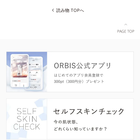
読み物 TOPへ