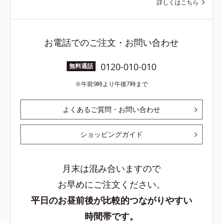
詳しくはこちら
お電話でのご注文・お問い合わせ
0120-010-010
無料通話
午前9時より午後7時まで
よくあるご質問・お問い合わせ
ショッピングガイド
月末は混み合いますので
お早めにご注文ください。
平日のお昼前後が比較的つながりやすい
時間帯です。