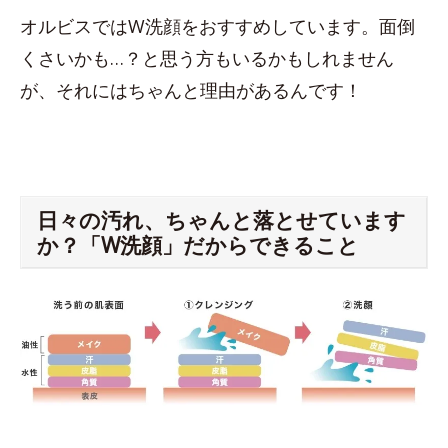
オルビスではW洗顔をおすすめしています。面倒
くさいかも…？と思う方もいるかもしれません
が、それにはちゃんと理由があるんです！
日々の汚れ、ちゃんと落とせています
か？「W洗顔」だからできること