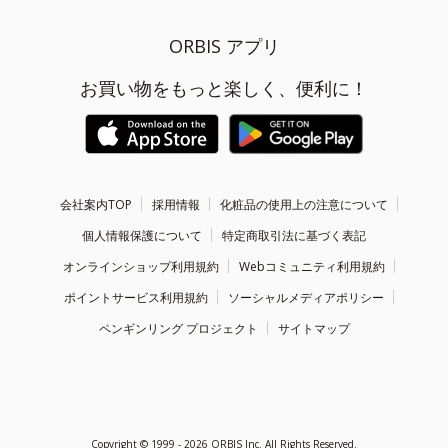
ORBIS アプリ
お買い物をもっと楽しく、便利に！
会社案内TOP
採用情報
化粧品の使用上の注意について
個人情報保護について
特定商取引法に基づく表記
オンラインショップ利用規約
Webコミュニティ利用規約
ポイントサービス利用規約
ソーシャルメディアポリシー
ペンギンリング プロジェクト
サイトマップ
Copyright ©
1999 - 2026
ORBIS Inc. All Rights Reserved.