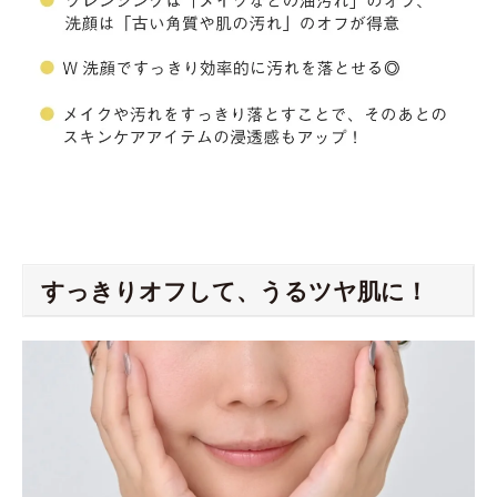
すっきりオフして、うるツヤ肌に！