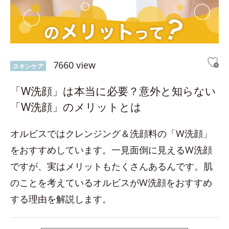
7660 view
スキンケア
「W洗顔」は本当に必要？意外と知らない
「W洗顔」のメリットとは
オルビスではクレンジング＆洗顔料の「W洗顔」
をおすすめしています。一見面倒に見えるW洗顔
ですが、実はメリットもたくさんあるんです。肌
のことを考えているオルビスがW洗顔をおすすめ
する理由を解説します。