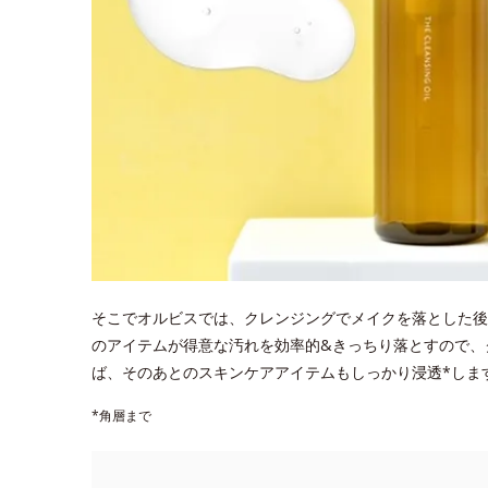
そこでオルビスでは、クレンジングでメイクを落とした後
のアイテムが得意な汚れを効率的&きっちり落とすので、
ば、そのあとのスキンケアアイテムもしっかり浸透*しま
*角層まで