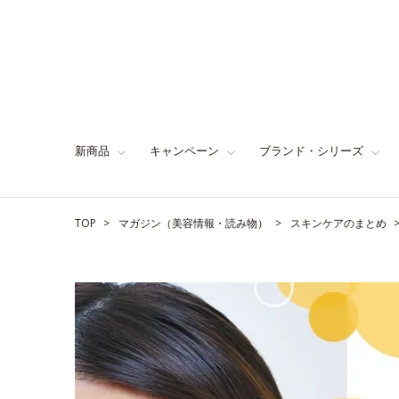
新商品
キャンペーン
ブランド・シリーズ
TOP
マガジン（美容情報・読み物）
スキンケアのまとめ