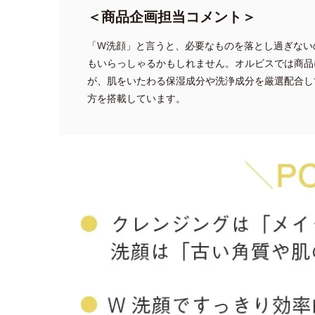
＜商品企画担当コメント＞
「W洗顔」と言うと、必要なものを落とし過ぎない
もいらっしゃるかもしれません。オルビスでは商品
が、肌をいたわる保湿成分や洗浄成分を厳選配合し
方を搭載しています。