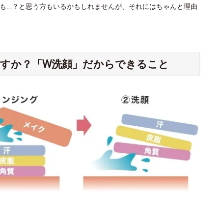
も…？と思う方もいるかもしれませんが、それにはちゃんと理由
すか？「W洗顔」だからできること