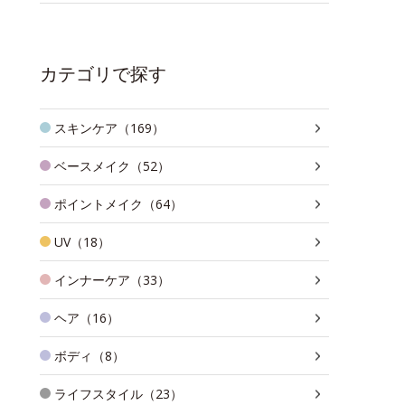
カテゴリで探す
スキンケア（169）
ベースメイク（52）
ポイントメイク（64）
UV（18）
インナーケア（33）
ヘア（16）
ボディ（8）
ライフスタイル（23）