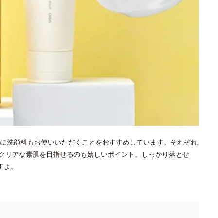
に洗顔料もお使いいただくことをおすすめしています。それぞれ
クリアな素肌を目指せるのも嬉しいポイント。しっかり落とせ
すよ。