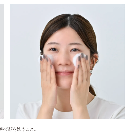
料で顔を洗うこと。