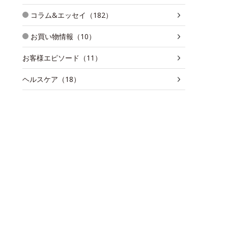
コラム&エッセイ（182）
お買い物情報（10）
お客様エピソード（11）
ヘルスケア（18）