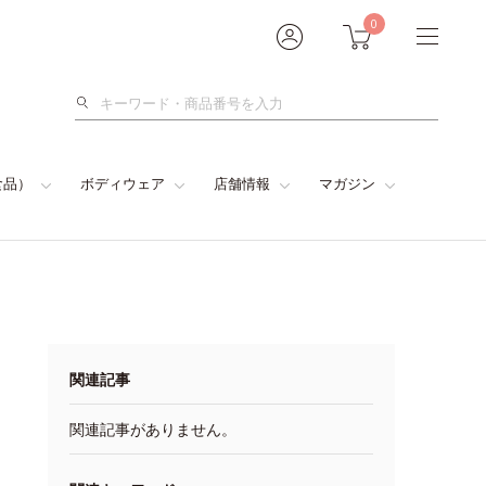
0
検
索
食品）
ボディウェア
店舗情報
マガジン
関連記事
関連記事がありません。