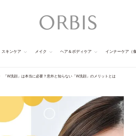
スキンケア
メイク
ヘア＆ボディケア
インナーケア（
「W洗顔」は本当に必要？意外と知らない「W洗顔」のメリットとは