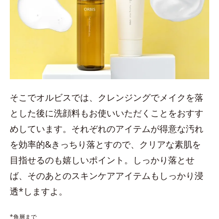
そこでオルビスでは、クレンジングでメイクを落
とした後に洗顔料もお使いいただくことをおすす
めしています。それぞれのアイテムが得意な汚れ
を効率的&きっちり落とすので、クリアな素肌を
目指せるのも嬉しいポイント。しっかり落とせ
ば、そのあとのスキンケアアイテムもしっかり浸
透*しますよ。
*角層まで