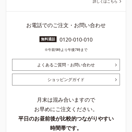
詳しくはこちら
お電話でのご注文・お問い合わせ
0120-010-010
無料通話
午前9時より午後7時まで
よくあるご質問・お問い合わせ
ショッピングガイド
月末は混み合いますので
お早めにご注文ください。
平日のお昼前後が比較的つながりやすい
時間帯です。