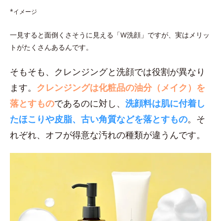
*イメージ
一見すると面倒くさそうに見える「W洗顔」ですが、実はメリッ
トがたくさんあるんです。
そもそも、クレンジングと洗顔では役割が異なり
ます。
クレンジングは化粧品の油分（メイク）を
落とすもの
であるのに対し、
洗顔料は肌に付着し
たほこりや皮脂、古い角質などを落とすもの
。そ
れぞれ、オフが得意な汚れの種類が違うんです。