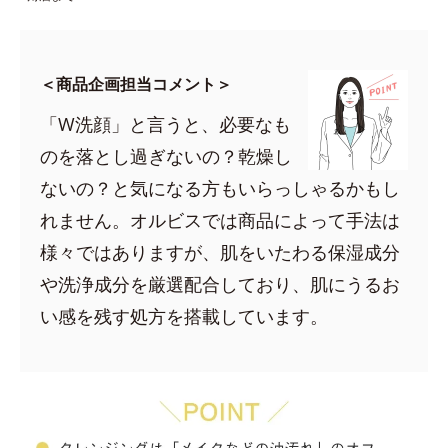
＜商品企画担当コメント＞
「W洗顔」と言うと、必要なも
のを落とし過ぎないの？乾燥し
ないの？と気になる方もいらっしゃるかもし
れません。オルビスでは商品によって手法は
様々ではありますが、肌をいたわる保湿成分
や洗浄成分を厳選配合しており、肌にうるお
い感を残す処方を搭載しています。