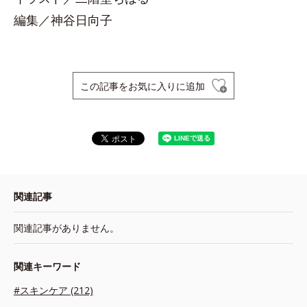
編集／神谷日向子
この記事をお気に入りに追加
関連記事
関連記事がありません。
関連キーワード
#スキンケア (212)