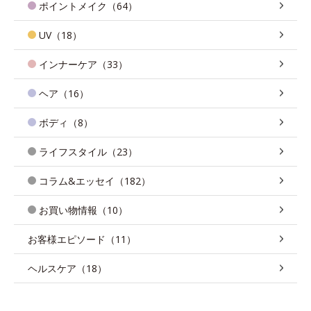
ポイントメイク（64）
UV（18）
インナーケア（33）
ヘア（16）
ボディ（8）
ライフスタイル（23）
コラム&エッセイ（182）
お買い物情報（10）
お客様エピソード（11）
ヘルスケア（18）