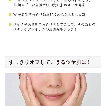
すっきりオフして、うるツヤ肌に！