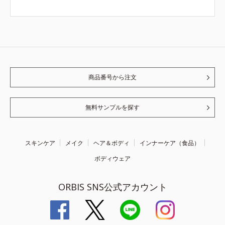
商品番号から注文
無料サンプルを探す
スキンケア
メイク
ヘア＆ボディ
インナーケア（食品）
ボディウェア
ORBIS SNS公式アカウント