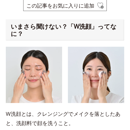
この記事をお気に入りに追加
いまさら聞けない？「W洗顔」ってな
に？
W洗顔とは、クレンジングでメイクを落としたあ
と、洗顔料で顔を洗うこと。