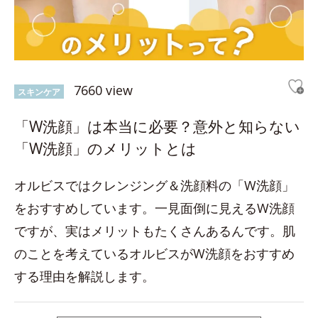
7660 view
スキンケア
「W洗顔」は本当に必要？意外と知らない
「W洗顔」のメリットとは
オルビスではクレンジング＆洗顔料の「W洗顔」
をおすすめしています。一見面倒に見えるW洗顔
ですが、実はメリットもたくさんあるんです。肌
のことを考えているオルビスがW洗顔をおすすめ
する理由を解説します。