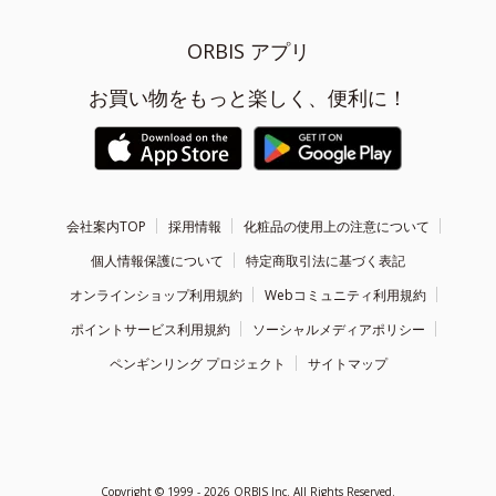
ORBIS アプリ
お買い物をもっと楽しく、便利に！
会社案内TOP
採用情報
化粧品の使用上の注意について
個人情報保護について
特定商取引法に基づく表記
オンラインショップ利用規約
Webコミュニティ利用規約
ポイントサービス利用規約
ソーシャルメディアポリシー
ペンギンリング プロジェクト
サイトマップ
Copyright ©
1999 - 2026
ORBIS Inc. All Rights Reserved.