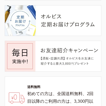
送料無料
初めての方は、全国送料無料、2回
目以降のご利用の方は、3,300円以