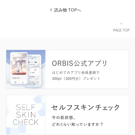
読み物 TOPへ