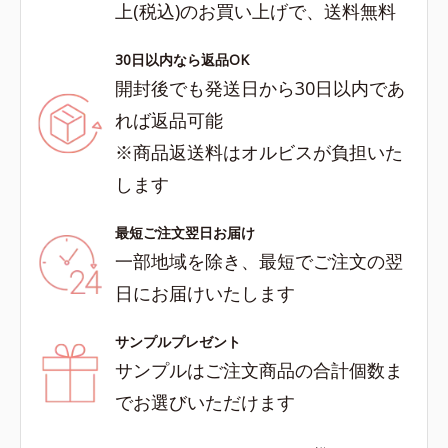
上(税込)のお買い上げで、送料無料
30日以内なら返品OK
開封後でも発送日から30日以内であ
れば返品可能
※商品返送料はオルビスが負担いた
します
最短ご注文翌日お届け
一部地域を除き、最短でご注文の翌
日にお届けいたします
サンプルプレゼント
サンプルはご注文商品の合計個数ま
でお選びいただけます