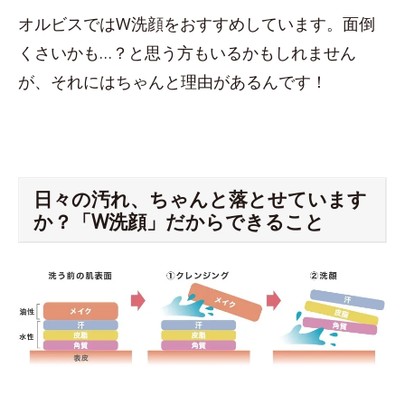
オルビスではW洗顔をおすすめしています。面倒
くさいかも…？と思う方もいるかもしれません
が、それにはちゃんと理由があるんです！
日々の汚れ、ちゃんと落とせています
か？「W洗顔」だからできること