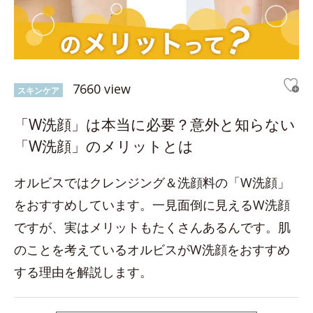
7660 view
スキンケア
「W洗顔」は本当に必要？意外と知らない
「W洗顔」のメリットとは
オルビスではクレンジング＆洗顔料の「W洗顔」
をおすすめしています。一見面倒に見えるW洗顔
ですが、実はメリットもたくさんあるんです。肌
のことを考えているオルビスがW洗顔をおすすめ
する理由を解説します。