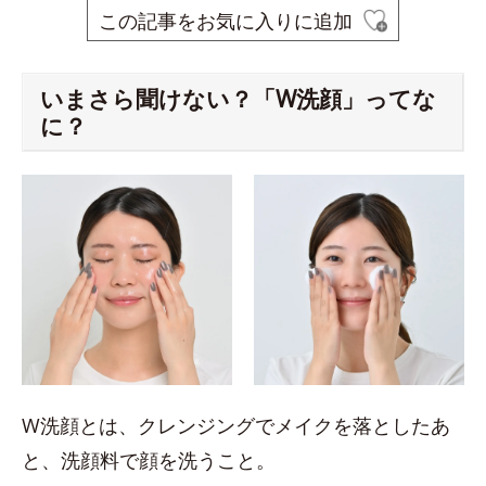
この記事をお気に入りに追加
いまさら聞けない？「W洗顔」ってな
に？
W洗顔とは、クレンジングでメイクを落としたあ
と、洗顔料で顔を洗うこと。