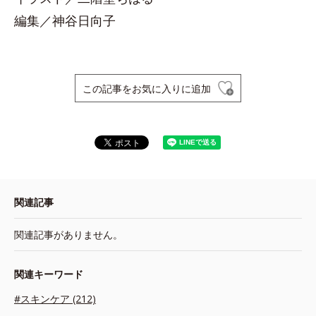
編集／神谷日向子
この記事をお気に入りに追加
関連記事
関連記事がありません。
関連キーワード
#スキンケア (212)