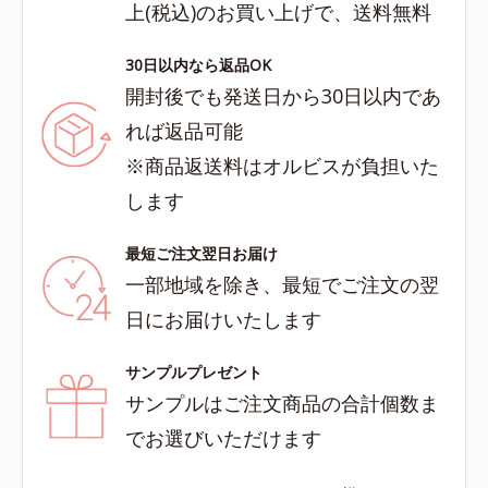
上(税込)のお買い上げで、送料無料
30日以内なら返品OK
開封後でも発送日から30日以内であ
れば返品可能
※商品返送料はオルビスが負担いた
します
最短ご注文翌日お届け
一部地域を除き、最短でご注文の翌
日にお届けいたします
サンプルプレゼント
サンプルはご注文商品の合計個数ま
でお選びいただけます