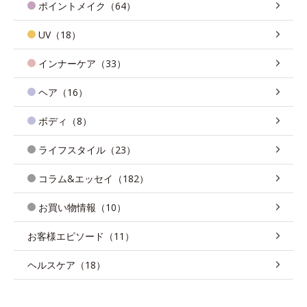
ポイントメイク（64）
UV（18）
インナーケア（33）
ヘア（16）
ボディ（8）
ライフスタイル（23）
コラム&エッセイ（182）
お買い物情報（10）
お客様エピソード（11）
ヘルスケア（18）