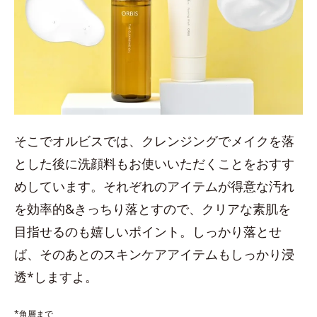
そこでオルビスでは、クレンジングでメイクを落
とした後に洗顔料もお使いいただくことをおすす
めしています。それぞれのアイテムが得意な汚れ
を効率的&きっちり落とすので、クリアな素肌を
目指せるのも嬉しいポイント。しっかり落とせ
ば、そのあとのスキンケアアイテムもしっかり浸
透*しますよ。
*角層まで