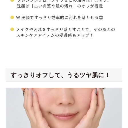
すっきりオフして、うるツヤ肌に！