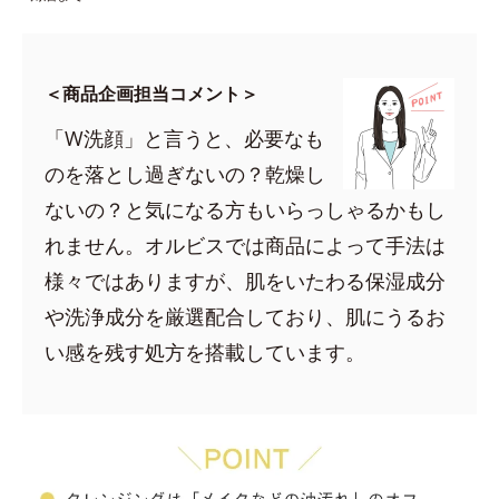
＜商品企画担当コメント＞
「W洗顔」と言うと、必要なも
のを落とし過ぎないの？乾燥し
ないの？と気になる方もいらっしゃるかもし
れません。オルビスでは商品によって手法は
様々ではありますが、肌をいたわる保湿成分
や洗浄成分を厳選配合しており、肌にうるお
い感を残す処方を搭載しています。