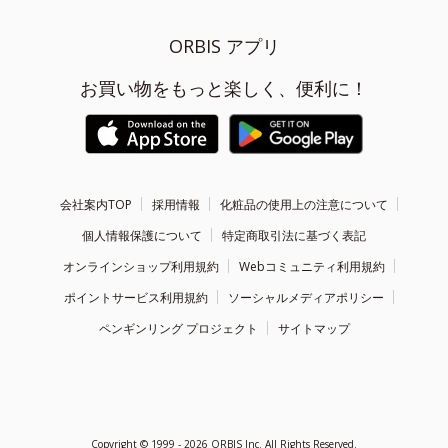
ORBIS アプリ
お買い物をもっと楽しく、便利に！
会社案内TOP
採用情報
化粧品の使用上の注意について
個人情報保護について
特定商取引法に基づく表記
オンラインショップ利用規約
Webコミュニティ利用規約
ポイントサービス利用規約
ソーシャルメディアポリシー
ペンギンリング プロジェクト
サイトマップ
Copyright ©
1999 - 2026
ORBIS Inc. All Rights Reserved.