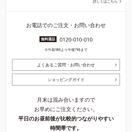
詳しくはこちら
お電話でのご注文・お問い合わせ
0120-010-010
無料通話
午前9時より午後7時まで
よくあるご質問・お問い合わせ
ショッピングガイド
月末は混み合いますので
お早めにご注文ください。
平日のお昼前後が比較的つながりやすい
時間帯です。