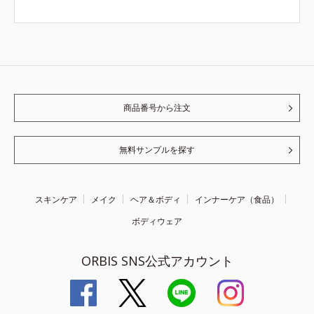
商品番号から注文
無料サンプルを探す
スキンケア
メイク
ヘア＆ボディ
インナーケア（食品）
ボディウェア
ORBIS SNS公式アカウント