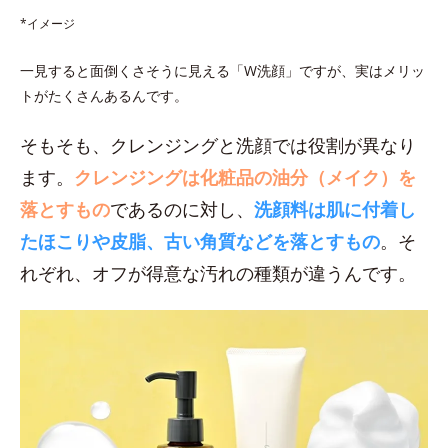
*イメージ
一見すると面倒くさそうに見える「W洗顔」ですが、実はメリッ
トがたくさんあるんです。
そもそも、クレンジングと洗顔では役割が異なり
ます。
クレンジングは化粧品の油分（メイク）を
落とすもの
であるのに対し、
洗顔料は肌に付着し
たほこりや皮脂、古い角質などを落とすもの
。そ
れぞれ、オフが得意な汚れの種類が違うんです。