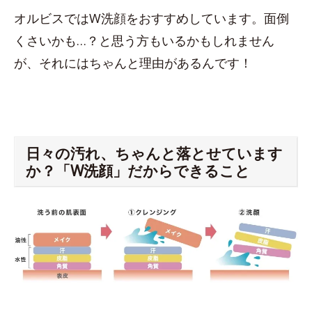
オルビスではW洗顔をおすすめしています。面倒
くさいかも…？と思う方もいるかもしれません
が、それにはちゃんと理由があるんです！
日々の汚れ、ちゃんと落とせています
か？「W洗顔」だからできること