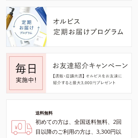
送料無料
初めての方は、全国送料無料、2回
目以降のご利用の方は、3,300円以