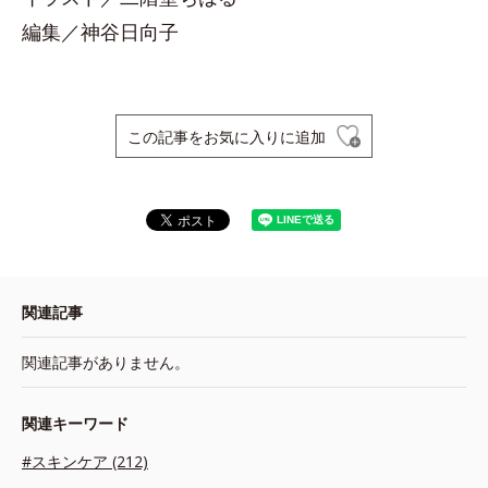
編集／神谷日向子
この記事をお気に入りに追加
関連記事
関連記事がありません。
関連キーワード
#スキンケア (212)