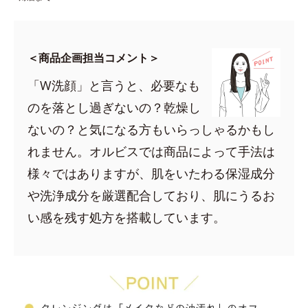
＜商品企画担当コメント＞
「W洗顔」と言うと、必要なも
のを落とし過ぎないの？乾燥し
ないの？と気になる方もいらっしゃるかもし
れません。オルビスでは商品によって手法は
様々ではありますが、肌をいたわる保湿成分
や洗浄成分を厳選配合しており、肌にうるお
い感を残す処方を搭載しています。