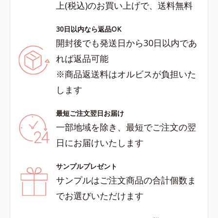
上(税込)のお買い上げで、送料無料
30日以内なら返品OK
開封後でも発送日から30日以内であ
れば返品可能
※商品返送料はオルビスが負担いた
します
最短ご注文翌日お届け
一部地域を除き、最短でご注文の翌
日にお届けいたします
サンプルプレゼント
サンプルはご注文商品の合計個数ま
でお選びいただけます