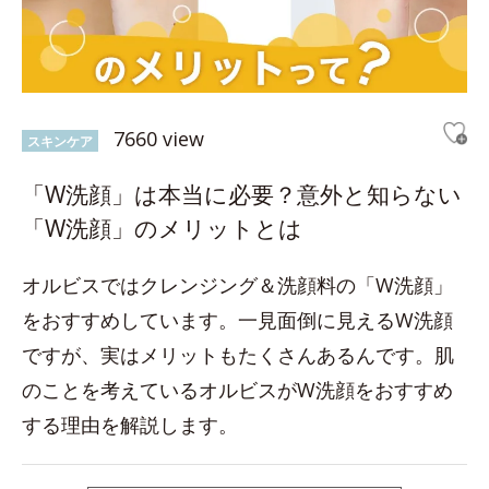
7660 view
スキンケア
「W洗顔」は本当に必要？意外と知らない
「W洗顔」のメリットとは
オルビスではクレンジング＆洗顔料の「W洗顔」
をおすすめしています。一見面倒に見えるW洗顔
ですが、実はメリットもたくさんあるんです。肌
のことを考えているオルビスがW洗顔をおすすめ
する理由を解説します。