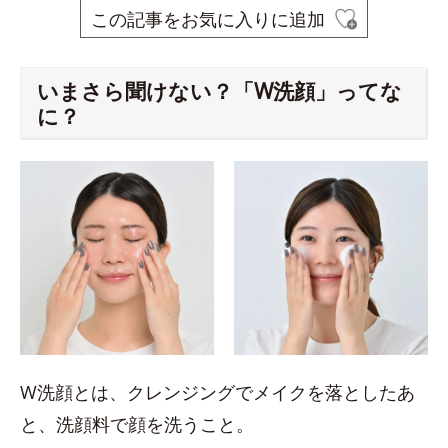
この記事をお気に入りに追加
いまさら聞けない？「W洗顔」ってな
に？
W洗顔とは、クレンジングでメイクを落としたあ
と、洗顔料で顔を洗うこと。