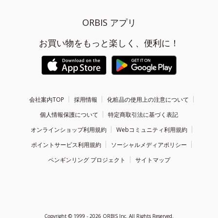
ORBIS アプリ
お買い物をもっと楽しく、便利に！
会社案内TOP
採用情報
化粧品の使用上の注意について
個人情報保護について
特定商取引法に基づく表記
オンラインショップ利用規約
Webコミュニティ利用規約
ポイントサービス利用規約
ソーシャルメディアポリシー
ペンギンリング プロジェクト
サイトマップ
Copyright ©
1999 - 2026
ORBIS Inc. All Rights Reserved.