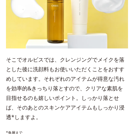
そこでオルビスでは、クレンジングでメイクを落
とした後に洗顔料もお使いいただくことをおすす
めしています。それぞれのアイテムが得意な汚れ
を効率的&きっちり落とすので、クリアな素肌を
目指せるのも嬉しいポイント。しっかり落とせ
ば、そのあとのスキンケアアイテムもしっかり浸
透*しますよ。
*角層まで