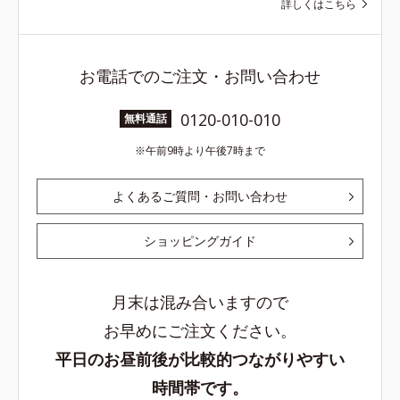
詳しくはこちら
お電話でのご注文・お問い合わせ
0120-010-010
無料通話
午前9時より午後7時まで
よくあるご質問・お問い合わせ
ショッピングガイド
月末は混み合いますので
お早めにご注文ください。
平日のお昼前後が比較的つながりやすい
時間帯です。