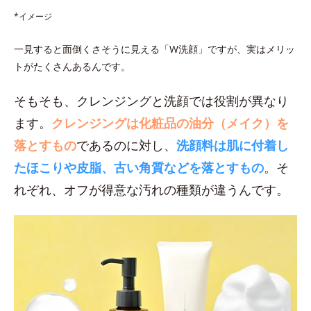
*イメージ
一見すると面倒くさそうに見える「W洗顔」ですが、実はメリッ
トがたくさんあるんです。
そもそも、クレンジングと洗顔では役割が異なり
ます。
クレンジングは化粧品の油分（メイク）を
落とすもの
であるのに対し、
洗顔料は肌に付着し
たほこりや皮脂、古い角質などを落とすもの
。そ
れぞれ、オフが得意な汚れの種類が違うんです。