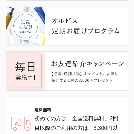
送料無料
初めての方は、全国送料無料、2回
目以降のご利用の方は、3,300円以