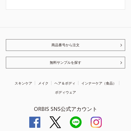
商品番号から注文
無料サンプルを探す
スキンケア
メイク
ヘア＆ボディ
インナーケア（食品）
ボディウェア
ORBIS SNS公式アカウント