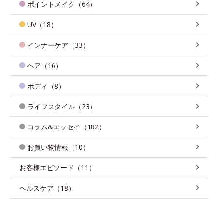
ポイントメイク（64）
UV（18）
インナーケア（33）
ヘア（16）
ボディ（8）
ライフスタイル（23）
コラム&エッセイ（182）
お買い物情報（10）
お客様エピソード（11）
ヘルスケア（18）