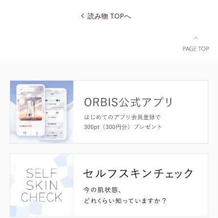
読み物 TOPへ