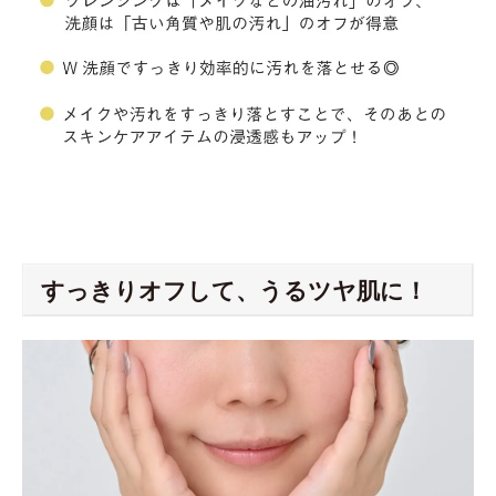
すっきりオフして、うるツヤ肌に！