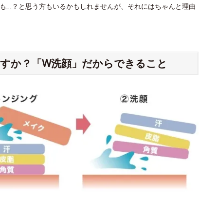
も…？と思う方もいるかもしれませんが、それにはちゃんと理由
すか？「W洗顔」だからできること