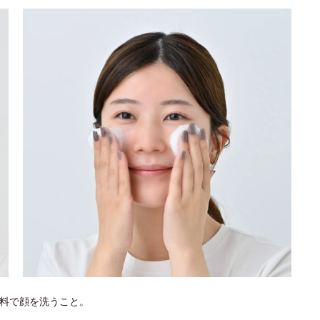
料で顔を洗うこと。