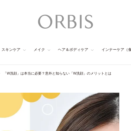
スキンケア
メイク
ヘア＆ボディケア
インナーケア（
「W洗顔」は本当に必要？意外と知らない「W洗顔」のメリットとは