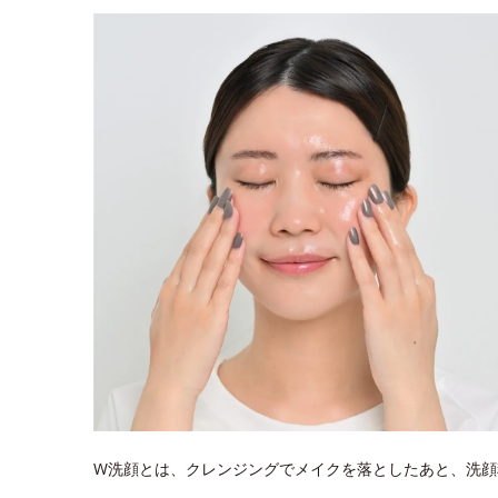
W洗顔とは、クレンジングでメイクを落としたあと、洗顔