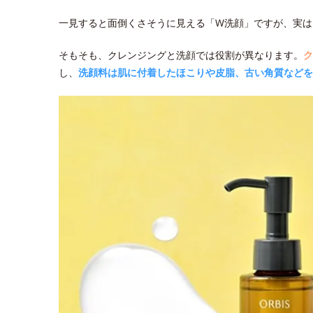
一見すると面倒くさそうに見える「W洗顔」ですが、実は
そもそも、クレンジングと洗顔では役割が異なります。
ク
し、
洗顔料は肌に付着したほこりや皮脂、古い角質などを