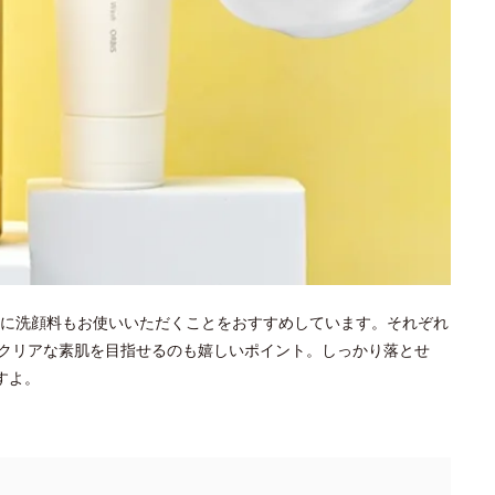
に洗顔料もお使いいただくことをおすすめしています。それぞれ
クリアな素肌を目指せるのも嬉しいポイント。しっかり落とせ
すよ。