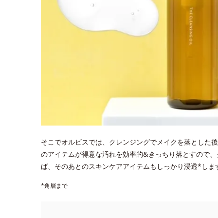
そこでオルビスでは、クレンジングでメイクを落とした後
のアイテムが得意な汚れを効率的&きっちり落とすので、
ば、そのあとのスキンケアアイテムもしっかり浸透*しま
*角層まで