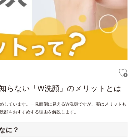
と知らない「W洗顔」のメリットとは
めしています。一見面倒に見えるW洗顔ですが、実はメリットも
洗顔をおすすめする理由を解説します。
なに？