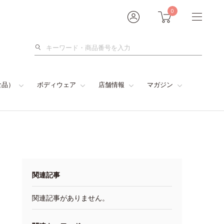
0
検
索
食品）
ボディウェア
店舗情報
マガジン
関連記事
関連記事がありません。