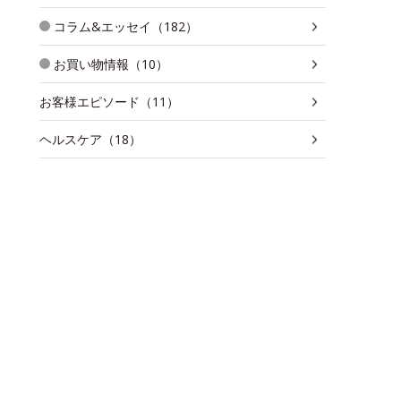
コラム&エッセイ（182）
お買い物情報（10）
お客様エピソード（11）
ヘルスケア（18）