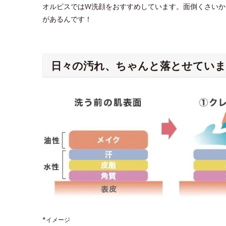
オルビスではW洗顔をおすすめしています。面倒くさいか
があるんです！
日々の汚れ、ちゃんと落とせていま
*イメージ