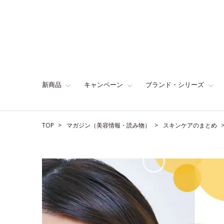
新商品
キャンペーン
ブランド・シリーズ
TOP
マガジン（美容情報・読み物）
スキンケアのまとめ