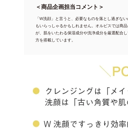
＜商品企画担当コメント＞
「W洗顔」と言うと、必要なものを落とし過ぎない
もいらっしゃるかもしれません。オルビスでは商品
が、肌をいたわる保湿成分や洗浄成分を厳選配合し
方を搭載しています。