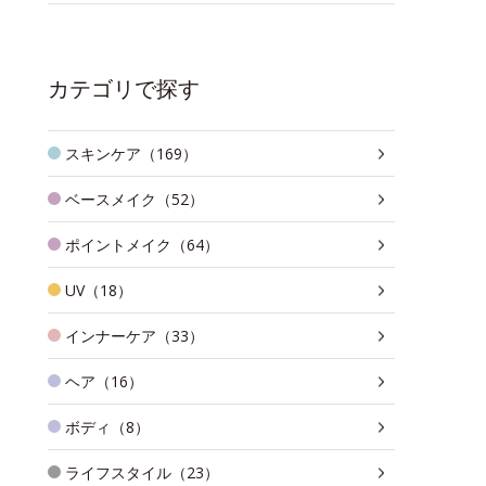
カテゴリで探す
スキンケア（169）
ベースメイク（52）
ポイントメイク（64）
UV（18）
インナーケア（33）
ヘア（16）
ボディ（8）
ライフスタイル（23）