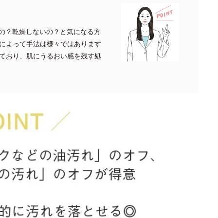
の？乾燥しないの？と気になる方
によって手法は様々ではあります
ており、肌にうるおい感を残す処