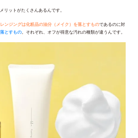
メリットがたくさんあるんです。
レンジングは化粧品の油分（メイク）を落とすもの
であるのに対
落とすもの
。それぞれ、オフが得意な汚れの種類が違うんです。