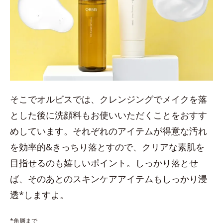
そこでオルビスでは、クレンジングでメイクを落
とした後に洗顔料もお使いいただくことをおすす
めしています。それぞれのアイテムが得意な汚れ
を効率的&きっちり落とすので、クリアな素肌を
目指せるのも嬉しいポイント。しっかり落とせ
ば、そのあとのスキンケアアイテムもしっかり浸
透*しますよ。
*角層まで