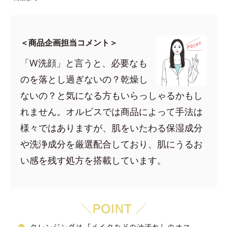
＜商品企画担当コメント＞
「W洗顔」と言うと、必要なも
のを落とし過ぎないの？乾燥し
ないの？と気になる方もいらっしゃるかもし
れません。オルビスでは商品によって手法は
様々ではありますが、肌をいたわる保湿成分
や洗浄成分を厳選配合しており、肌にうるお
い感を残す処方を搭載しています。