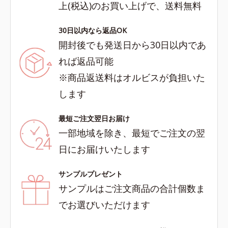
上(税込)のお買い上げで、送料無料
30日以内なら返品OK
開封後でも発送日から30日以内であ
れば返品可能
※商品返送料はオルビスが負担いた
します
最短ご注文翌日お届け
一部地域を除き、最短でご注文の翌
日にお届けいたします
サンプルプレゼント
サンプルはご注文商品の合計個数ま
でお選びいただけます