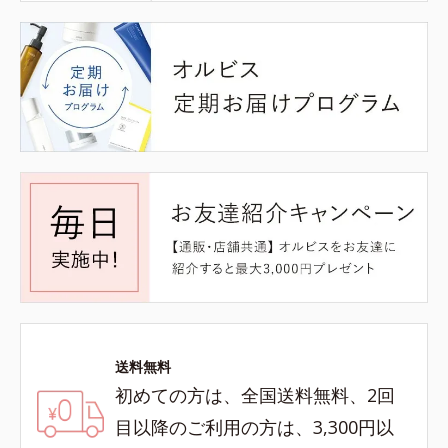
送料無料
初めての方は、全国送料無料、2回
目以降のご利用の方は、3,300円以