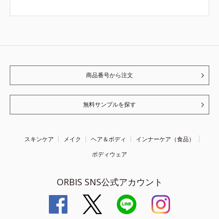
商品番号から注文
無料サンプルを探す
スキンケア
メイク
ヘア＆ボディ
インナーケア（食品）
ボディウェア
ORBIS SNS公式アカウント