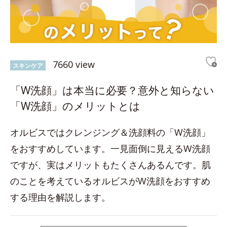
7660 view
スキンケア
「W洗顔」は本当に必要？意外と知らない
「W洗顔」のメリットとは
オルビスではクレンジング＆洗顔料の「W洗顔」
をおすすめしています。一見面倒に見えるW洗顔
ですが、実はメリットもたくさんあるんです。肌
のことを考えているオルビスがW洗顔をおすすめ
する理由を解説します。