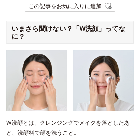
この記事をお気に入りに追加
いまさら聞けない？「W洗顔」ってな
に？
W洗顔とは、クレンジングでメイクを落としたあ
と、洗顔料で顔を洗うこと。