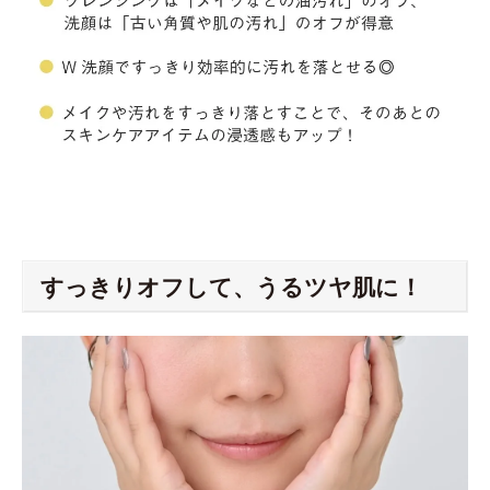
すっきりオフして、うるツヤ肌に！