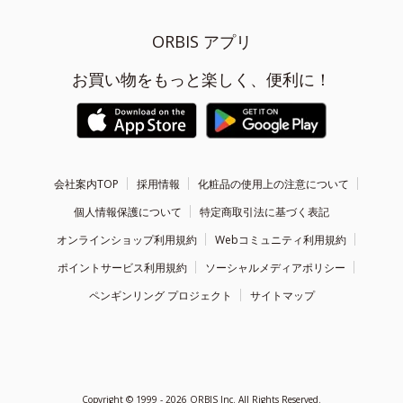
ORBIS アプリ
お買い物をもっと楽しく、便利に！
会社案内TOP
採用情報
化粧品の使用上の注意について
個人情報保護について
特定商取引法に基づく表記
オンラインショップ利用規約
Webコミュニティ利用規約
ポイントサービス利用規約
ソーシャルメディアポリシー
ペンギンリング プロジェクト
サイトマップ
Copyright ©
1999 - 2026
ORBIS Inc. All Rights Reserved.