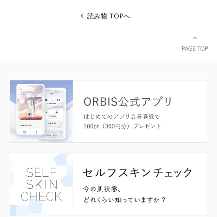
読み物 TOPへ