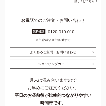
詳しくはこちら
お電話でのご注文・お問い合わせ
0120-010-010
無料通話
午前9時より午後7時まで
よくあるご質問・お問い合わせ
ショッピングガイド
月末は混み合いますので
お早めにご注文ください。
平日のお昼前後が比較的つながりやすい
時間帯です。