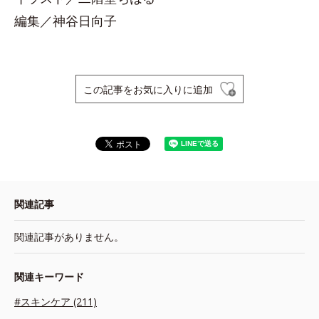
編集／神谷日向子
この記事をお気に入りに追加
関連記事
関連記事がありません。
関連キーワード
#スキンケア (211)