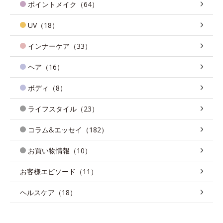
ポイントメイク（64）
UV（18）
インナーケア（33）
ヘア（16）
ボディ（8）
ライフスタイル（23）
コラム&エッセイ（182）
お買い物情報（10）
お客様エピソード（11）
ヘルスケア（18）