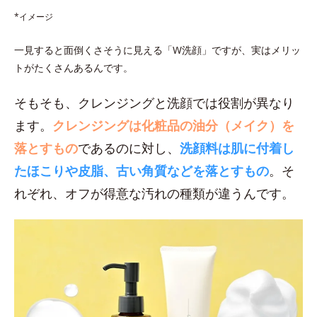
*イメージ
一見すると面倒くさそうに見える「W洗顔」ですが、実はメリッ
トがたくさんあるんです。
そもそも、クレンジングと洗顔では役割が異なり
ます。
クレンジングは化粧品の油分（メイク）を
落とすもの
であるのに対し、
洗顔料は肌に付着し
たほこりや皮脂、古い角質などを落とすもの
。そ
れぞれ、オフが得意な汚れの種類が違うんです。