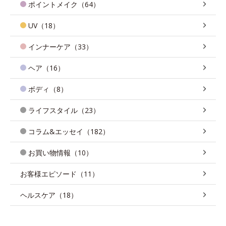
ポイントメイク（64）
UV（18）
インナーケア（33）
ヘア（16）
ボディ（8）
ライフスタイル（23）
コラム&エッセイ（182）
お買い物情報（10）
お客様エピソード（11）
ヘルスケア（18）