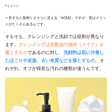
*イメージ
一見すると面倒くさそうに見える「W洗顔」ですが、実はメリッ
トがたくさんあるんです。
そもそも、クレンジングと洗顔では役割が異なり
ます。
クレンジングは化粧品の油分（メイク）を
落とすもの
であるのに対し、
洗顔料は肌に付着し
たほこりや皮脂、古い角質などを落とすもの
。そ
れぞれ、オフが得意な汚れの種類が違うんです。