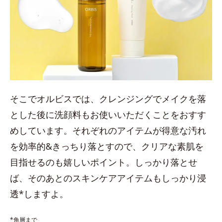
そこでオルビスでは、クレンジングでメイクを落
とした後に洗顔料もお使いいただくことをおすす
めしています。それぞれのアイテムが得意な汚れ
を効率的&きっちり落とすので、クリアな素肌を
目指せるのも嬉しいポイント。しっかり落とせ
ば、そのあとのスキンケアアイテムもしっかり浸
透*しますよ。
*角層まで