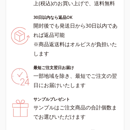
上(税込)のお買い上げで、送料無料
30日以内なら返品OK
開封後でも発送日から30日以内であ
れば返品可能
※商品返送料はオルビスが負担いた
します
最短ご注文翌日お届け
一部地域を除き、最短でご注文の翌
日にお届けいたします
サンプルプレゼント
サンプルはご注文商品の合計個数ま
でお選びいただけます