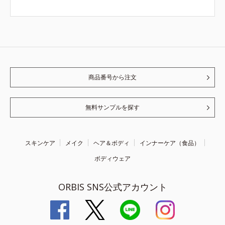
商品番号から注文
無料サンプルを探す
スキンケア
メイク
ヘア＆ボディ
インナーケア（食品）
ボディウェア
ORBIS SNS公式アカウント