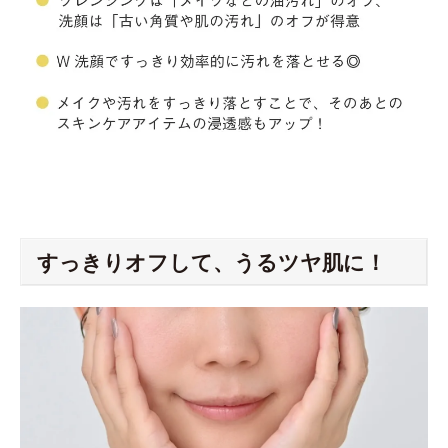
すっきりオフして、うるツヤ肌に！