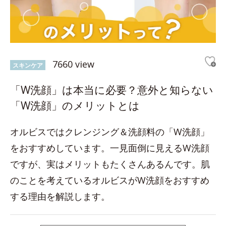
7660 view
スキンケア
「W洗顔」は本当に必要？意外と知らない
「W洗顔」のメリットとは
オルビスではクレンジング＆洗顔料の「W洗顔」
をおすすめしています。一見面倒に見えるW洗顔
ですが、実はメリットもたくさんあるんです。肌
のことを考えているオルビスがW洗顔をおすすめ
する理由を解説します。