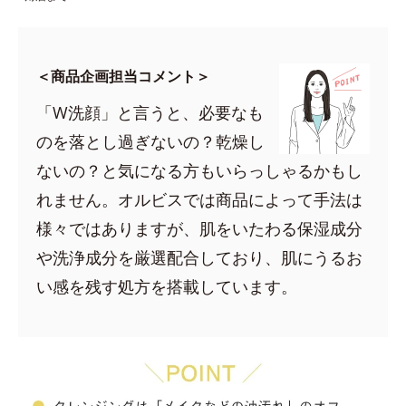
＜商品企画担当コメント＞
「W洗顔」と言うと、必要なも
のを落とし過ぎないの？乾燥し
ないの？と気になる方もいらっしゃるかもし
れません。オルビスでは商品によって手法は
様々ではありますが、肌をいたわる保湿成分
や洗浄成分を厳選配合しており、肌にうるお
い感を残す処方を搭載しています。