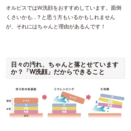
オルビスではW洗顔をおすすめしています。面倒
くさいかも…？と思う方もいるかもしれません
が、それにはちゃんと理由があるんです！
日々の汚れ、ちゃんと落とせています
か？「W洗顔」だからできること