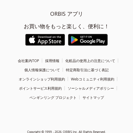
ORBIS アプリ
お買い物をもっと楽しく、便利に！
会社案内TOP
採用情報
化粧品の使用上の注意について
個人情報保護について
特定商取引法に基づく表記
オンラインショップ利用規約
Webコミュニティ利用規約
ポイントサービス利用規約
ソーシャルメディアポリシー
ペンギンリング プロジェクト
サイトマップ
Copyright ©
1999 - 2026
ORBIS Inc. All Rights Reserved.