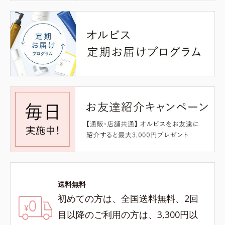
送料無料
初めての方は、全国送料無料、2回
目以降のご利用の方は、3,300円以