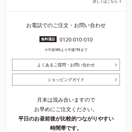
詳しくはこちら
お電話でのご注文・お問い合わせ
0120-010-010
無料通話
午前9時より午後7時まで
よくあるご質問・お問い合わせ
ショッピングガイド
月末は混み合いますので
お早めにご注文ください。
平日のお昼前後が比較的つながりやすい
時間帯です。