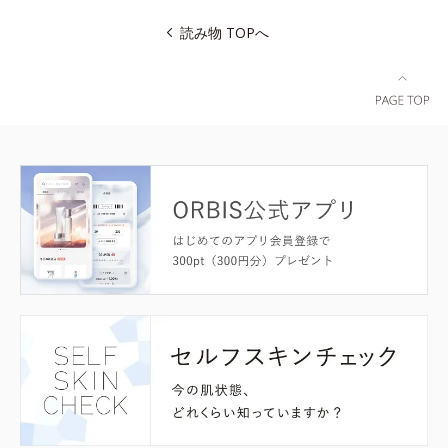
読み物 TOPへ