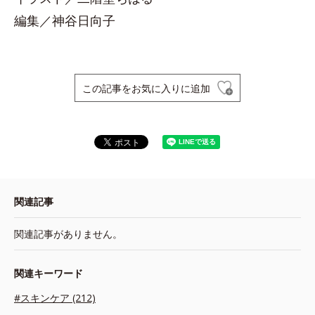
編集／神谷日向子
この記事をお気に入りに追加
関連記事
関連記事がありません。
関連キーワード
#スキンケア (212)