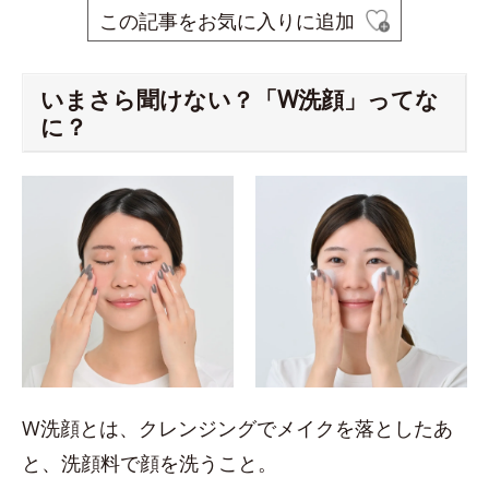
この記事をお気に入りに追加
いまさら聞けない？「W洗顔」ってな
に？
W洗顔とは、クレンジングでメイクを落としたあ
と、洗顔料で顔を洗うこと。