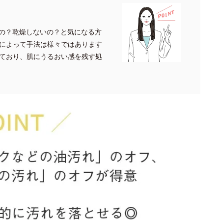
の？乾燥しないの？と気になる方
によって手法は様々ではあります
ており、肌にうるおい感を残す処