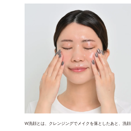
W洗顔とは、クレンジングでメイクを落としたあと、洗顔