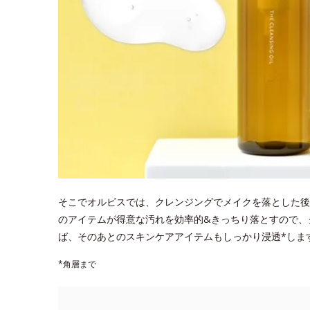
そこでオルビスでは、クレンジングでメイクを落とした後
のアイテムが得意な汚れを効率的&きっちり落とすので、
ば、そのあとのスキンケアアイテムもしっかり浸透*しま
*角層まで