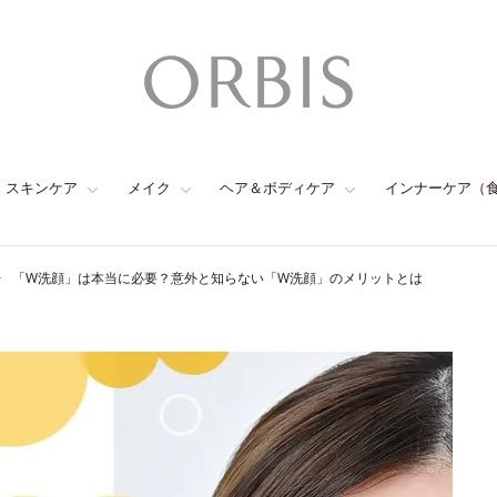
スキンケア
メイク
ヘア＆ボディケア
インナーケア（
「W洗顔」は本当に必要？意外と知らない「W洗顔」のメリットとは