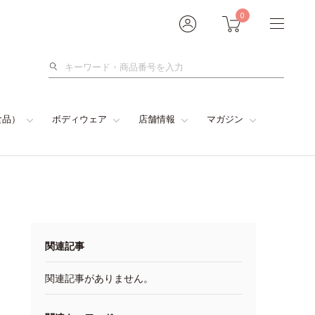
0
検
索
食品）
ボディウェア
店舗情報
マガジン
関連記事
関連記事がありません。