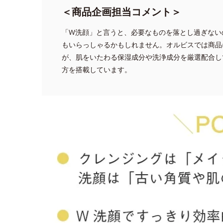
＜商品企画担当コメント＞
「W洗顔」と言うと、必要なものを落とし過ぎない
もいらっしゃるかもしれません。オルビスでは商品
が、肌をいたわる保湿成分や洗浄成分を厳選配合し
方を搭載しています。