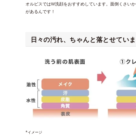
オルビスではW洗顔をおすすめしています。面倒くさいか
があるんです！
日々の汚れ、ちゃんと落とせていま
*イメージ