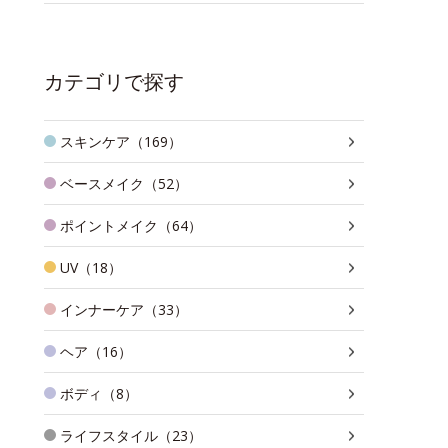
カテゴリで探す
スキンケア（169）
ベースメイク（52）
ポイントメイク（64）
UV（18）
インナーケア（33）
ヘア（16）
ボディ（8）
ライフスタイル（23）