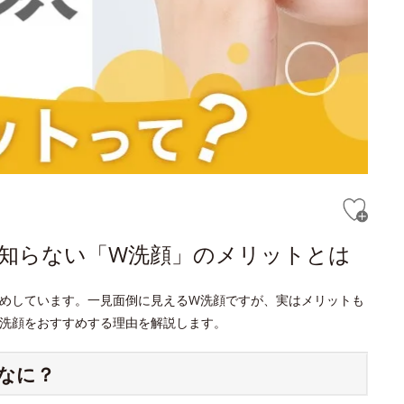
と知らない「W洗顔」のメリットとは
めしています。一見面倒に見えるW洗顔ですが、実はメリットも
洗顔をおすすめする理由を解説します。
なに？