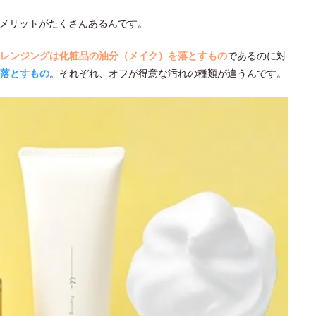
メリットがたくさんあるんです。
レンジングは化粧品の油分（メイク）を落とすもの
であるのに対
落とすもの
。それぞれ、オフが得意な汚れの種類が違うんです。