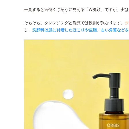
一見すると面倒くさそうに見える「W洗顔」ですが、実は
そもそも、クレンジングと洗顔では役割が異なります。
ク
し、
洗顔料は肌に付着したほこりや皮脂、古い角質などを