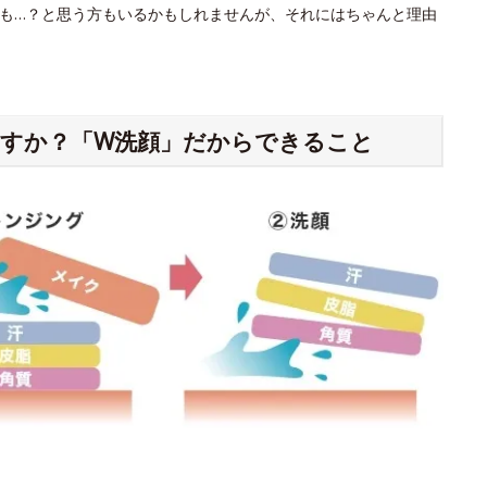
も…？と思う方もいるかもしれませんが、それにはちゃんと理由
すか？「W洗顔」だからできること