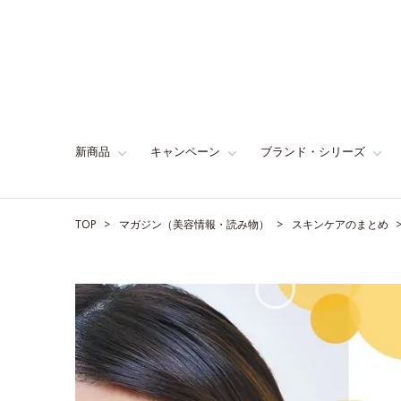
新商品
キャンペーン
ブランド・シリーズ
TOP
マガジン（美容情報・読み物）
スキンケアのまとめ