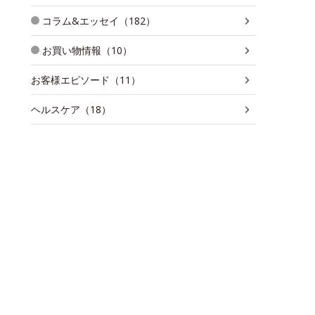
コラム&エッセイ（182）
お買い物情報（10）
お客様エピソード（11）
ヘルスケア（18）