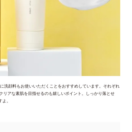
に洗顔料もお使いいただくことをおすすめしています。それぞれ
クリアな素肌を目指せるのも嬉しいポイント。しっかり落とせ
すよ。