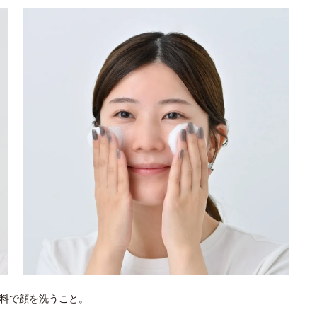
料で顔を洗うこと。