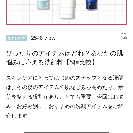
2548 view
スキンケア
ぴったりのアイテムはどれ？あなたの肌
悩みに応える洗顔料【5種比較】
スキンケアにとってはじめのステップとなる洗顔
は、その後のアイテムの肌なじみを高めたり、素
肌を整える役割があり、とても重要。今回はお悩
み・お好み別に、おすすめの洗顔アイテムをご紹
介します！