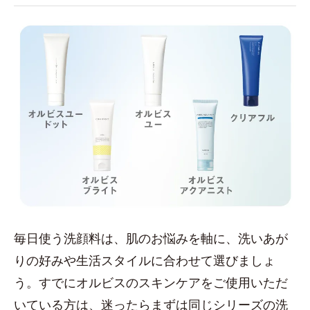
毎日使う洗顔料は、肌のお悩みを軸に、洗いあが
りの好みや生活スタイルに合わせて選びましょ
う。すでにオルビスのスキンケアをご使用いただ
いている方は、迷ったらまずは同じシリーズの洗