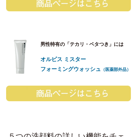
男性特有の「テカリ・ベタつき」には
オルビス ミスター
フォーミングウォッシュ
（医薬部外品）
５つの洗顔料の詳しい機能をチェ