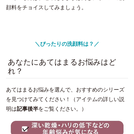
顔料をチョイスしてみましょう。
＼ぴったりの洗顔料は？／
あなたにあてはまるお悩みはど
れ？
あてはまるお悩みを選んで、おすすめのシリーズ
を見つけてみてください！（アイテムの詳しい説
明は
記事後半
をご覧ください。）