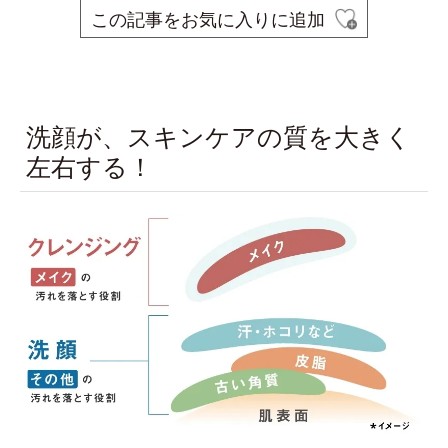
この記事をお気に入りに追加
space
洗顔が、スキンケアの質を大きく
左右する！