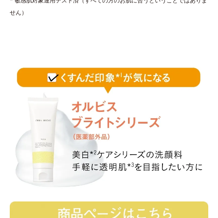
* 敏感肌対象連用テスト済（すべての方のお肌に合うということではありま
せん）