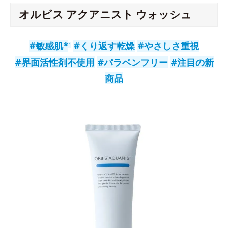
オルビス アクアニスト ウォッシュ
#敏感肌*
#くり返す乾燥
#やさしさ重視
1
#界面活性剤不使用
#パラベンフリー
#注目の新
商品