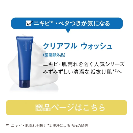
*1 ニキビ・肌荒れを防ぐ *2 洗浄による汚れの除去