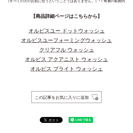
（すべての方のお肌に合うということではありません。）*7 角層の範囲内
【商品詳細ページはこちらから】
オルビスユー ドットウォッシュ
オルビスユーフォーミングウォッシュ
クリアフル ウォッシュ
オルビス アクアニスト ウォッシュ
オルビス ブライト ウォッシュ
この記事をお気に入りに追加