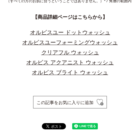
（すべての方のお肌に合うということではありません。）*7 角層の範囲内
【商品詳細ページはこちらから】
オルビスユー ドットウォッシュ
オルビスユーフォーミングウォッシュ
クリアフル ウォッシュ
オルビス アクアニスト ウォッシュ
オルビス ブライト ウォッシュ
この記事をお気に入りに追加