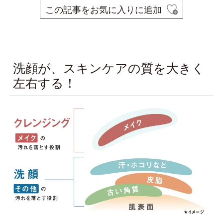
この記事をお気に入りに追加
space
洗顔が、スキンケアの質を大きく
左右する！