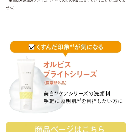
* 敏感肌対象連用テスト済（すべての方のお肌に合うということではありま
せん）