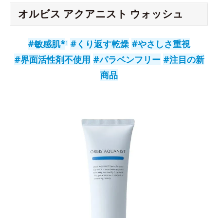
オルビス アクアニスト ウォッシュ
#敏感肌*
#くり返す乾燥
#やさしさ重視
1
#界面活性剤不使用
#パラベンフリー
#注目の新
商品