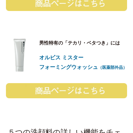
男性特有の「テカリ・ベタつき」には
オルビス ミスター
フォーミングウォッシュ
（医薬部外品）
５つの洗顔料の詳しい機能をチェ