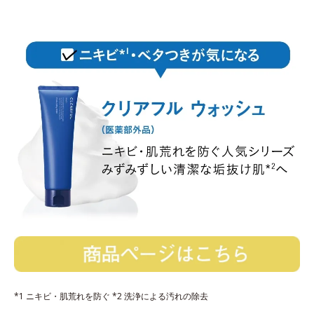
*1 ニキビ・肌荒れを防ぐ *2 洗浄による汚れの除去