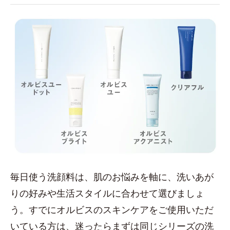
毎日使う洗顔料は、肌のお悩みを軸に、洗いあが
りの好みや生活スタイルに合わせて選びましょ
う。すでにオルビスのスキンケアをご使用いただ
いている方は、迷ったらまずは同じシリーズの洗