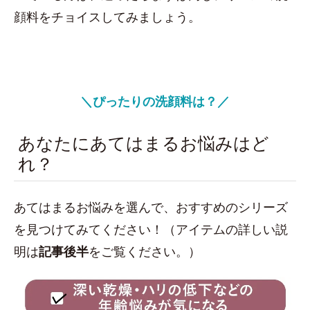
顔料をチョイスしてみましょう。
＼ぴったりの洗顔料は？／
あなたにあてはまるお悩みはど
れ？
あてはまるお悩みを選んで、おすすめのシリーズ
を見つけてみてください！（アイテムの詳しい説
明は
記事後半
をご覧ください。）