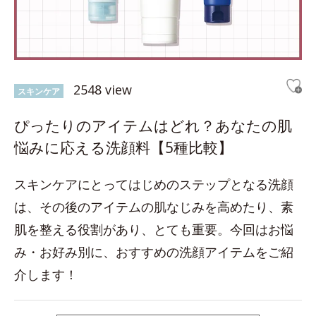
2548 view
スキンケア
ぴったりのアイテムはどれ？あなたの肌
悩みに応える洗顔料【5種比較】
スキンケアにとってはじめのステップとなる洗顔
は、その後のアイテムの肌なじみを高めたり、素
肌を整える役割があり、とても重要。今回はお悩
み・お好み別に、おすすめの洗顔アイテムをご紹
介します！