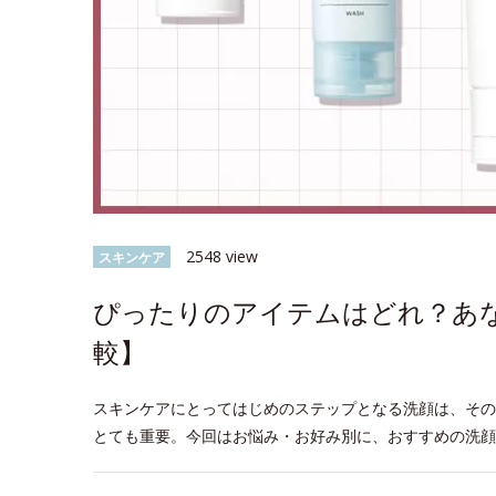
2548 view
スキンケア
ぴったりのアイテムはどれ？あ
較】
スキンケアにとってはじめのステップとなる洗顔は、その
とても重要。今回はお悩み・お好み別に、おすすめの洗顔
space