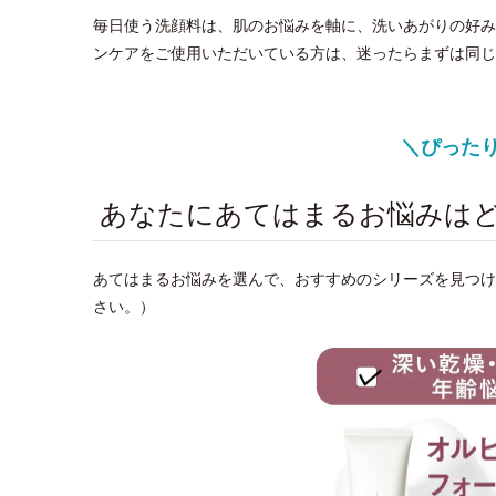
毎日使う洗顔料は、肌のお悩みを軸に、洗いあがりの好み
ンケアをご使用いただいている方は、迷ったらまずは同じ
＼ぴった
あなたにあてはまるお悩みは
あてはまるお悩みを選んで、おすすめのシリーズを見つ
さい。）