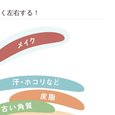
きく左右する！