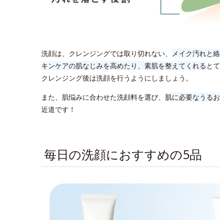
洗顔は、クレンジングでは取り切れない、
メイク汚れと絡
キンケアの肌なじみを高めたり、素肌を整えてくれる
とて
クレンジング後は洗顔を行うようにしましょう。
また、肌悩みに合わせた洗顔料を選び、
肌に必要なうるお
近道です！
毎日の洗顔におすすめの5品