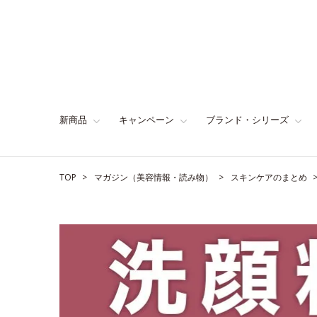
新商品
キャンペーン
ブランド・シリーズ
TOP
マガジン（美容情報・読み物）
スキンケアのまとめ