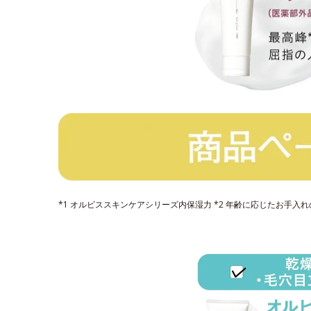
*1 オルビススキンケアシリーズ内保湿力 *2 年齢に応じたお手入