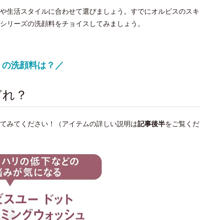
や生活スタイルに合わせて選びましょう。すでにオルビスのスキ
シリーズの洗顔料をチョイスしてみましょう。
りの洗顔料は？／
どれ？
けてみてください！（アイテムの詳しい説明は
記事後半
をご覧くだ