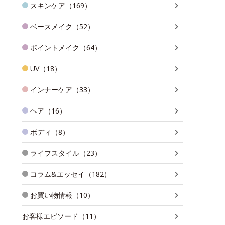
スキンケア（169）
ベースメイク（52）
ポイントメイク（64）
UV（18）
インナーケア（33）
ヘア（16）
ボディ（8）
ライフスタイル（23）
コラム&エッセイ（182）
お買い物情報（10）
お客様エピソード（11）