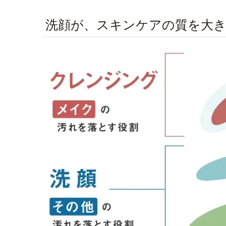
洗顔が、スキンケアの質を大