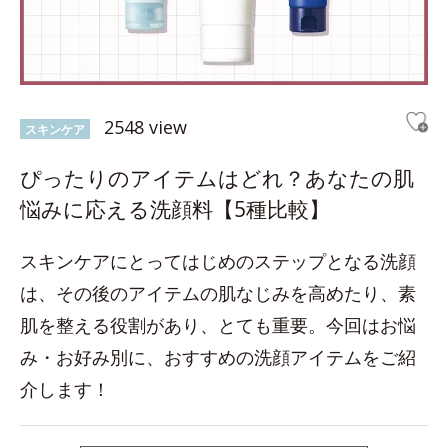
2548 view
スキンケア
ぴったりのアイテムはどれ？あなたの肌
悩みに応える洗顔料【5種比較】
スキンケアにとってはじめのステップとなる洗顔
は、その後のアイテムの肌なじみを高めたり、素
肌を整える役割があり、とても重要。今回はお悩
み・お好み別に、おすすめの洗顔アイテムをご紹
介します！