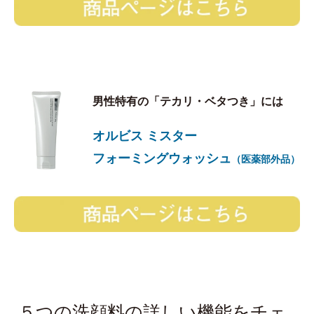
男性特有の「テカリ・ベタつき」には
オルビス ミスター
フォーミングウォッシュ
（医薬部外品）
５つの洗顔料の詳しい機能をチェ