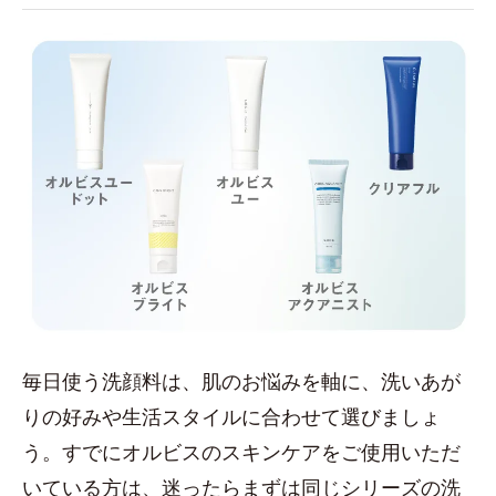
毎日使う洗顔料は、肌のお悩みを軸に、洗いあが
りの好みや生活スタイルに合わせて選びましょ
う。すでにオルビスのスキンケアをご使用いただ
いている方は、迷ったらまずは同じシリーズの洗