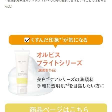
* 敏感肌対象連用テスト済（すべての方のお肌に合うということではありま
せん）