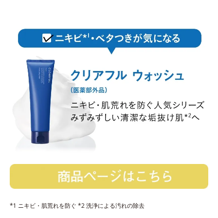
*1 ニキビ・肌荒れを防ぐ *2 洗浄による汚れの除去