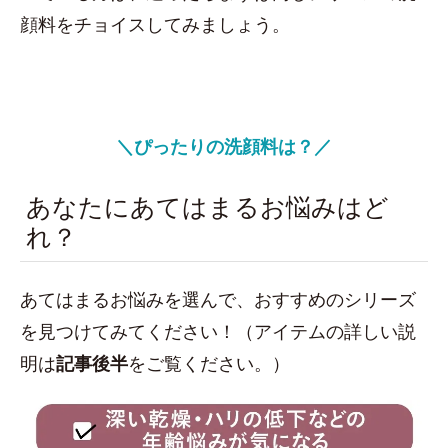
顔料をチョイスしてみましょう。
＼ぴったりの洗顔料は？／
あなたにあてはまるお悩みはど
れ？
あてはまるお悩みを選んで、おすすめのシリーズ
を見つけてみてください！（アイテムの詳しい説
明は
記事後半
をご覧ください。）