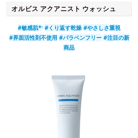
オルビス アクアニスト ウォッシュ
#敏感肌*
#くり返す乾燥
#やさしさ重視
1
#界面活性剤不使用
#パラベンフリー
#注目の新
商品