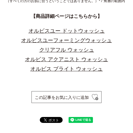
（すべての方のお肌に合うということではありません。）*7 角層の範囲内
【商品詳細ページはこちらから】
オルビスユー ドットウォッシュ
オルビスユーフォーミングウォッシュ
クリアフル ウォッシュ
オルビス アクアニスト ウォッシュ
オルビス ブライト ウォッシュ
この記事をお気に入りに追加