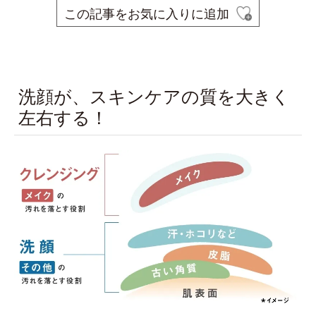
この記事をお気に入りに追加
space
洗顔が、スキンケアの質を大きく
左右する！