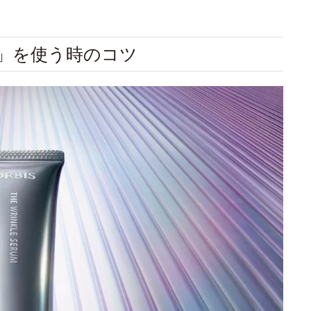
ム」を使う時のコツ