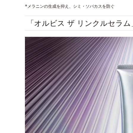
*メラニンの生成を抑え、シミ・ソバカスを防ぐ
「オルビス ザ リンクルセラ