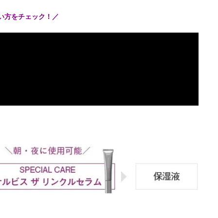
使い方をチェック！／