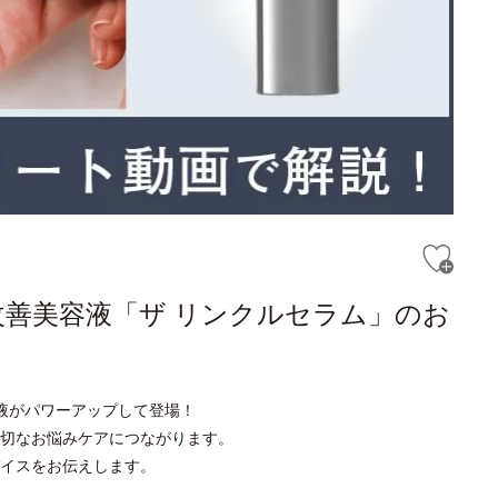
改善美容液「ザ リンクルセラム」のお
液がパワーアップして登場！
切なお悩みケアにつながります。
イスをお伝えします。