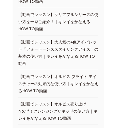
HOW TO動画
【動画でレッスン】クリアフルシリーズの使
い方を一挙ご紹介！｜キレイをかなえる
HOW TO動画
【動画でレッスン】大人気の4色アイパレッ
ト「フォートーンズスタイリングアイズ」の
基本の使い方｜キレイをかなえるHOW TO
動画
【動画でレッスン】オルビス ブライト モイ
スチャーの効果的な使い方｜キレイをかなえ
るHOW TO動画
【動画でレッスン】オルビス売り上げ
No.1*！クレンジングリキッドの使い方｜キ
レイをかなえるHOW TO動画