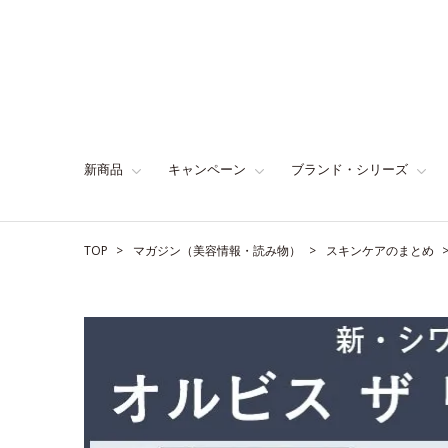
新商品
キャンペーン
ブランド・シリーズ
TOP
マガジン（美容情報・読み物）
スキンケアのまとめ