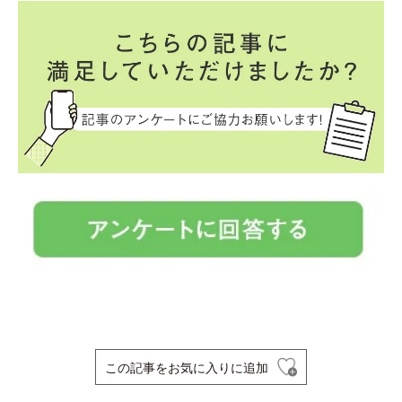
この記事をお気に入りに追加