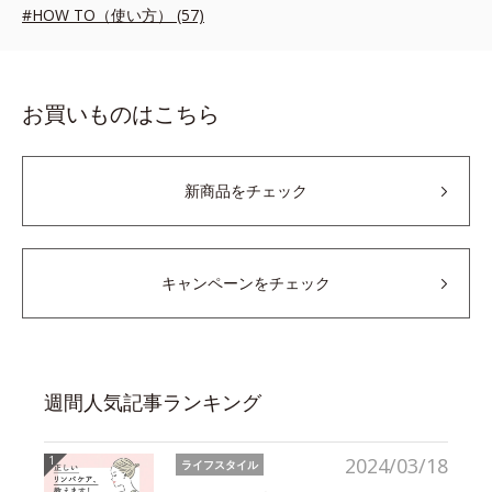
#HOW TO（使い方） (57)
お買いものはこちら
新商品をチェック
キャンペーンをチェック
週間人気記事ランキング
2024/03/18
ライフスタイル