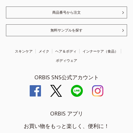
商品番号から注文
無料サンプルを探す
スキンケア
メイク
ヘア＆ボディ
インナーケア（食品）
ボディウェア
ORBIS SNS公式アカウント
ORBIS アプリ
お買い物をもっと楽しく、便利に！