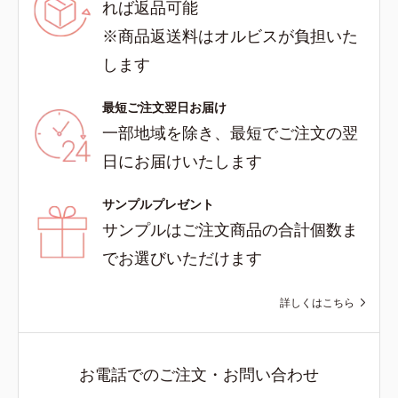
れば返品可能
※商品返送料はオルビスが負担いた
します
最短ご注文翌日お届け
一部地域を除き、最短でご注文の翌
日にお届けいたします
サンプルプレゼント
サンプルはご注文商品の合計個数ま
でお選びいただけます
詳しくはこちら
お電話でのご注文・お問い合わせ