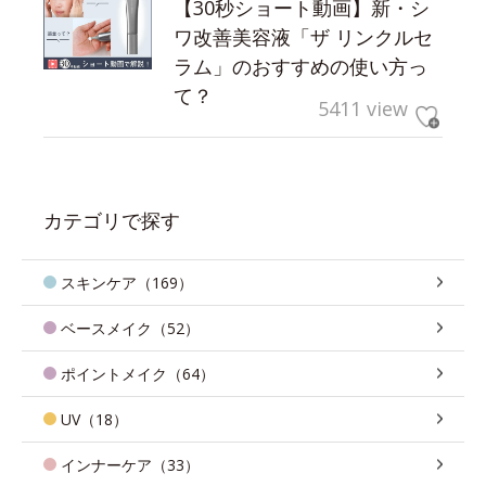
【30秒ショート動画】新・シ
ワ改善美容液「ザ リンクルセ
ラム」のおすすめの使い方っ
て？
5411 view
カテゴリで探す
スキンケア（169）
ベースメイク（52）
ポイントメイク（64）
UV（18）
インナーケア（33）