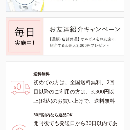
送料無料
初めての方は、全国送料無料、2回
目以降のご利用の方は、3,300円以
上(税込)のお買い上げで、送料無料
30日以内なら返品OK
開封後でも発送日から30日以内であ