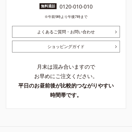
0120-010-010
無料通話
午前9時より午後7時まで
よくあるご質問・お問い合わせ
ショッピングガイド
月末は混み合いますので
お早めにご注文ください。
平日のお昼前後が比較的つながりやすい
時間帯です。