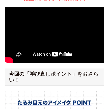
今回の「学び直しポイント」をおさら
い！