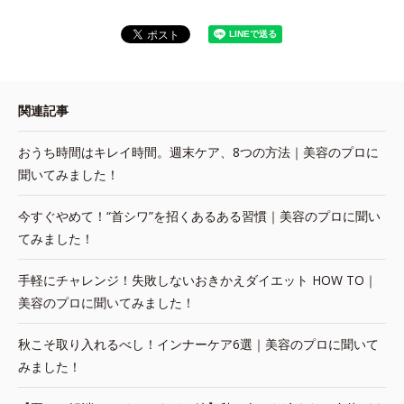
関連記事
おうち時間はキレイ時間。週末ケア、8つの方法｜美容のプロに
聞いてみました！
今すぐやめて！“首シワ”を招くあるある習慣｜美容のプロに聞い
てみました！
手軽にチャレンジ！失敗しないおきかえダイエット HOW TO｜
美容のプロに聞いてみました！
秋こそ取り入れるべし！インナーケア6選｜美容のプロに聞いて
みました！