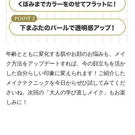
年齢とともに変化する肌やお顔のお悩みも、メイ
ク方法をアップデートすれば、今の顔立ちを活か
した自分らしい印象に変えられます！ご紹介した
メイクテクニックを今日からぜひ試してみてくだ
さいね。次回の「大人の学び直しメイク」もお楽
しみに！