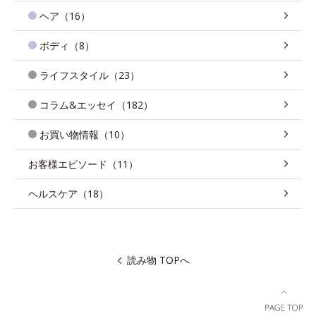
ヘア（16）
ボディ（8）
ライフスタイル（23）
コラム&エッセイ（182）
お買い物情報（10）
お客様エピソード（11）
ヘルスケア（18）
読み物 TOPへ