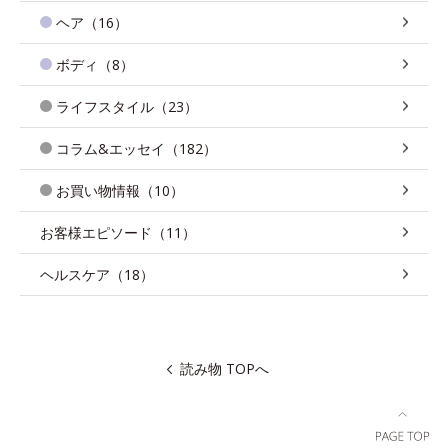
ヘア（16）
ボディ（8）
ライフスタイル（23）
コラム&エッセイ（182）
お買い物情報（10）
お客様エピソード（11）
ヘルスケア（18）
読み物 TOPへ