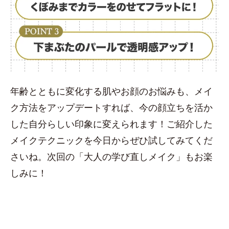
年齢とともに変化する肌やお顔のお悩みも、メイ
ク方法をアップデートすれば、今の顔立ちを活か
した自分らしい印象に変えられます！ご紹介した
メイクテクニックを今日からぜひ試してみてくだ
さいね。次回の「大人の学び直しメイク」もお楽
しみに！