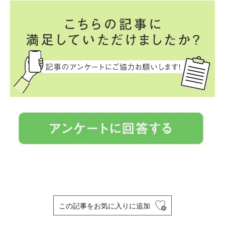
この記事をお気に入りに追加