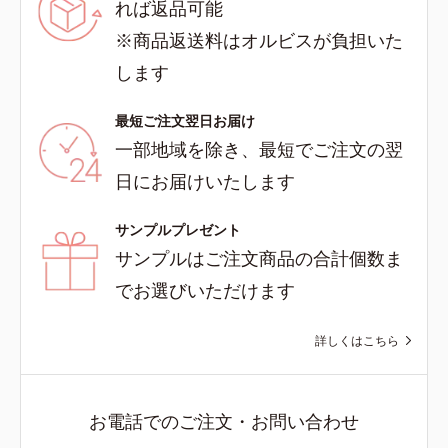
れば返品可能
※商品返送料はオルビスが負担いた
します
最短ご注文翌日お届け
一部地域を除き、最短でご注文の翌
日にお届けいたします
サンプルプレゼント
サンプルはご注文商品の合計個数ま
でお選びいただけます
詳しくはこちら
お電話でのご注文・お問い合わせ