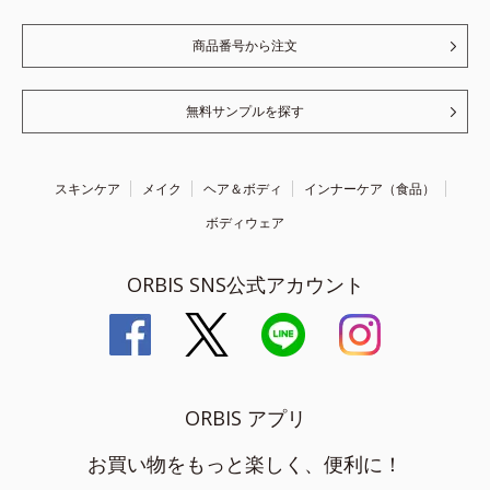
商品番号から注文
無料サンプルを探す
スキンケア
メイク
ヘア＆ボディ
インナーケア（食品）
ボディウェア
ORBIS SNS公式アカウント
ORBIS アプリ
お買い物をもっと楽しく、便利に！