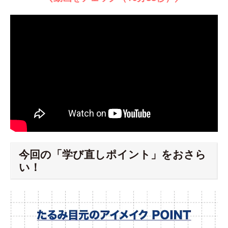
今回の「学び直しポイント」をおさら
い！