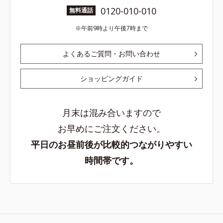
0120-010-010
無料通話
午前9時より午後7時まで
よくあるご質問・お問い合わせ
ショッピングガイド
月末は混み合いますので
お早めにご注文ください。
平日のお昼前後が比較的つながりやすい
時間帯です。