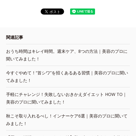
関連記事
おうち時間はキレイ時間。週末ケア、8つの方法｜美容のプロに
聞いてみました！
今すぐやめて！“首シワ”を招くあるある習慣｜美容のプロに聞い
てみました！
手軽にチャレンジ！失敗しないおきかえダイエット HOW TO｜
美容のプロに聞いてみました！
秋こそ取り入れるべし！インナーケア6選｜美容のプロに聞いて
みました！