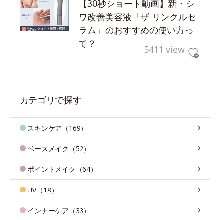
【30秒ショート動画】新・シ
ワ改善美容液「ザ リンクルセ
ラム」のおすすめの使い方っ
て？
5411 view
カテゴリで探す
スキンケア（169）
ベースメイク（52）
ポイントメイク（64）
UV（18）
インナーケア（33）