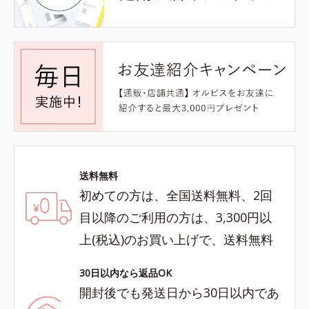
送料無料
初めての方は、全国送料無料、2回
目以降のご利用の方は、3,300円以
上(税込)のお買い上げで、送料無料
30日以内なら返品OK
開封後でも発送日から30日以内であ