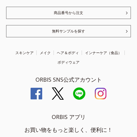
商品番号から注文
無料サンプルを探す
スキンケア
メイク
ヘア＆ボディ
インナーケア（食品）
ボディウェア
ORBIS SNS公式アカウント
ORBIS アプリ
お買い物をもっと楽しく、便利に！