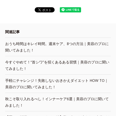
関連記事
おうち時間はキレイ時間。週末ケア、8つの方法｜美容のプロに
聞いてみました！
今すぐやめて！“首シワ”を招くあるある習慣｜美容のプロに聞い
てみました！
手軽にチャレンジ！失敗しないおきかえダイエット HOW TO｜
美容のプロに聞いてみました！
秋こそ取り入れるべし！インナーケア6選｜美容のプロに聞いて
みました！