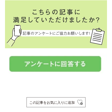
この記事をお気に入りに追加