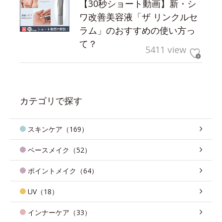
【30秒ショート動画】新・シ
ワ改善美容液「ザ リンクルセ
ラム」のおすすめの使い方っ
て？
5411 view
カテゴリで探す
スキンケア（169）
ベースメイク（52）
ポイントメイク（64）
UV（18）
インナーケア（33）