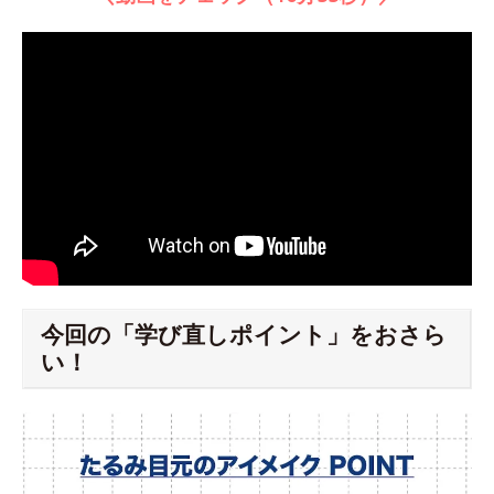
今回の「学び直しポイント」をおさら
い！