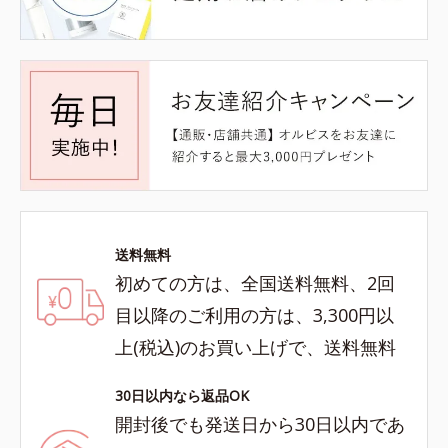
送料無料
初めての方は、全国送料無料、2回
目以降のご利用の方は、3,300円以
上(税込)のお買い上げで、送料無料
30日以内なら返品OK
開封後でも発送日から30日以内であ