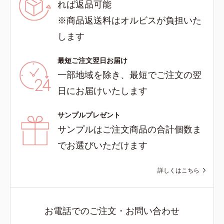
れば返品可能
※商品返送料はオルビスが負担いた
します
最短ご注文翌日お届け
一部地域を除き、最短でご注文の翌
日にお届けいたします
サンプルプレゼント
サンプルはご注文商品の合計個数ま
でお選びいただけます
詳しくはこちら
お電話でのご注文・お問い合わせ