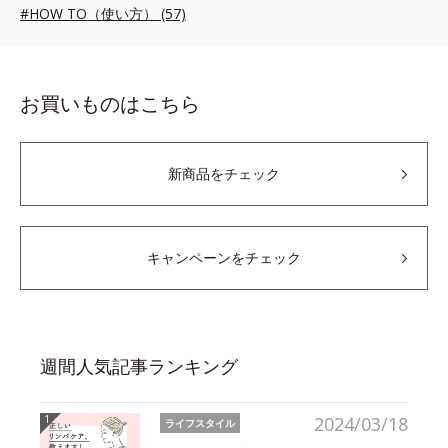
#HOW TO（使い方） (57)
お買いものはこちら
新商品をチェック
キャンペーンをチェック
週間人気記事ランキング
2024/03/18
ライフスタイル