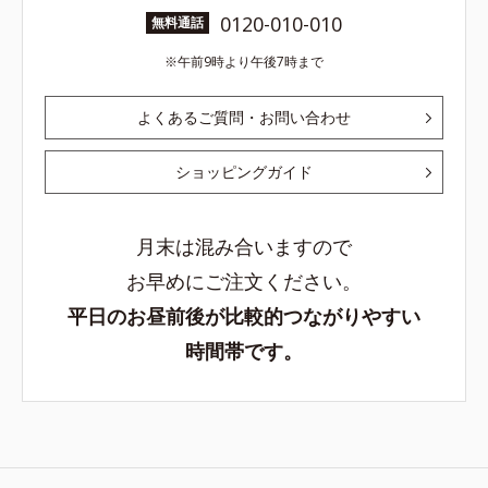
0120-010-010
無料通話
午前9時より午後7時まで
よくあるご質問・お問い合わせ
ショッピングガイド
月末は混み合いますので
お早めにご注文ください。
平日のお昼前後が比較的つながりやすい
時間帯です。