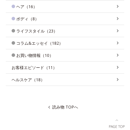
ヘア（16）
ボディ（8）
ライフスタイル（23）
コラム&エッセイ（182）
お買い物情報（10）
お客様エピソード（11）
ヘルスケア（18）
読み物 TOPへ