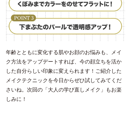
年齢とともに変化する肌やお顔のお悩みも、メイ
ク方法をアップデートすれば、今の顔立ちを活か
した自分らしい印象に変えられます！ご紹介した
メイクテクニックを今日からぜひ試してみてくだ
さいね。次回の「大人の学び直しメイク」もお楽
しみに！