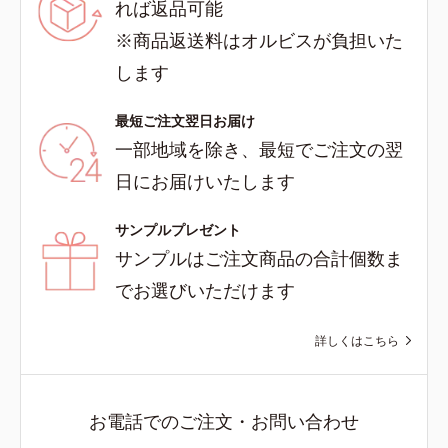
れば返品可能
※商品返送料はオルビスが負担いた
します
最短ご注文翌日お届け
一部地域を除き、最短でご注文の翌
日にお届けいたします
サンプルプレゼント
サンプルはご注文商品の合計個数ま
でお選びいただけます
詳しくはこちら
お電話でのご注文・お問い合わせ