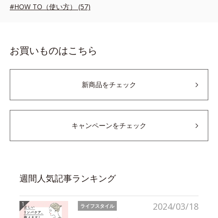
#HOW TO（使い方） (57)
お買いものはこちら
新商品をチェック
キャンペーンをチェック
週間人気記事ランキング
2024/03/18
ライフスタイル