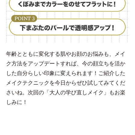
年齢とともに変化する肌やお顔のお悩みも、メイ
ク方法をアップデートすれば、今の顔立ちを活か
した自分らしい印象に変えられます！ご紹介した
メイクテクニックを今日からぜひ試してみてくだ
さいね。次回の「大人の学び直しメイク」もお楽
しみに！