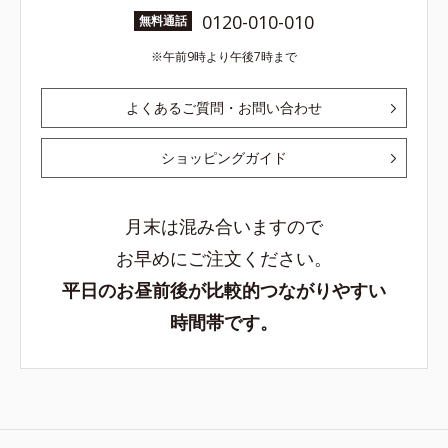
0120-010-010
無料通話
午前9時より午後7時まで
よくあるご質問・お問い合わせ
ショッピングガイド
月末は混み合いますので
お早めにご注文ください。
平日のお昼前後が比較的つながりやすい
時間帯です。