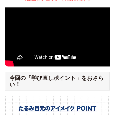
今回の「学び直しポイント」をおさら
い！