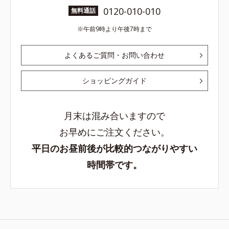
0120-010-010
無料通話
午前9時より午後7時まで
よくあるご質問・お問い合わせ
ショッピングガイド
月末は混み合いますので
お早めにご注文ください。
平日のお昼前後が比較的つながりやすい
時間帯です。