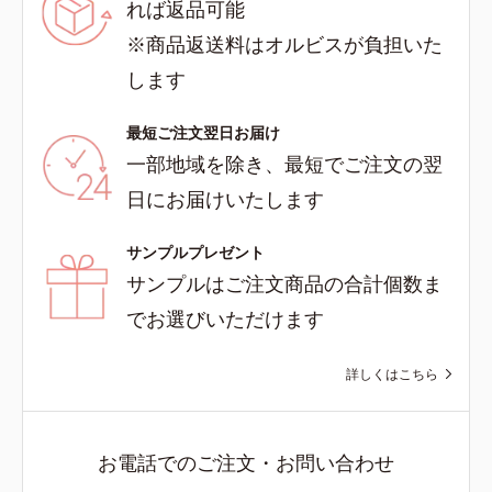
れば返品可能
※商品返送料はオルビスが負担いた
します
最短ご注文翌日お届け
一部地域を除き、最短でご注文の翌
日にお届けいたします
サンプルプレゼント
サンプルはご注文商品の合計個数ま
でお選びいただけます
詳しくはこちら
お電話でのご注文・お問い合わせ