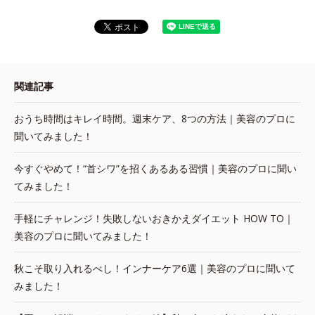
関連記事
おうち時間はキレイ時間。週末ケア、8つの方法｜美容のプロに
聞いてみました！
今すぐやめて！“首シワ”を招くあるある習慣｜美容のプロに聞い
てみました！
手軽にチャレンジ！失敗しないおきかえダイエット HOW TO｜
美容のプロに聞いてみました！
秋こそ取り入れるべし！インナーケア6選｜美容のプロに聞いて
みました！