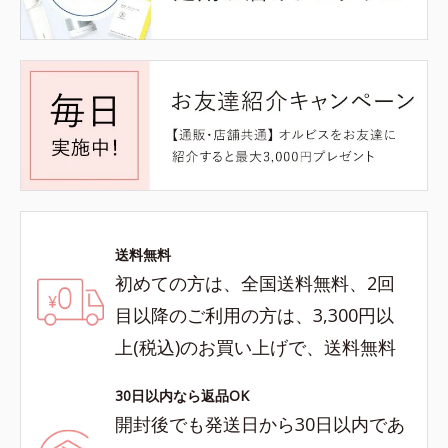
送料無料
初めての方は、全国送料無料、2回
目以降のご利用の方は、3,300円以
上(税込)のお買い上げで、送料無料
30日以内なら返品OK
開封後でも発送日から30日以内であ