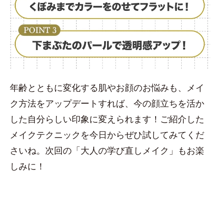
年齢とともに変化する肌やお顔のお悩みも、メイ
ク方法をアップデートすれば、今の顔立ちを活か
した自分らしい印象に変えられます！ご紹介した
メイクテクニックを今日からぜひ試してみてくだ
さいね。次回の「大人の学び直しメイク」もお楽
しみに！