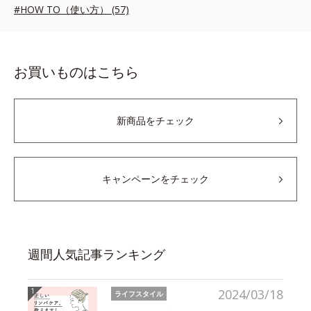
#HOW TO（使い方） (57)
お買いものはこちら
新商品をチェック
キャンペーンをチェック
週間人気記事ランキング
2024/03/18
ライフスタイル