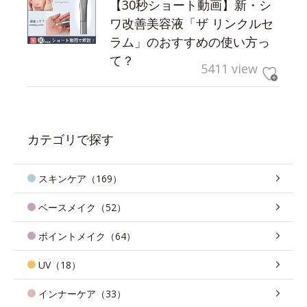
【30秒ショート動画】新・シ
ワ改善美容液「ザ リンクルセ
ラム」のおすすめの使い方っ
て？
5411 view
カテゴリで探す
スキンケア（169）
ベースメイク（52）
ポイントメイク（64）
UV（18）
インナーケア（33）