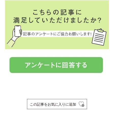
この記事をお気に入りに追加