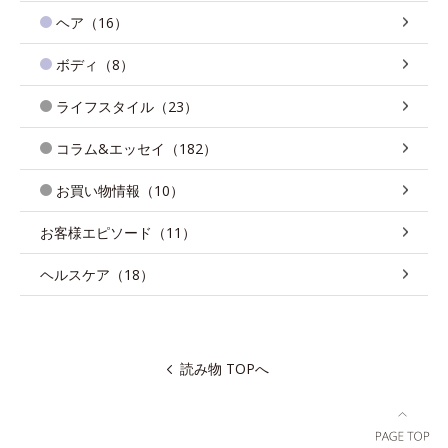
ヘア（16）
ボディ（8）
ライフスタイル（23）
コラム&エッセイ（182）
お買い物情報（10）
お客様エピソード（11）
ヘルスケア（18）
読み物 TOPへ