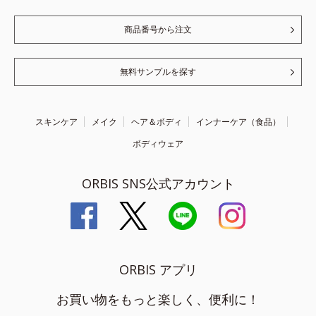
商品番号から注文
無料サンプルを探す
スキンケア
メイク
ヘア＆ボディ
インナーケア（食品）
ボディウェア
ORBIS SNS公式アカウント
ORBIS アプリ
お買い物をもっと楽しく、便利に！