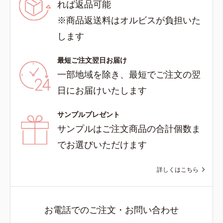
れば返品可能
※商品返送料はオルビスが負担いた
します
最短ご注文翌日お届け
一部地域を除き、最短でご注文の翌
日にお届けいたします
サンプルプレゼント
サンプルはご注文商品の合計個数ま
でお選びいただけます
詳しくはこちら
お電話でのご注文・お問い合わせ