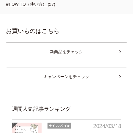
#HOW TO（使い方） (57)
お買いものはこちら
新商品をチェック
キャンペーンをチェック
週間人気記事ランキング
2024/03/18
ライフスタイル