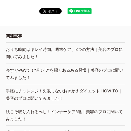
関連記事
おうち時間はキレイ時間。週末ケア、8つの方法｜美容のプロに
聞いてみました！
今すぐやめて！“首シワ”を招くあるある習慣｜美容のプロに聞い
てみました！
手軽にチャレンジ！失敗しないおきかえダイエット HOW TO｜
美容のプロに聞いてみました！
秋こそ取り入れるべし！インナーケア6選｜美容のプロに聞いて
みました！