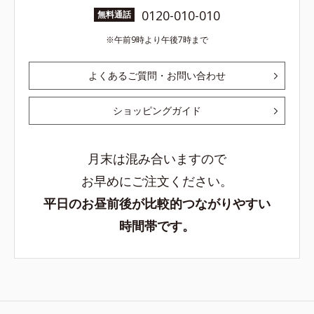
0120-010-010
無料通話
午前9時より午後7時まで
よくあるご質問・お問い合わせ
ショッピングガイド
月末は混み合いますので
お早めにご注文ください。
平日のお昼前後が比較的つながりやすい
時間帯です。