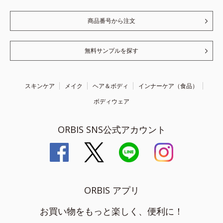
商品番号から注文
無料サンプルを探す
スキンケア
メイク
ヘア＆ボディ
インナーケア（食品）
ボディウェア
ORBIS SNS公式アカウント
ORBIS アプリ
お買い物をもっと楽しく、便利に！