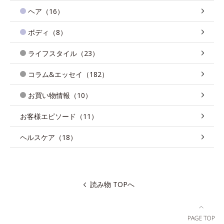
ヘア（16）
ボディ（8）
ライフスタイル（23）
コラム&エッセイ（182）
お買い物情報（10）
お客様エピソード（11）
ヘルスケア（18）
読み物 TOPへ