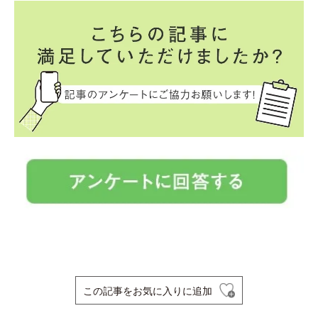
この記事をお気に入りに追加