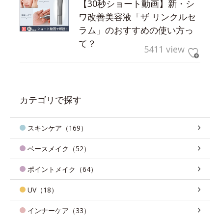
【30秒ショート動画】新・シ
ワ改善美容液「ザ リンクルセ
ラム」のおすすめの使い方っ
て？
5411 view
カテゴリで探す
スキンケア（169）
ベースメイク（52）
ポイントメイク（64）
UV（18）
インナーケア（33）