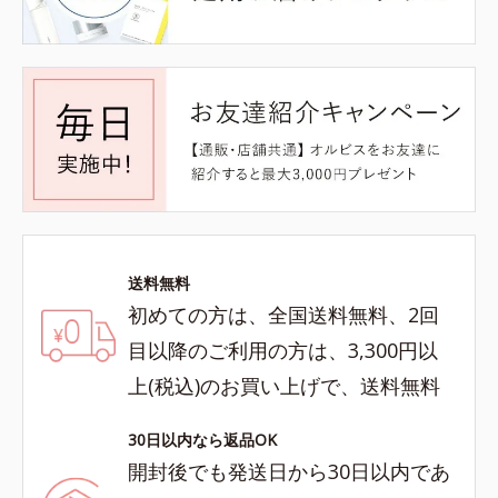
送料無料
初めての方は、全国送料無料、2回
目以降のご利用の方は、3,300円以
上(税込)のお買い上げで、送料無料
30日以内なら返品OK
開封後でも発送日から30日以内であ