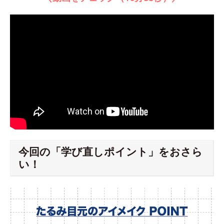
今回の「学び直しポイント」をおさら
い！