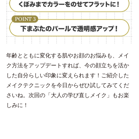
年齢とともに変化する肌やお顔のお悩みも、メイ
ク方法をアップデートすれば、今の顔立ちを活か
した自分らしい印象に変えられます！ご紹介した
メイクテクニックを今日からぜひ試してみてくだ
さいね。次回の「大人の学び直しメイク」もお楽
しみに！