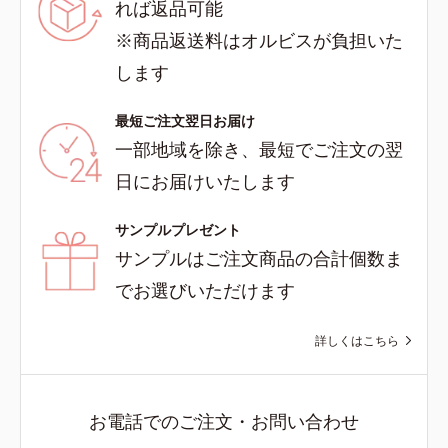
れば返品可能
※商品返送料はオルビスが負担いた
します
最短ご注文翌日お届け
一部地域を除き、最短でご注文の翌
日にお届けいたします
サンプルプレゼント
サンプルはご注文商品の合計個数ま
でお選びいただけます
詳しくはこちら
お電話でのご注文・お問い合わせ