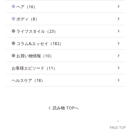
ヘア（16）
ボディ（8）
ライフスタイル（23）
コラム&エッセイ（182）
お買い物情報（10）
お客様エピソード（11）
ヘルスケア（18）
読み物 TOPへ