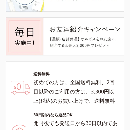
送料無料
初めての方は、全国送料無料、2回
目以降のご利用の方は、3,300円以
上(税込)のお買い上げで、送料無料
30日以内なら返品OK
開封後でも発送日から30日以内であ