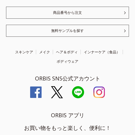
商品番号から注文
無料サンプルを探す
スキンケア
メイク
ヘア＆ボディ
インナーケア（食品）
ボディウェア
ORBIS SNS公式アカウント
ORBIS アプリ
お買い物をもっと楽しく、便利に！