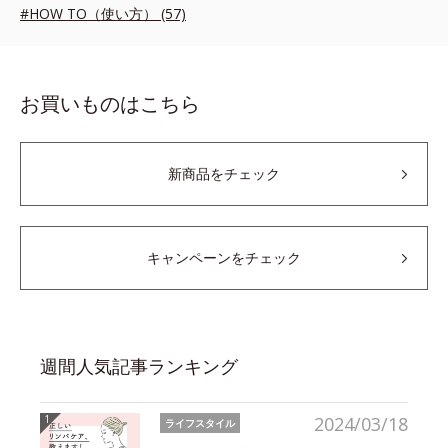
#HOW TO（使い方） (57)
お買いものはこちら
新商品をチェック
キャンペーンをチェック
週間人気記事ランキング
2024/03/18
ライフスタイル