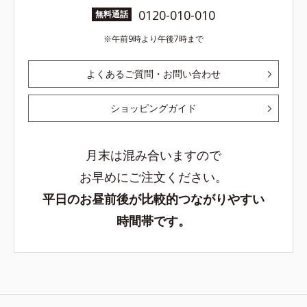
0120-010-010
無料通話
午前9時より午後7時まで
よくあるご質問・お問い合わせ
ショッピングガイド
月末は混み合いますので
お早めにご注文ください。
平日のお昼前後が比較的つながりやすい
時間帯です。