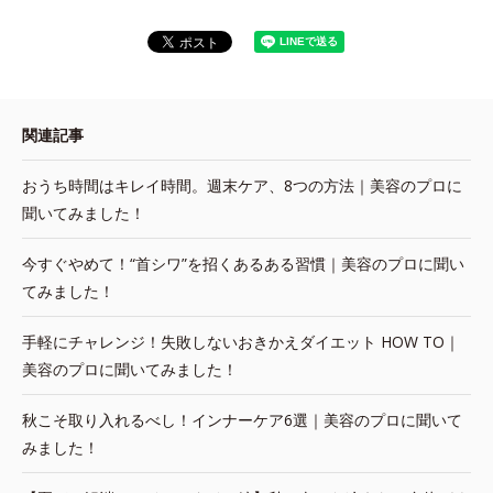
関連記事
おうち時間はキレイ時間。週末ケア、8つの方法｜美容のプロに
聞いてみました！
今すぐやめて！“首シワ”を招くあるある習慣｜美容のプロに聞い
てみました！
手軽にチャレンジ！失敗しないおきかえダイエット HOW TO｜
美容のプロに聞いてみました！
秋こそ取り入れるべし！インナーケア6選｜美容のプロに聞いて
みました！