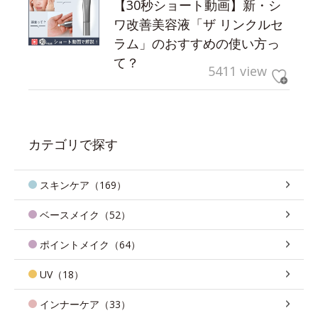
【30秒ショート動画】新・シ
ワ改善美容液「ザ リンクルセ
ラム」のおすすめの使い方っ
て？
5411 view
カテゴリで探す
スキンケア（169）
ベースメイク（52）
ポイントメイク（64）
UV（18）
インナーケア（33）