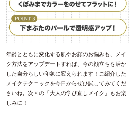
年齢とともに変化する肌やお顔のお悩みも、メイ
ク方法をアップデートすれば、今の顔立ちを活か
した自分らしい印象に変えられます！ご紹介した
メイクテクニックを今日からぜひ試してみてくだ
さいね。次回の「大人の学び直しメイク」もお楽
しみに！