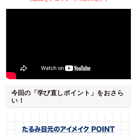
今回の「学び直しポイント」をおさら
い！