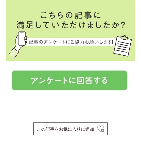
この記事をお気に入りに追加