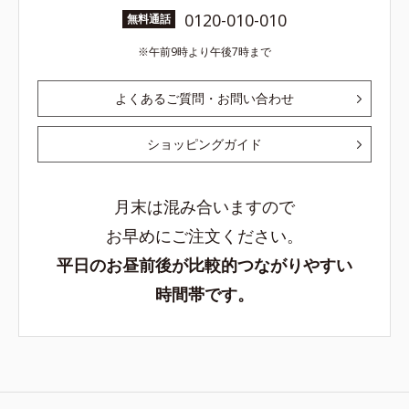
0120-010-010
無料通話
午前9時より午後7時まで
よくあるご質問・お問い合わせ
ショッピングガイド
月末は混み合いますので
お早めにご注文ください。
平日のお昼前後が比較的つながりやすい
時間帯です。