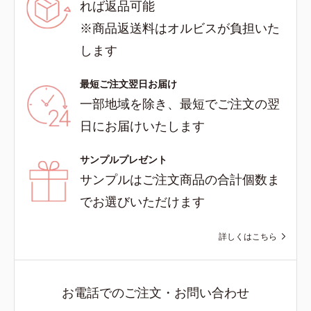
れば返品可能
※商品返送料はオルビスが負担いた
します
最短ご注文翌日お届け
一部地域を除き、最短でご注文の翌
日にお届けいたします
サンプルプレゼント
サンプルはご注文商品の合計個数ま
でお選びいただけます
詳しくはこちら
お電話でのご注文・お問い合わせ