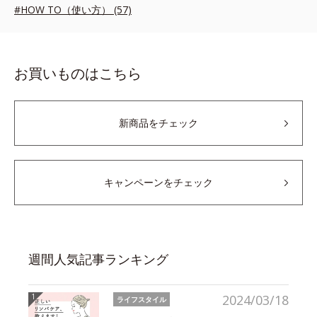
#HOW TO（使い方） (57)
お買いものはこちら
新商品をチェック
キャンペーンをチェック
週間人気記事ランキング
2024/03/18
ライフスタイル