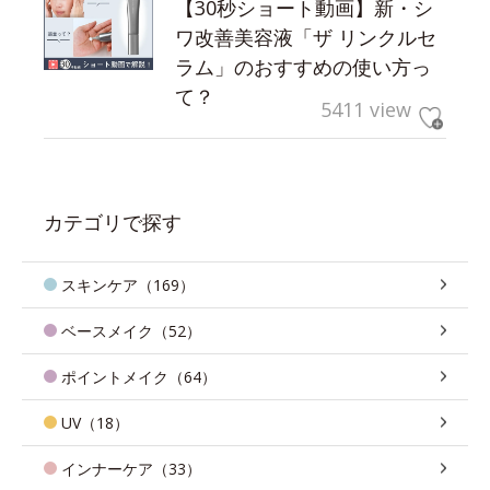
【30秒ショート動画】新・シ
ワ改善美容液「ザ リンクルセ
ラム」のおすすめの使い方っ
て？
5411 view
カテゴリで探す
スキンケア（169）
ベースメイク（52）
ポイントメイク（64）
UV（18）
インナーケア（33）