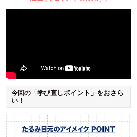
今回の「学び直しポイント」をおさら
い！