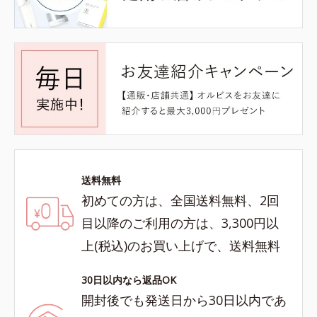
送料無料
初めての方は、全国送料無料、2回
目以降のご利用の方は、3,300円以
上(税込)のお買い上げで、送料無料
30日以内なら返品OK
開封後でも発送日から30日以内であ