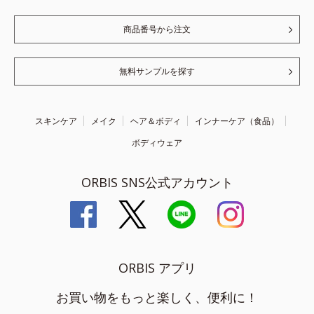
商品番号から注文
無料サンプルを探す
スキンケア
メイク
ヘア＆ボディ
インナーケア（食品）
ボディウェア
ORBIS SNS公式アカウント
ORBIS アプリ
お買い物をもっと楽しく、便利に！