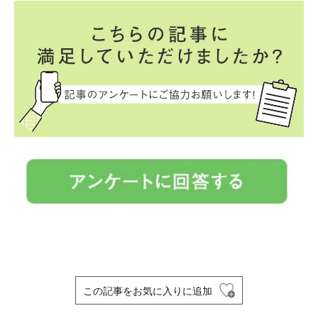
この記事をお気に入りに追加