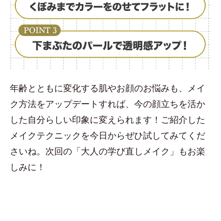
年齢とともに変化する肌やお顔のお悩みも、メイ
ク方法をアップデートすれば、今の顔立ちを活か
した自分らしい印象に変えられます！ご紹介した
メイクテクニックを今日からぜひ試してみてくだ
さいね。次回の「大人の学び直しメイク」もお楽
しみに！