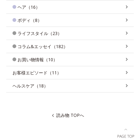
ヘア（16）
ボディ（8）
ライフスタイル（23）
コラム&エッセイ（182）
お買い物情報（10）
お客様エピソード（11）
ヘルスケア（18）
読み物 TOPへ