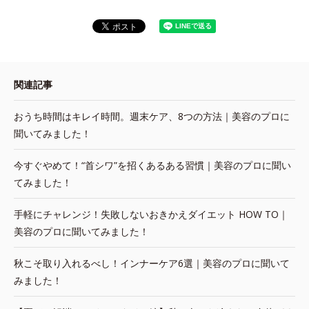
関連記事
おうち時間はキレイ時間。週末ケア、8つの方法｜美容のプロに
聞いてみました！
今すぐやめて！“首シワ”を招くあるある習慣｜美容のプロに聞い
てみました！
手軽にチャレンジ！失敗しないおきかえダイエット HOW TO｜
美容のプロに聞いてみました！
秋こそ取り入れるべし！インナーケア6選｜美容のプロに聞いて
みました！