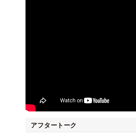
アフタートーク