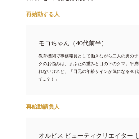
再始動する人
モコちゃん（40代前半）
教育機関で事務職員として働きながら二人の男の子
クのお悩みは、まぶたの重みと目の下のクマ。平成
れないけれど、「目元の年齢サインが気になる40
て…？！」
再始動請負人
オルビス ビューティクリエイター 