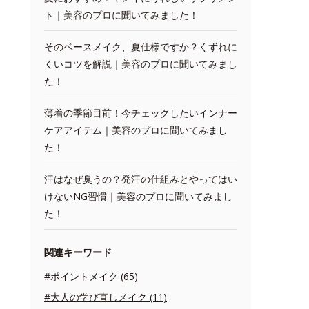
ト｜美容のプロに聞いてみました！
そのベースメイク、夏仕様ですか？くずれに
くいコツを解説｜美容のプロに聞いてみまし
た！
薄着の季節目前！今チェックしたいインナー
ケアアイテム｜美容のプロに聞いてみまし
た！
汗はなぜ臭うの？発汗の仕組みとやってはい
けないNG習慣｜美容のプロに聞いてみまし
た！
関連キーワード
#ポイントメイク (65)
#大人の学び直しメイク (11)