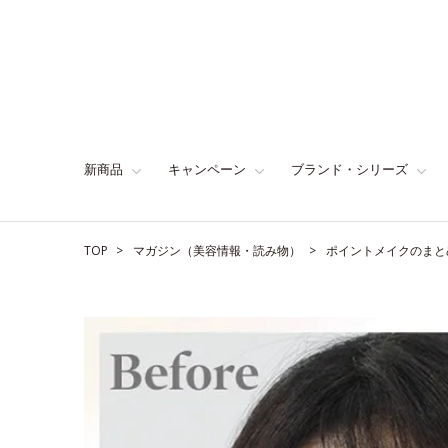
新商品
キャンペーン
ブランド・シリーズ
TOP
マガジン（美容情報・読み物）
ポイントメイクのまと