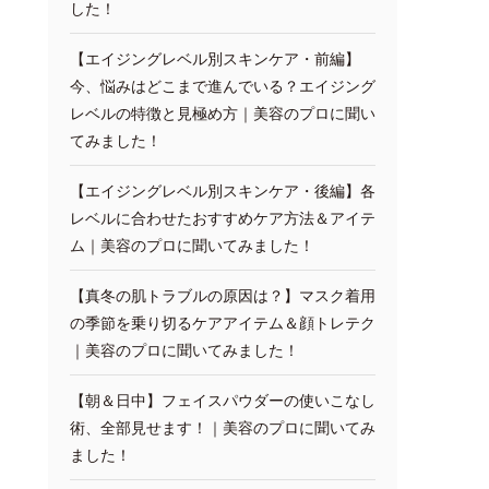
した！
【エイジングレベル別スキンケア・前編】
今、悩みはどこまで進んでいる？エイジング
レベルの特徴と見極め方｜美容のプロに聞い
てみました！
【エイジングレベル別スキンケア・後編】各
レベルに合わせたおすすめケア方法＆アイテ
ム｜美容のプロに聞いてみました！
【真冬の肌トラブルの原因は？】マスク着用
の季節を乗り切るケアアイテム＆顔トレテク
｜美容のプロに聞いてみました！
【朝＆日中】フェイスパウダーの使いこなし
術、全部見せます！｜美容のプロに聞いてみ
ました！