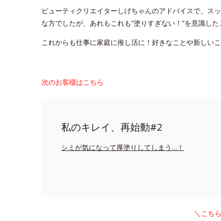
ビューティクリエイターしげちゃんのアドバイスで、スッ
な方でしたが、あれもこれも“塗りすぎない！”を意識し
これからも仕事に家庭に推し活に！好きなことや新しい
次のお客様はこちら
私のキレイ、再始動#2
シミが気になって厚塗りしてしまう…！
＼こち