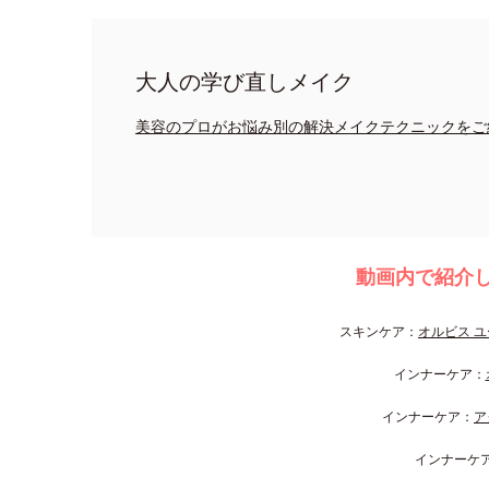
大人の学び直しメイク
美容のプロがお悩み別の解決メイクテクニックをご
動画内で紹介
スキンケア：
オルビス ユ
インナーケア：
インナーケア：
ア
インナーケ