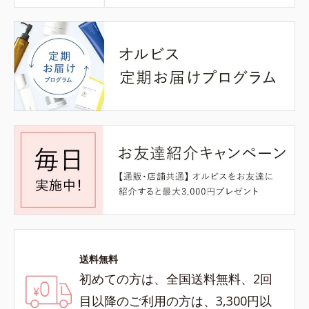
送料無料
初めての方は、全国送料無料、2回
目以降のご利用の方は、3,300円以