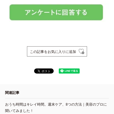
この記事をお気に入りに追加
関連記事
おうち時間はキレイ時間。週末ケア、8つの方法｜美容のプロに
聞いてみました！