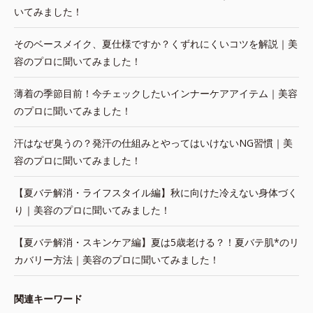
いてみました！
そのベースメイク、夏仕様ですか？くずれにくいコツを解説｜美
容のプロに聞いてみました！
薄着の季節目前！今チェックしたいインナーケアアイテム｜美容
のプロに聞いてみました！
汗はなぜ臭うの？発汗の仕組みとやってはいけないNG習慣｜美
容のプロに聞いてみました！
【夏バテ解消・ライフスタイル編】秋に向けた冷えない身体づく
り｜美容のプロに聞いてみました！
【夏バテ解消・スキンケア編】夏は5歳老ける？！夏バテ肌*のリ
カバリー方法｜美容のプロに聞いてみました！
関連キーワード