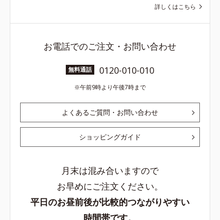
詳しくはこちら
お電話でのご注文・お問い合わせ
0120-010-010
無料通話
午前9時より午後7時まで
よくあるご質問・お問い合わせ
ショッピングガイド
月末は混み合いますので
お早めにご注文ください。
平日のお昼前後が比較的つながりやすい
時間帯です。