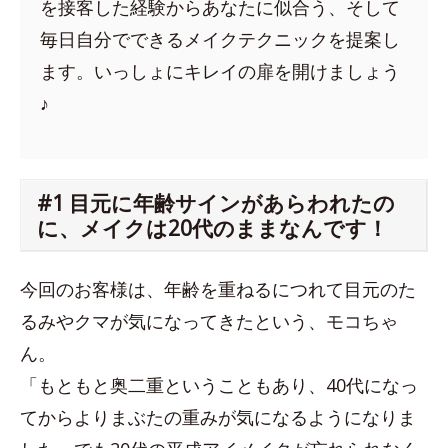
を接客した経験からあなたに似合う、そして
毎日自分でできるメイクテクニックを提案し
ます。いっしょにキレイの扉を開けましょう
♪
#1 目元に年齢サインがあらわれたの
に、メイクは20代のままなんです！
今回のお客様は、年齢を重ねるにつれて目元のた
るみやクマが気になってきたという、モコちゃ
ん。
「もともと奥二重ということもあり、40代になっ
てからよりまぶたの重みが気になるようになりま