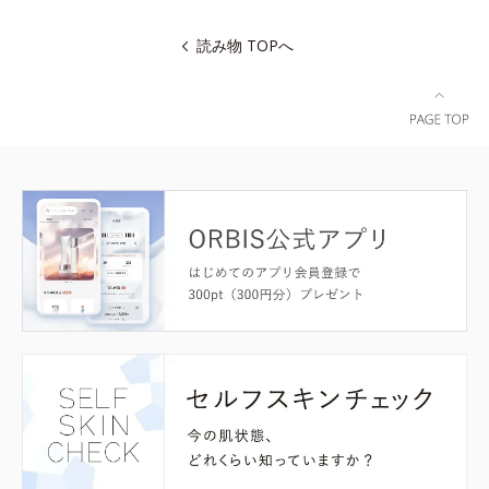
読み物 TOPへ