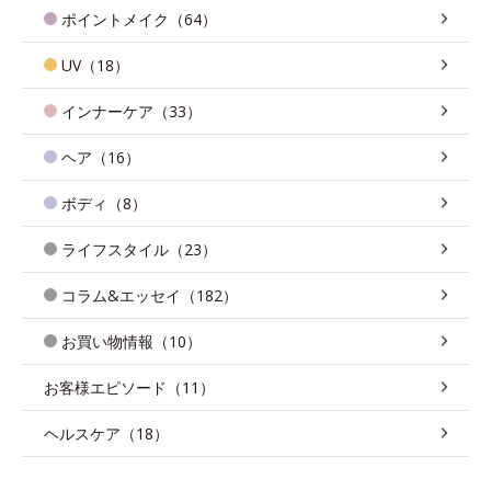
ポイントメイク（64）
UV（18）
インナーケア（33）
ヘア（16）
ボディ（8）
ライフスタイル（23）
コラム&エッセイ（182）
お買い物情報（10）
お客様エピソード（11）
ヘルスケア（18）