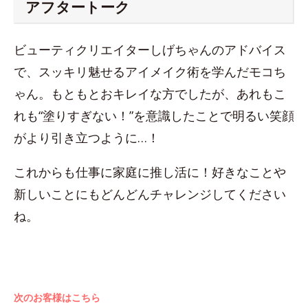
アフタートーク
ビューティクリエイターしげちゃんのアドバイス
で、スッキリ魅せるアイメイク術を学んだモコち
ゃん。もともとおキレイな方でしたが、あれもこ
れも“塗りすぎない！”を意識したことで明るい笑顔
がより引き立つように…！
これからも仕事に家庭に推し活に！好きなことや
新しいことにもどんどんチャレンジしてください
ね。
次のお客様はこちら