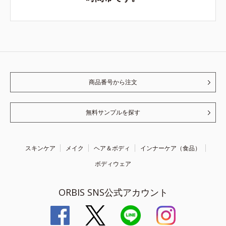
商品番号から注文
無料サンプルを探す
スキンケア
メイク
ヘア＆ボディ
インナーケア（食品）
ボディウェア
ORBIS SNS公式アカウント