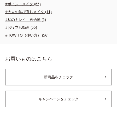
#ポイントメイク (65)
#大人の学び直しメイク (11)
#私のキレイ、再始動 (6)
#お役立ち動画 (55)
#HOW TO（使い方） (56)
お買いものはこちら
新商品をチェック
キャンペーンをチェック