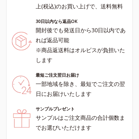
上(税込)のお買い上げで、送料無料
30日以内なら返品OK
開封後でも発送日から30日以内であ
れば返品可能
※商品返送料はオルビスが負担いた
します
最短ご注文翌日お届け
一部地域を除き、最短でご注文の翌
日にお届けいたします
サンプルプレゼント
サンプルはご注文商品の合計個数ま
でお選びいただけます