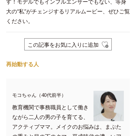
す！モデルでもインフルエンサーでもない、等身
大の“私”がチェンジするリアルムービー、ぜひご覧
ください。
この記事をお気に入りに追加
再始動する人
モコちゃん（40代前半）
教育機関で事務職員として働き
ながら二人の男の子を育てる、
アクティブママ。メイクのお悩みは、まぶた