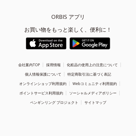
ORBIS アプリ
お買い物をもっと楽しく、便利に！
会社案内TOP
採用情報
化粧品の使用上の注意について
個人情報保護について
特定商取引法に基づく表記
オンラインショップ利用規約
Webコミュニティ利用規約
ポイントサービス利用規約
ソーシャルメディアポリシー
ペンギンリング プロジェクト
サイトマップ