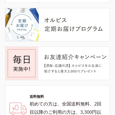
送料無料
初めての方は、全国送料無料、2回
目以降のご利用の方は、3,300円以