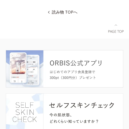
読み物 TOPへ