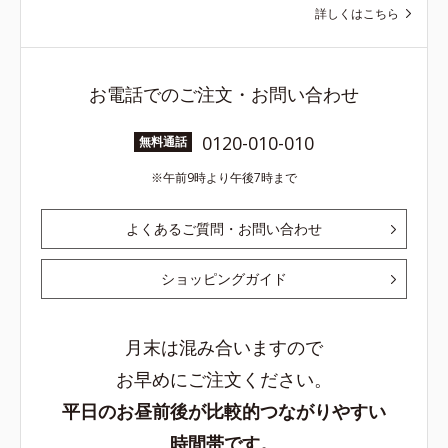
詳しくはこちら
お電話でのご注文・お問い合わせ
0120-010-010
無料通話
午前9時より午後7時まで
よくあるご質問・お問い合わせ
ショッピングガイド
月末は混み合いますので
お早めにご注文ください。
平日のお昼前後が比較的つながりやすい
時間帯です。