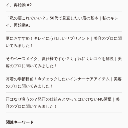
イ、再始動 #2
「私の眉これでいい？」50代で見直したい眉の基本｜私のキレ
イ、再始動#3
夏におすすめ！キレイにうれしいサプリメント｜美容のプロに聞
いてみました！
そのベースメイク、夏仕様ですか？くずれにくいコツを解説｜美
容のプロに聞いてみました！
薄着の季節目前！今チェックしたいインナーケアアイテム｜美容
のプロに聞いてみました！
汗はなぜ臭うの？発汗の仕組みとやってはいけないNG習慣｜美
容のプロに聞いてみました！
関連キーワード