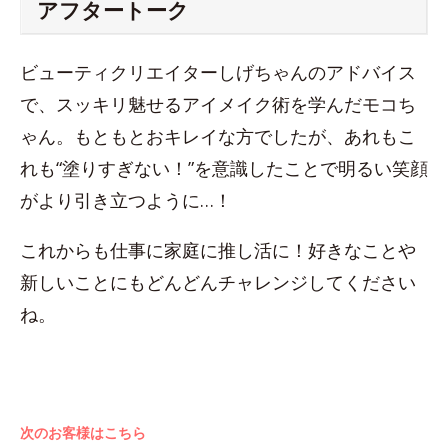
アフタートーク
ビューティクリエイターしげちゃんのアドバイス
で、スッキリ魅せるアイメイク術を学んだモコち
ゃん。もともとおキレイな方でしたが、あれもこ
れも“塗りすぎない！”を意識したことで明るい笑顔
がより引き立つように…！
これからも仕事に家庭に推し活に！好きなことや
新しいことにもどんどんチャレンジしてください
ね。
次のお客様はこちら