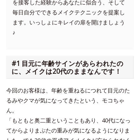
を接客した経験からあなたに似合う、そして
毎日自分でできるメイクテクニックを提案し
ます。いっしょにキレイの扉を開けましょう
♪
#1 目元に年齢サインがあらわれたの
に、メイクは20代のままなんです！
今回のお客様は、年齢を重ねるにつれて目元のた
るみやクマが気になってきたという、モコちゃ
ん。
「もともと奥二重ということもあり、40代になっ
てからよりまぶたの重みが気になるようになりま