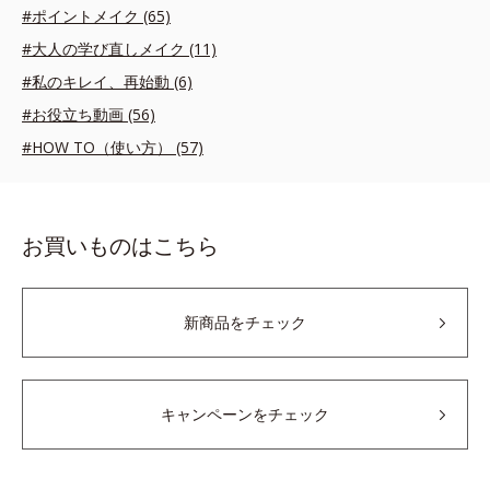
#ポイントメイク (65)
#大人の学び直しメイク (11)
#私のキレイ、再始動 (6)
#お役立ち動画 (56)
#HOW TO（使い方） (57)
お買いものはこちら
新商品をチェック
キャンペーンをチェック