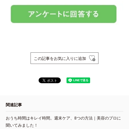
この記事をお気に入りに追加
関連記事
おうち時間はキレイ時間。週末ケア、8つの方法｜美容のプロに
聞いてみました！