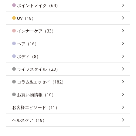
ポイントメイク（64）
UV（18）
インナーケア（33）
ヘア（16）
ボディ（8）
ライフスタイル（23）
コラム&エッセイ（182）
お買い物情報（10）
お客様エピソード（11）
ヘルスケア（18）