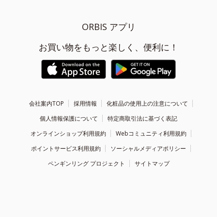
ORBIS アプリ
お買い物をもっと楽しく、便利に！
会社案内TOP
採用情報
化粧品の使用上の注意について
個人情報保護について
特定商取引法に基づく表記
オンラインショップ利用規約
Webコミュニティ利用規約
ポイントサービス利用規約
ソーシャルメディアポリシー
ペンギンリング プロジェクト
サイトマップ