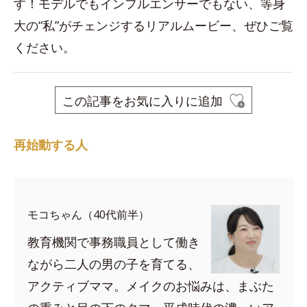
す！モデルでもインフルエンサーでもない、等身
大の“私”がチェンジするリアルムービー、ぜひご覧
ください。
この記事をお気に入りに追加
再始動する人
モコちゃん（40代前半）
教育機関で事務職員として働き
ながら二人の男の子を育てる、
アクティブママ。メイクのお悩みは、まぶた