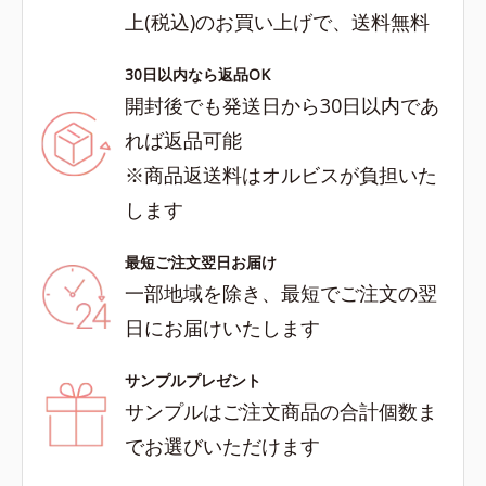
上(税込)のお買い上げで、送料無料
30日以内なら返品OK
開封後でも発送日から30日以内であ
れば返品可能
※商品返送料はオルビスが負担いた
します
最短ご注文翌日お届け
一部地域を除き、最短でご注文の翌
日にお届けいたします
サンプルプレゼント
サンプルはご注文商品の合計個数ま
でお選びいただけます