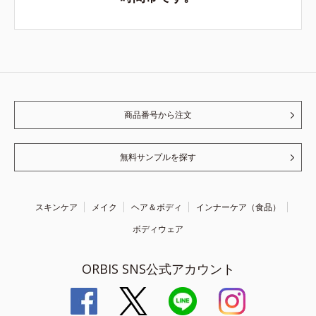
商品番号から注文
無料サンプルを探す
スキンケア
メイク
ヘア＆ボディ
インナーケア（食品）
ボディウェア
ORBIS SNS公式アカウント