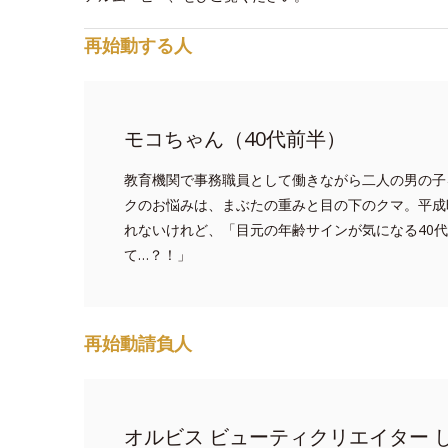
再始動する人
モコちゃん（40代前半）
教育機関で事務職員として働きながら二人の男の子
クのお悩みは、まぶたの重みと目の下のクマ。平成
れないけれど、「目元の年齢サインが気になる40
て…？！」
再始動請負人
オルビス ビューティクリエイター 