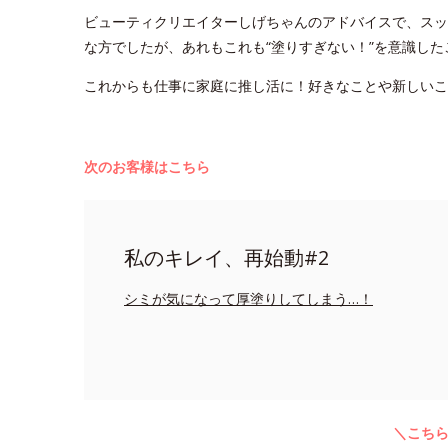
ビューティクリエイターしげちゃんのアドバイスで、スッ
な方でしたが、あれもこれも“塗りすぎない！”を意識し
これからも仕事に家庭に推し活に！好きなことや新しい
次のお客様はこちら
私のキレイ、再始動#2
シミが気になって厚塗りしてしまう…！
＼こち