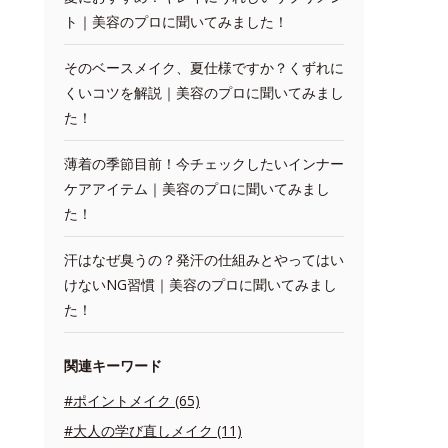
ト｜美容のプロに聞いてみました！
そのベースメイク、夏仕様ですか？くずれに
くいコツを解説｜美容のプロに聞いてみまし
た！
薄着の季節目前！今チェックしたいインナー
ケアアイテム｜美容のプロに聞いてみまし
た！
汗はなぜ臭うの？発汗の仕組みとやってはい
けないNG習慣｜美容のプロに聞いてみまし
た！
関連キーワード
#ポイントメイク (65)
#大人の学び直しメイク (11)