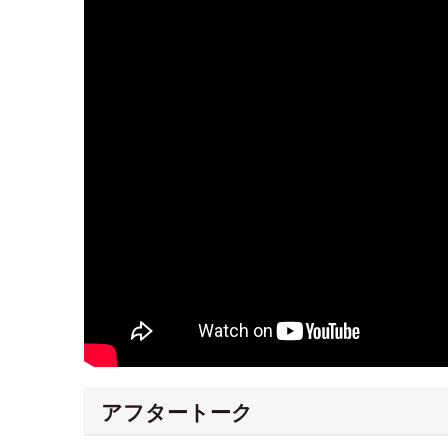
アフタートーク