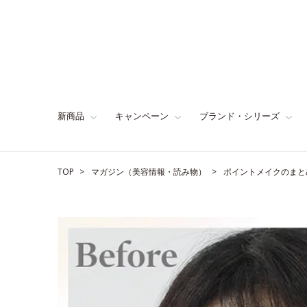
新商品
キャンペーン
ブランド・シリーズ
TOP
マガジン（美容情報・読み物）
ポイントメイクのまと