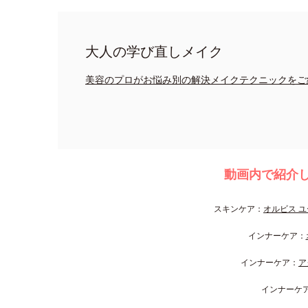
大人の学び直しメイク
美容のプロがお悩み別の解決メイクテクニックをご
動画内で紹介
スキンケア：
オルビス ユ
インナーケア：
インナーケア：
ア
インナーケ