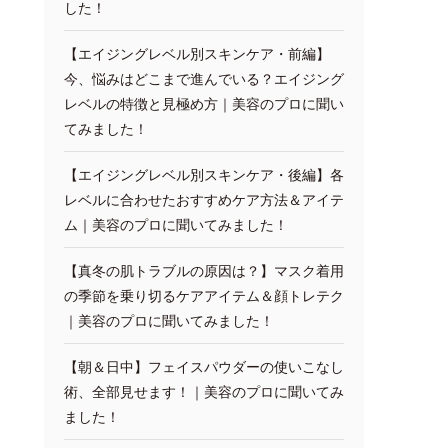
した！
【エイジングレベル別スキンケア・前編】
今、悩みはどこまで進んでいる？エイジング
レベルの特徴と見極め方｜美容のプロに聞い
てみました！
【エイジングレベル別スキンケア・後編】各
レベルに合わせたおすすめケア方法＆アイテ
ム｜美容のプロに聞いてみました！
【真冬の肌トラブルの原因は？】マスク着用
の季節を乗り切るケアアイテム＆顔トレテク
｜美容のプロに聞いてみました！
【朝＆日中】フェイスパウダーの使いこなし
術、全部見せます！｜美容のプロに聞いてみ
ました！