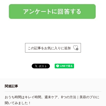
この記事をお気に入りに追加
関連記事
おうち時間はキレイ時間。週末ケア、8つの方法｜美容のプロに
聞いてみました！