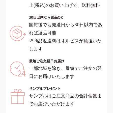
上(税込)のお買い上げで、送料無料
30日以内なら返品OK
開封後でも発送日から30日以内であ
れば返品可能
※商品返送料はオルビスが負担いた
します
最短ご注文翌日お届け
一部地域を除き、最短でご注文の翌
日にお届けいたします
サンプルプレゼント
サンプルはご注文商品の合計個数ま
でお選びいただけます