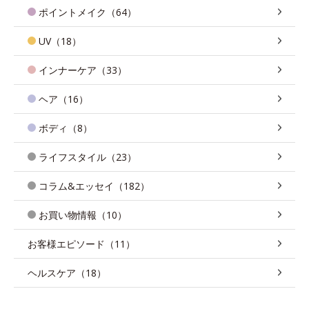
ポイントメイク（64）
UV（18）
インナーケア（33）
ヘア（16）
ボディ（8）
ライフスタイル（23）
コラム&エッセイ（182）
お買い物情報（10）
お客様エピソード（11）
ヘルスケア（18）