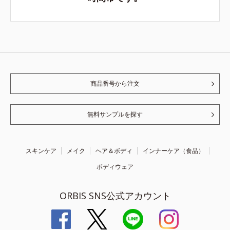
商品番号から注文
無料サンプルを探す
スキンケア
メイク
ヘア＆ボディ
インナーケア（食品）
ボディウェア
ORBIS SNS公式アカウント