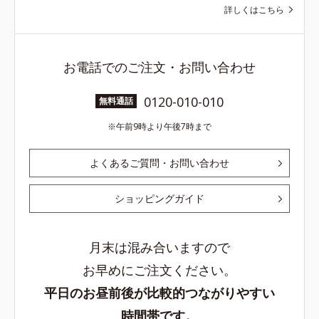
詳しくはこちら
お電話でのご注文・お問い合わせ
0120-010-010
無料通話
午前9時より午後7時まで
よくあるご質問・お問い合わせ
ショッピングガイド
月末は混み合いますので
お早めにご注文ください。
平日のお昼前後が比較的つながりやすい
時間帯です。