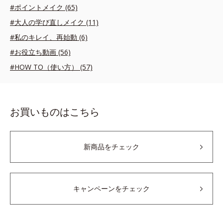
#ポイントメイク (65)
#大人の学び直しメイク (11)
#私のキレイ、再始動 (6)
#お役立ち動画 (56)
#HOW TO（使い方） (57)
お買いものはこちら
新商品をチェック
キャンペーンをチェック