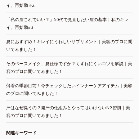
イ、再始動 #2
「私の眉これでいい？」50代で見直したい眉の基本｜私のキレ
イ、再始動#3
夏におすすめ！キレイにうれしいサプリメント｜美容のプロに聞
いてみました！
そのベースメイク、夏仕様ですか？くずれにくいコツを解説｜美
容のプロに聞いてみました！
薄着の季節目前！今チェックしたいインナーケアアイテム｜美容
のプロに聞いてみました！
汗はなぜ臭うの？発汗の仕組みとやってはいけないNG習慣｜美
容のプロに聞いてみました！
関連キーワード