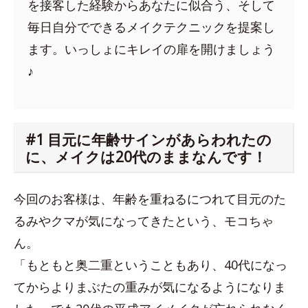
を接客した経験からあなたに似合う、そして
毎日自分でできるメイクテクニックを提案し
ます。いっしょにキレイの扉を開けましょう
♪
#1 目元に年齢サインがあらわれたの
に、メイクは20代のままなんです！
今回のお客様は、年齢を重ねるにつれて目元のた
るみやクマが気になってきたという、モコちゃ
ん。
「もともと奥二重ということもあり、40代になっ
てからよりまぶたの重みが気になるようになりま