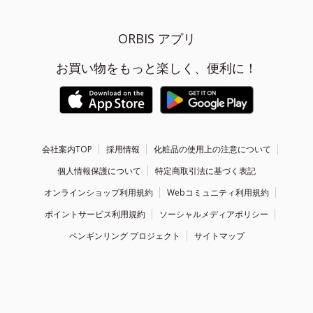
ORBIS アプリ
お買い物をもっと楽しく、便利に！
会社案内TOP
採用情報
化粧品の使用上の注意について
個人情報保護について
特定商取引法に基づく表記
オンラインショップ利用規約
Webコミュニティ利用規約
ポイントサービス利用規約
ソーシャルメディアポリシー
ペンギンリング プロジェクト
サイトマップ