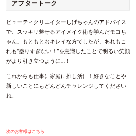
アフタートーク
ビューティクリエイターしげちゃんのアドバイス
で、スッキリ魅せるアイメイク術を学んだモコち
ゃん。もともとおキレイな方でしたが、あれもこ
れも“塗りすぎない！”を意識したことで明るい笑顔
がより引き立つように…！
これからも仕事に家庭に推し活に！好きなことや
新しいことにもどんどんチャレンジしてください
ね。
次のお客様はこちら