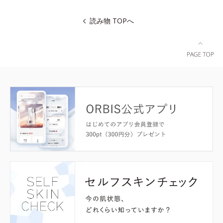
読み物 TOPへ