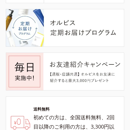
送料無料
初めての方は、全国送料無料、2回
目以降のご利用の方は、3,300円以