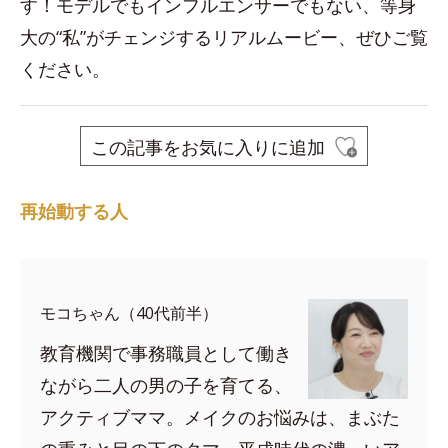
す！モデルでもインフルエンサーでもない、等身
大の“私”がチェンジするリアルムービー、ぜひご覧
ください。
この記事をお気に入りに追加
再始動する人
モコちゃん（40代前半）
教育機関で事務職員として働き
ながら二人の男の子を育てる、
アクティブママ。メイクのお悩みは、まぶた