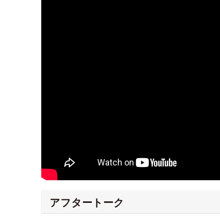
アフタートーク