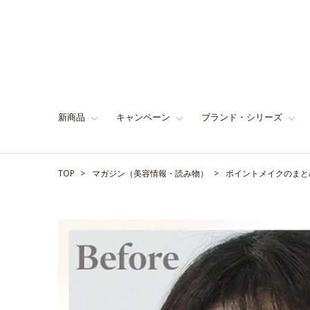
新商品
キャンペーン
ブランド・シリーズ
TOP
マガジン（美容情報・読み物）
ポイントメイクのまと