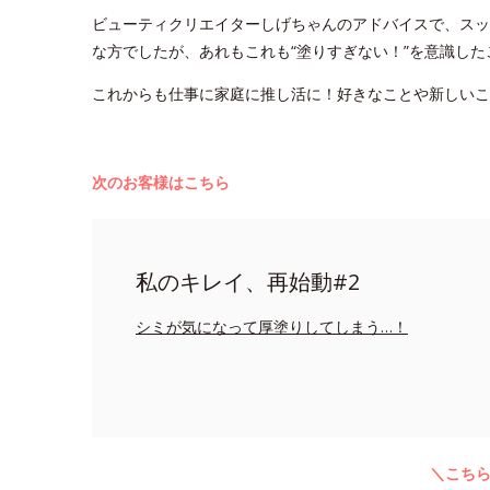
ビューティクリエイターしげちゃんのアドバイスで、スッ
な方でしたが、あれもこれも“塗りすぎない！”を意識し
これからも仕事に家庭に推し活に！好きなことや新しい
次のお客様はこちら
私のキレイ、再始動#2
シミが気になって厚塗りしてしまう…！
＼こち