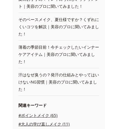
ト｜美容のプロに聞いてみました！
そのベースメイク、夏仕様ですか？くずれに
くいコツを解説｜美容のプロに聞いてみまし
た！
薄着の季節目前！今チェックしたいインナー
ケアアイテム｜美容のプロに聞いてみまし
た！
汗はなぜ臭うの？発汗の仕組みとやってはい
けないNG習慣｜美容のプロに聞いてみまし
た！
関連キーワード
#ポイントメイク (65)
#大人の学び直しメイク (11)