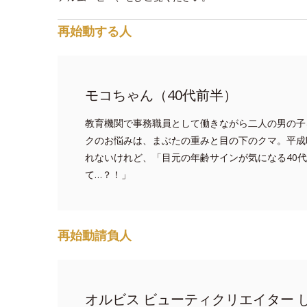
再始動する人
モコちゃん（40代前半）
教育機関で事務職員として働きながら二人の男の子
クのお悩みは、まぶたの重みと目の下のクマ。平成
れないけれど、「目元の年齢サインが気になる40
て…？！」
再始動請負人
オルビス ビューティクリエイター 