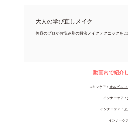
大人の学び直しメイク
美容のプロがお悩み別の解決メイクテクニックをご
動画内で紹介
スキンケア：
オルビス ユ
インナーケア：
インナーケア：
ア
インナーケ