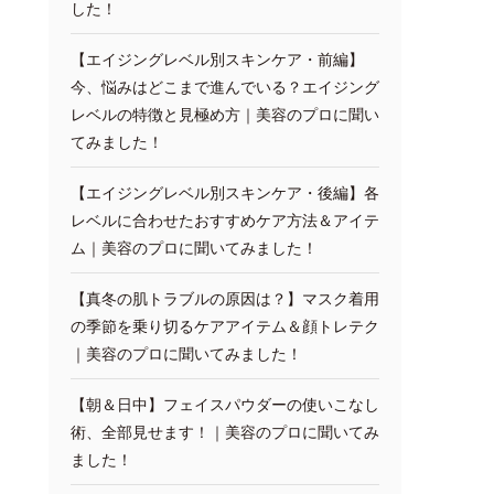
した！
【エイジングレベル別スキンケア・前編】
今、悩みはどこまで進んでいる？エイジング
レベルの特徴と見極め方｜美容のプロに聞い
てみました！
【エイジングレベル別スキンケア・後編】各
レベルに合わせたおすすめケア方法＆アイテ
ム｜美容のプロに聞いてみました！
【真冬の肌トラブルの原因は？】マスク着用
の季節を乗り切るケアアイテム＆顔トレテク
｜美容のプロに聞いてみました！
【朝＆日中】フェイスパウダーの使いこなし
術、全部見せます！｜美容のプロに聞いてみ
ました！