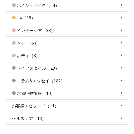
ポイントメイク（64）
UV（18）
インナーケア（33）
ヘア（16）
ボディ（8）
ライフスタイル（23）
コラム&エッセイ（182）
お買い物情報（10）
お客様エピソード（11）
ヘルスケア（18）