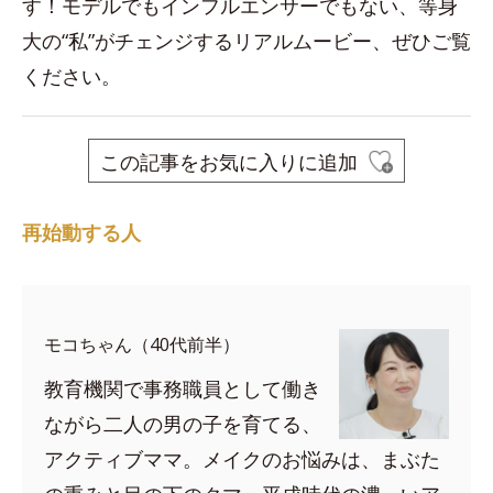
す！モデルでもインフルエンサーでもない、等身
大の“私”がチェンジするリアルムービー、ぜひご覧
ください。
この記事をお気に入りに追加
再始動する人
モコちゃん（40代前半）
教育機関で事務職員として働き
ながら二人の男の子を育てる、
アクティブママ。メイクのお悩みは、まぶた