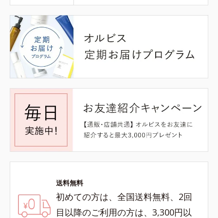
送料無料
初めての方は、全国送料無料、2回
目以降のご利用の方は、3,300円以