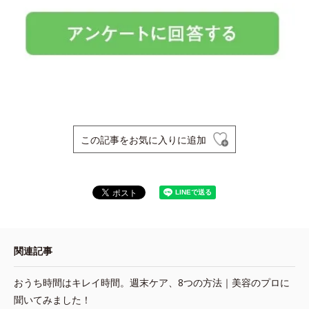
この記事をお気に入りに追加
関連記事
おうち時間はキレイ時間。週末ケア、8つの方法｜美容のプロに
聞いてみました！