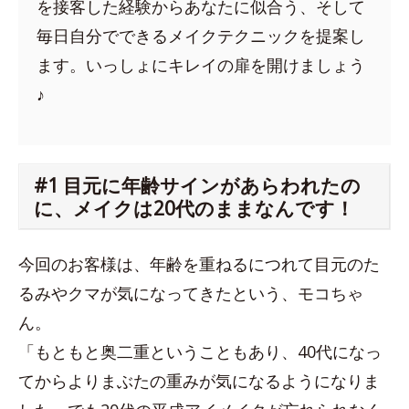
を接客した経験からあなたに似合う、そして
毎日自分でできるメイクテクニックを提案し
ます。いっしょにキレイの扉を開けましょう
♪
#1 目元に年齢サインがあらわれたの
に、メイクは20代のままなんです！
今回のお客様は、年齢を重ねるにつれて目元のた
るみやクマが気になってきたという、モコちゃ
ん。
「もともと奥二重ということもあり、40代になっ
てからよりまぶたの重みが気になるようになりま