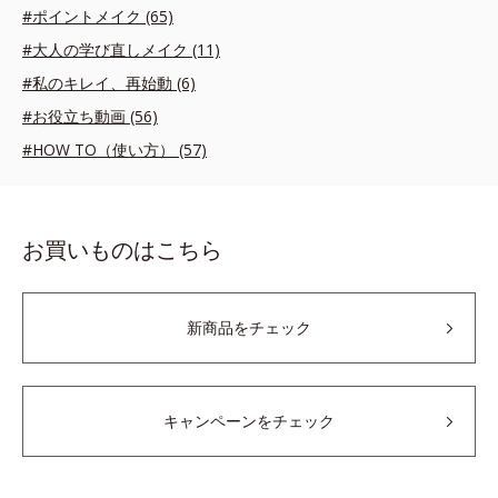
#ポイントメイク (65)
#大人の学び直しメイク (11)
#私のキレイ、再始動 (6)
#お役立ち動画 (56)
#HOW TO（使い方） (57)
お買いものはこちら
新商品をチェック
キャンペーンをチェック