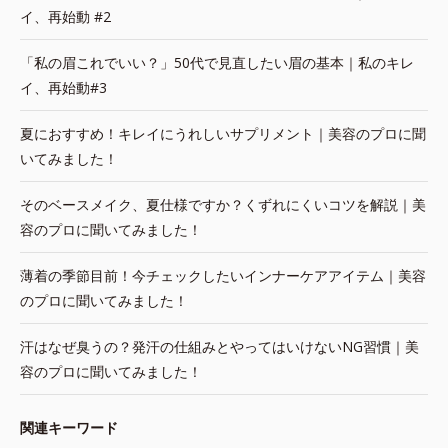
イ、再始動 #2
「私の眉これでいい？」50代で見直したい眉の基本｜私のキレ
イ、再始動#3
夏におすすめ！キレイにうれしいサプリメント｜美容のプロに聞
いてみました！
そのベースメイク、夏仕様ですか？くずれにくいコツを解説｜美
容のプロに聞いてみました！
薄着の季節目前！今チェックしたいインナーケアアイテム｜美容
のプロに聞いてみました！
汗はなぜ臭うの？発汗の仕組みとやってはいけないNG習慣｜美
容のプロに聞いてみました！
関連キーワード