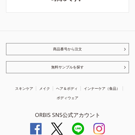
商品番号から注文
無料サンプルを探す
スキンケア
メイク
ヘア＆ボディ
インナーケア（食品）
ボディウェア
ORBIS SNS公式アカウント