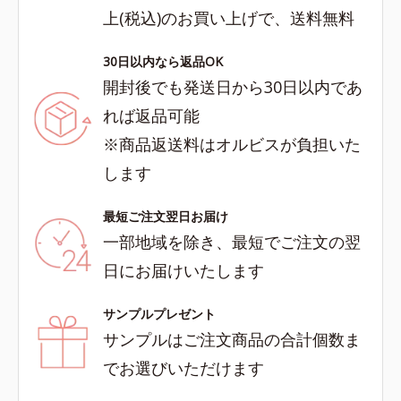
上(税込)のお買い上げで、送料無料
30日以内なら返品OK
開封後でも発送日から30日以内であ
れば返品可能
※商品返送料はオルビスが負担いた
します
最短ご注文翌日お届け
一部地域を除き、最短でご注文の翌
日にお届けいたします
サンプルプレゼント
サンプルはご注文商品の合計個数ま
でお選びいただけます