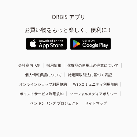
ORBIS アプリ
お買い物をもっと楽しく、便利に！
会社案内TOP
採用情報
化粧品の使用上の注意について
個人情報保護について
特定商取引法に基づく表記
オンラインショップ利用規約
Webコミュニティ利用規約
ポイントサービス利用規約
ソーシャルメディアポリシー
ペンギンリング プロジェクト
サイトマップ