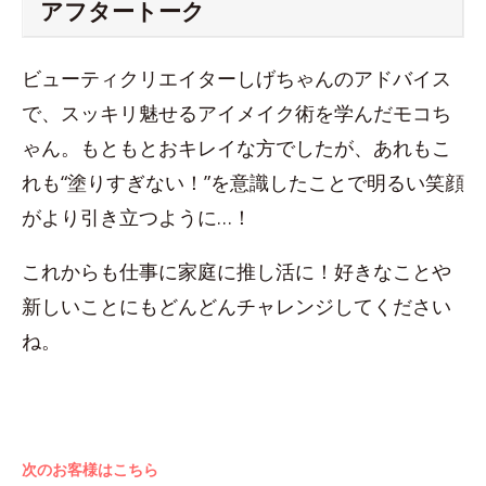
アフタートーク
ビューティクリエイターしげちゃんのアドバイス
で、スッキリ魅せるアイメイク術を学んだモコち
ゃん。もともとおキレイな方でしたが、あれもこ
れも“塗りすぎない！”を意識したことで明るい笑顔
がより引き立つように…！
これからも仕事に家庭に推し活に！好きなことや
新しいことにもどんどんチャレンジしてください
ね。
次のお客様はこちら