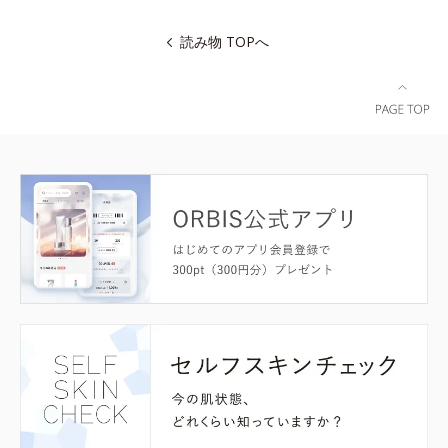
読み物 TOPへ