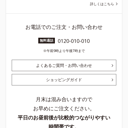
詳しくはこちら
お電話でのご注文・お問い合わせ
0120-010-010
無料通話
午前9時より午後7時まで
よくあるご質問・お問い合わせ
ショッピングガイド
月末は混み合いますので
お早めにご注文ください。
平日のお昼前後が比較的つながりやすい
時間帯です。