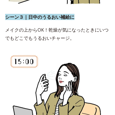
シーン３｜日中のうるおい補給に
メイクの上からOK！乾燥が気になったときにいつ
でもどこでもうるおいチャージ。