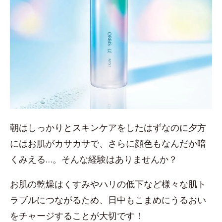
朝はしっかりとスキンケアをしたはずなのに夕方
にはお肌がカサカサで、さらに顔色もなんだか暗
くみえる…。そんな経験はありませんか？
お肌の乾燥はくすみやハリの低下など様々な肌ト
ラブルにつながるため、日中もこまめにうるおい
をチャージすることが大切です！