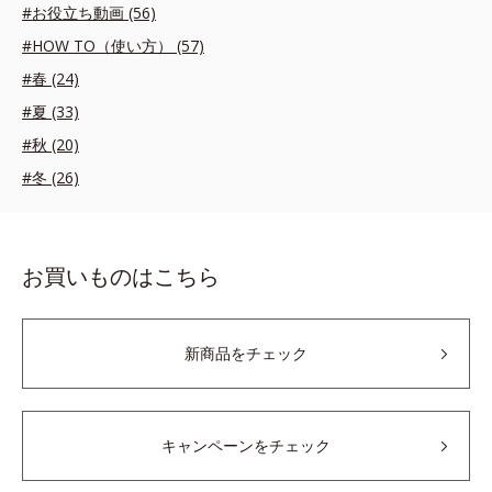
#お役立ち動画 (56)
#HOW TO（使い方） (57)
#春 (24)
#夏 (33)
#秋 (20)
#冬 (26)
お買いものはこちら
新商品をチェック
キャンペーンをチェック