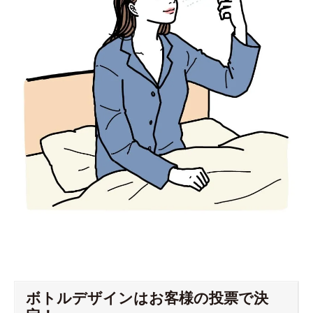
ボトルデザインはお客様の投票で決