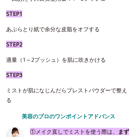
STEP1
あぶらとり紙で余分な皮脂をオフする
STEP2
適量（1～2プッシュ）を肌に吹きかける
STEP3
ミストが肌になじんだらプレストパウダーで整え
る
美容のプロのワンポイントアドバンス
①メイク直しでミストを使う際は、
まず