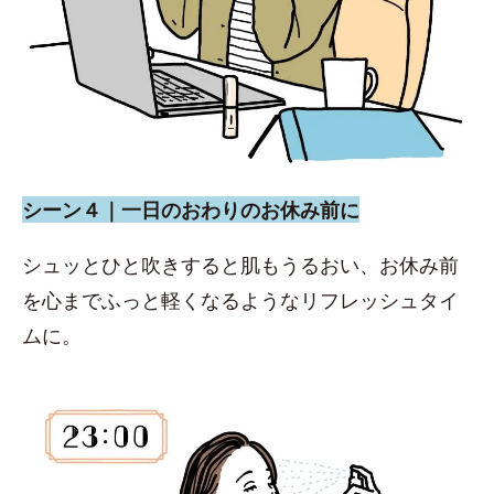
シーン４｜一日のおわりのお休み前に
シュッとひと吹きすると肌もうるおい、お休み前
を心までふっと軽くなるようなリフレッシュタイ
ムに。