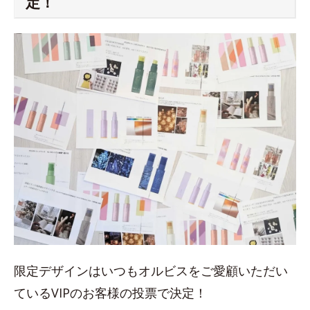
定！
限定デザインはいつもオルビスをご愛顧いただい
ているVIPのお客様の投票で決定！