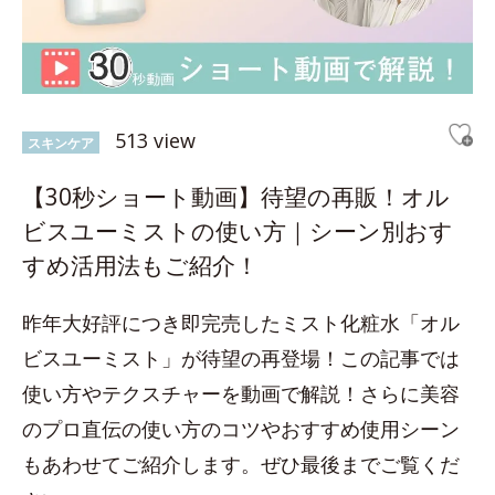
513 view
スキンケア
【30秒ショート動画】待望の再販！オル
ビスユーミストの使い方｜シーン別おす
すめ活用法もご紹介！
昨年大好評につき即完売したミスト化粧水「オル
ビスユーミスト」が待望の再登場！この記事では
使い方やテクスチャーを動画で解説！さらに美容
のプロ直伝の使い方のコツやおすすめ使用シーン
もあわせてご紹介します。ぜひ最後までご覧くだ