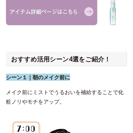
おすすめ活用シーン4選をご紹介！
シーン１｜朝のメイク前に
メイク前にミストでうるおいを補給することで化
粧ノリやモチをアップ。