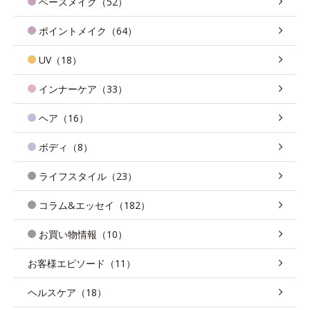
ベースメイク（52）
ポイントメイク（64）
UV（18）
インナーケア（33）
ヘア（16）
ボディ（8）
ライフスタイル（23）
コラム&エッセイ（182）
お買い物情報（10）
お客様エピソード（11）
ヘルスケア（18）