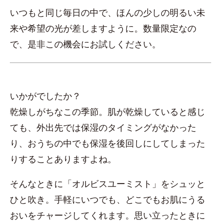
いつもと同じ毎日の中で、ほんの少しの明るい未
来や希望の光が差しますように。数量限定なの
で、是非この機会にお試しください。
いかがでしたか？
乾燥しがちなこの季節。肌が乾燥していると感じ
ても、外出先では保湿のタイミングがなかった
り、おうちの中でも保湿を後回しにしてしまった
りすることありますよね。
そんなときに「オルビスユーミスト」をシュッと
ひと吹き。手軽にいつでも、どこでもお肌にうる
おいをチャージしてくれます。思い立ったときに