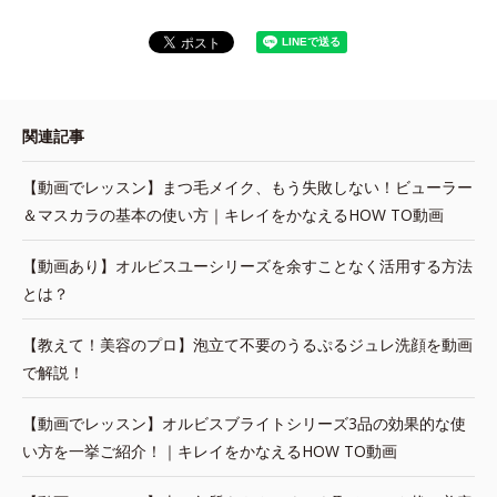
関連記事
【動画でレッスン】まつ毛メイク、もう失敗しない！ビューラー
＆マスカラの基本の使い方｜キレイをかなえるHOW TO動画
【動画あり】オルビスユーシリーズを余すことなく活用する方法
とは？
【教えて！美容のプロ】泡立て不要のうるぷるジュレ洗顔を動画
で解説！
【動画でレッスン】オルビスブライトシリーズ3品の効果的な使
い方を一挙ご紹介！｜キレイをかなえるHOW TO動画