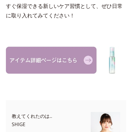
すぐ保湿できる新しいケア習慣として、ぜひ日常
に取り入れてみてください！
教えてくれたのは...
SHIGE