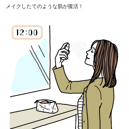
メイクしたてのような肌が復活！