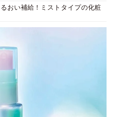
うるおい補給！ミストタイプの化粧