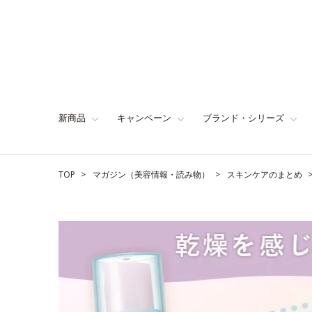
新商品
キャンペーン
ブランド・シリーズ
TOP
マガジン（美容情報・読み物）
スキンケアのまとめ