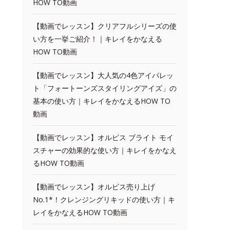
HOW TO動画
【動画でレッスン】クリアフルシリーズの使
い方を一挙ご紹介！｜キレイをかなえる
HOW TO動画
【動画でレッスン】大人気の4色アイパレッ
ト「フォートーンズスタイリングアイズ」の
基本の使い方｜キレイをかなえるHOW TO
動画
【動画でレッスン】オルビス ブライト モイ
スチャーの効果的な使い方｜キレイをかなえ
るHOW TO動画
【動画でレッスン】オルビス売り上げ
No.1*！クレンジングリキッドの使い方｜キ
レイをかなえるHOW TO動画