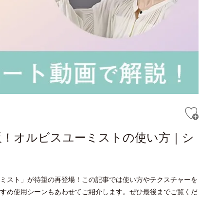
販！オルビスユーミストの使い方｜シ
！
ミスト」が待望の再登場！この記事では使い方やテクスチャーを
すめ使用シーンもあわせてご紹介します。ぜひ最後までご覧くだ