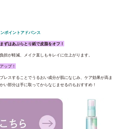
ワンポイントアドバンス
まずはあぶらとり紙で皮脂をオフ！
負担が軽減、メイク直しもキレイに仕上がります。
アップ！
プレスすることでうるおい成分が肌になじみ、ケア効果が高ま
かい部分は手に取ってからなじませるのもおすすめ！