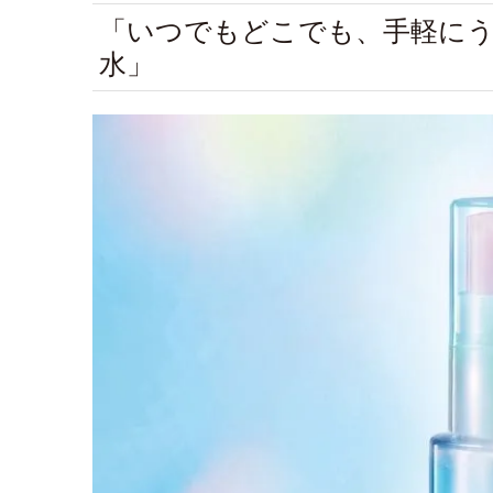
「いつでもどこでも、手軽に
水」