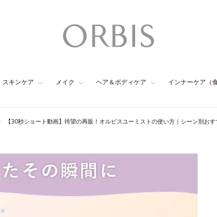
スキンケア
メイク
ヘア＆ボディケア
インナーケア（
【30秒ショート動画】待望の再販！オルビスユーミストの使い方｜シーン別おす