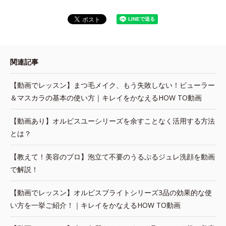
関連記事
【動画でレッスン】まつ毛メイク、もう失敗しない！ビューラー
＆マスカラの基本の使い方｜キレイをかなえるHOW TO動画
【動画あり】オルビスユーシリーズを余すことなく活用する方法
とは？
【教えて！美容のプロ】泡立て不要のうるぷるジュレ洗顔を動画
で解説！
【動画でレッスン】オルビスブライトシリーズ3品の効果的な使
い方を一挙ご紹介！｜キレイをかなえるHOW TO動画