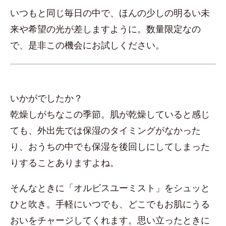
いつもと同じ毎日の中で、ほんの少しの明るい未
来や希望の光が差しますように。数量限定なの
で、是非この機会にお試しください。
いかがでしたか？
乾燥しがちなこの季節。肌が乾燥していると感じ
ても、外出先では保湿のタイミングがなかった
り、おうちの中でも保湿を後回しにしてしまった
りすることありますよね。
そんなときに「オルビスユーミスト」をシュッと
ひと吹き。手軽にいつでも、どこでもお肌にうる
おいをチャージしてくれます。思い立ったときに