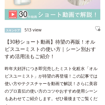
513 view
スキンケア
【30秒ショート動画】待望の再販！オル
ビスユーミストの使い方｜シーン別おす
すめ活用法もご紹介！
昨年大好評につき即完売したミスト化粧水「オル
ビスユーミスト」が待望の再登場！この記事では
使い方やテクスチャーを動画で解説！さらに美容
のプロ直伝の使い方のコツやおすすめ使用シーン
もあわせてご紹介します。ぜひ最後までご覧くだ