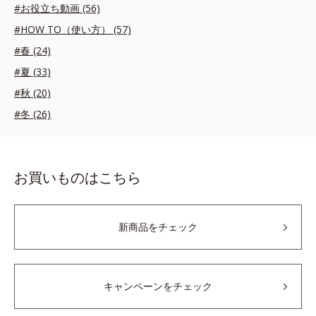
#お役立ち動画 (56)
#HOW TO（使い方） (57)
#春 (24)
#夏 (33)
#秋 (20)
#冬 (26)
お買いものはこちら
新商品をチェック
キャンペーンをチェック