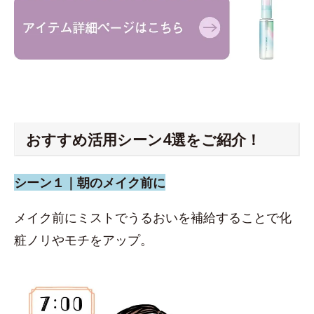
おすすめ活用シーン4選をご紹介！
シーン１｜朝のメイク前に
メイク前にミストでうるおいを補給することで化
粧ノリやモチをアップ。