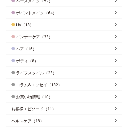
ベースメイク（52）
ポイントメイク（64）
UV（18）
インナーケア（33）
ヘア（16）
ボディ（8）
ライフスタイル（23）
コラム&エッセイ（182）
お買い物情報（10）
お客様エピソード（11）
ヘルスケア（18）