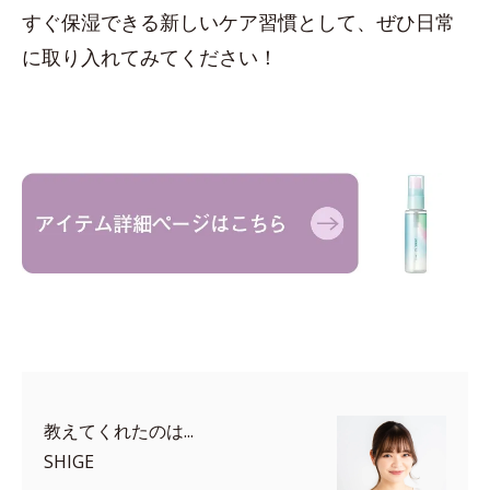
すぐ保湿できる新しいケア習慣として、ぜひ日常
に取り入れてみてください！
教えてくれたのは...
SHIGE