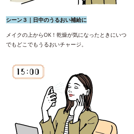
シーン３｜日中のうるおい補給に
メイクの上からOK！乾燥が気になったときにいつ
でもどこでもうるおいチャージ。