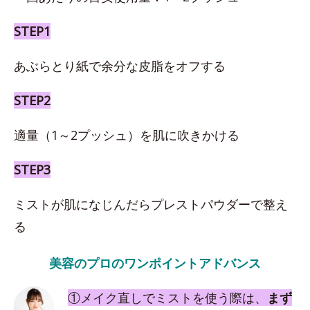
STEP1
あぶらとり紙で余分な皮脂をオフする
STEP2
適量（1～2プッシュ）を肌に吹きかける
STEP3
ミストが肌になじんだらプレストパウダーで整え
る
美容のプロのワンポイントアドバンス
①メイク直しでミストを使う際は、
まず