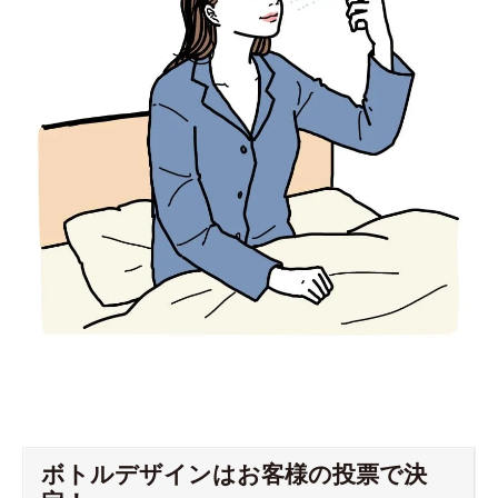
ボトルデザインはお客様の投票で決