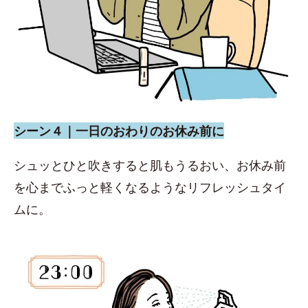
シーン４｜一日のおわりのお休み前に
シュッとひと吹きすると肌もうるおい、お休み前
を心までふっと軽くなるようなリフレッシュタイ
ムに。