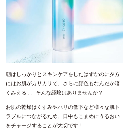
朝はしっかりとスキンケアをしたはずなのに夕方
にはお肌がカサカサで、さらに顔色もなんだか暗
くみえる…。そんな経験はありませんか？
お肌の乾燥はくすみやハリの低下など様々な肌ト
ラブルにつながるため、日中もこまめにうるおい
をチャージすることが大切です！