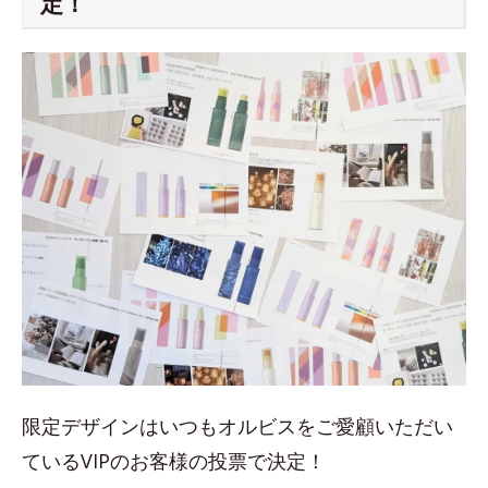
定！
限定デザインはいつもオルビスをご愛顧いただい
ているVIPのお客様の投票で決定！