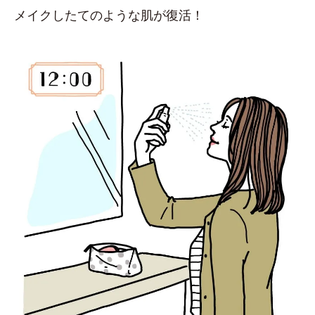
メイクしたてのような肌が復活！