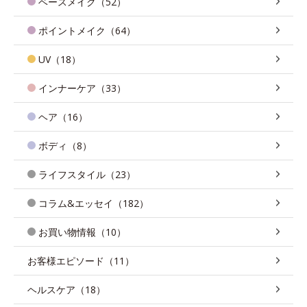
ベースメイク（52）
ポイントメイク（64）
UV（18）
インナーケア（33）
ヘア（16）
ボディ（8）
ライフスタイル（23）
コラム&エッセイ（182）
お買い物情報（10）
お客様エピソード（11）
ヘルスケア（18）