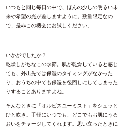
いつもと同じ毎日の中で、ほんの少しの明るい未
来や希望の光が差しますように。数量限定なの
で、是非この機会にお試しください。
いかがでしたか？
乾燥しがちなこの季節。肌が乾燥していると感じ
ても、外出先では保湿のタイミングがなかった
り、おうちの中でも保湿を後回しにしてしまった
りすることありますよね。
そんなときに「オルビスユーミスト」をシュッと
ひと吹き。手軽にいつでも、どこでもお肌にうる
おいをチャージしてくれます。思い立ったときに