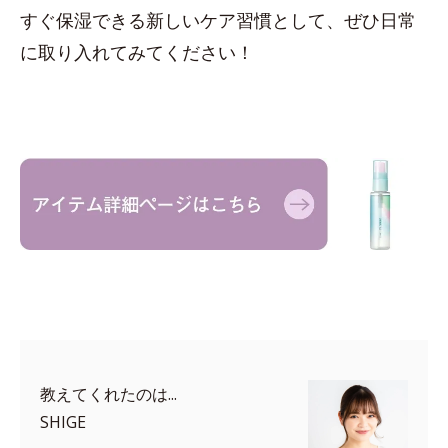
すぐ保湿できる新しいケア習慣として、ぜひ日常
に取り入れてみてください！
教えてくれたのは...
SHIGE