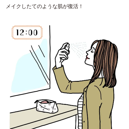
メイクしたてのような肌が復活！