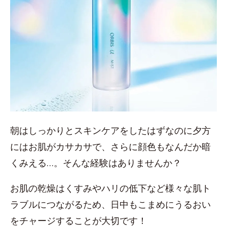
朝はしっかりとスキンケアをしたはずなのに夕方
にはお肌がカサカサで、さらに顔色もなんだか暗
くみえる…。そんな経験はありませんか？
お肌の乾燥はくすみやハリの低下など様々な肌ト
ラブルにつながるため、日中もこまめにうるおい
をチャージすることが大切です！