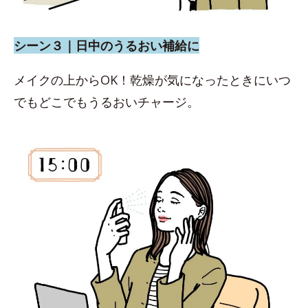
シーン３｜日中のうるおい補給に
メイクの上からOK！乾燥が気になったときにいつ
でもどこでもうるおいチャージ。