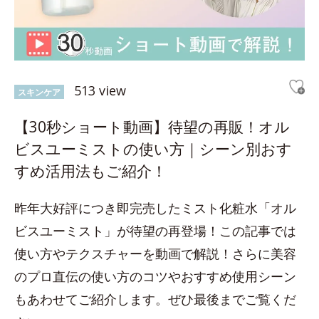
513 view
スキンケア
【30秒ショート動画】待望の再販！オル
ビスユーミストの使い方｜シーン別おす
すめ活用法もご紹介！
昨年大好評につき即完売したミスト化粧水「オル
ビスユーミスト」が待望の再登場！この記事では
使い方やテクスチャーを動画で解説！さらに美容
のプロ直伝の使い方のコツやおすすめ使用シーン
もあわせてご紹介します。ぜひ最後までご覧くだ