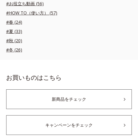
#お役立ち動画 (56)
#HOW TO（使い方） (57)
#春 (24)
#夏 (33)
#秋 (20)
#冬 (26)
お買いものはこちら
新商品をチェック
キャンペーンをチェック