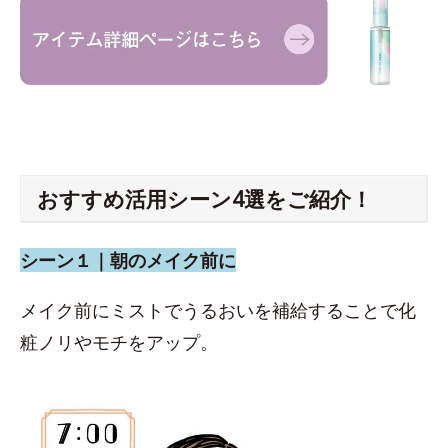
おすすめ活用シーン4選をご紹介！
シーン１｜朝のメイク前に
メイク前にミストでうるおいを補給することで化
粧ノリやモチをアップ。