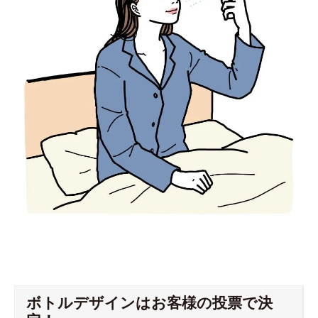
ボトルデザインはお客様の投票で決