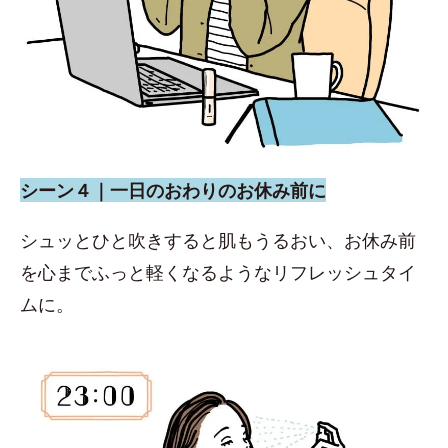
シーン４｜一日のおわりのお休み前に
シュッとひと吹きすると肌もうるおい、お休み前
を心までふっと軽くなるようなリフレッシュタイ
ムに。