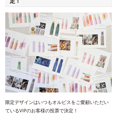
定！
限定デザインはいつもオルビスをご愛顧いただい
ているVIPのお客様の投票で決定！