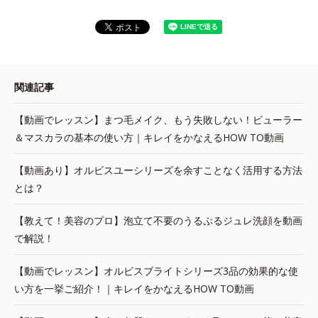
関連記事
【動画でレッスン】まつ毛メイク、もう失敗しない！ビューラー
＆マスカラの基本の使い方｜キレイをかなえるHOW TO動画
【動画あり】オルビスユーシリーズを余すことなく活用する方法
とは？
【教えて！美容のプロ】泡立て不要のうるぷるジュレ洗顔を動画
で解説！
【動画でレッスン】オルビスブライトシリーズ3品の効果的な使
い方を一挙ご紹介！｜キレイをかなえるHOW TO動画