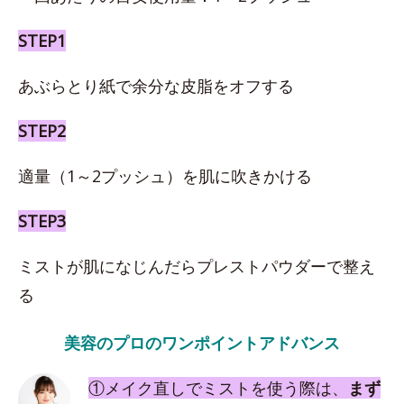
STEP1
あぶらとり紙で余分な皮脂をオフする
STEP2
適量（1～2プッシュ）を肌に吹きかける
STEP3
ミストが肌になじんだらプレストパウダーで整え
る
美容のプロのワンポイントアドバンス
①メイク直しでミストを使う際は、
まず